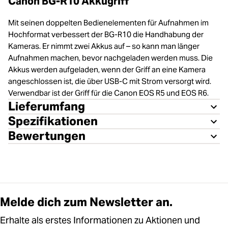
Canon BG-R10 Akkugriff
Mit seinen doppelten Bedienelementen für Aufnahmen im
Hochformat verbessert der BG-R10 die Handhabung der
Kameras. Er nimmt zwei Akkus auf – so kann man länger
Aufnahmen machen, bevor nachgeladen werden muss. Die
Akkus werden aufgeladen, wenn der Griff an eine Kamera
angeschlossen ist, die über USB-C mit Strom versorgt wird.
Verwendbar ist der Griff für die Canon EOS R5 und EOS R6.
Lieferumfang
Spezifikationen
Bewertungen
Melde dich zum Newsletter an.
Erhalte als erstes Informationen zu Aktionen und