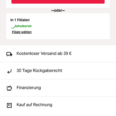
oder
In 1 Filialen
Abholbereit
Filiale wählen
Kostenloser Versand ab 39 €
30 Tage Rückgaberecht
Finanzierung
Kauf auf Rechnung