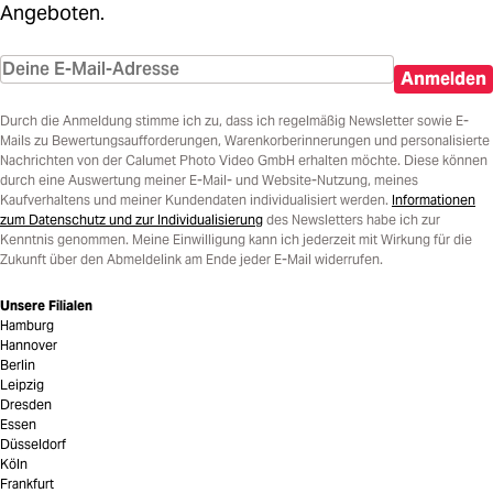
Angeboten.
Anmelden
Durch die Anmeldung stimme ich zu, dass ich regelmäßig Newsletter sowie E-
Mails zu Bewertungsaufforderungen, Warenkorberinnerungen und personalisierte
Nachrichten von der Calumet Photo Video GmbH erhalten möchte. Diese können
durch eine Auswertung meiner E-Mail- und Website-Nutzung, meines
Kaufverhaltens und meiner Kundendaten individualisiert werden.
Informationen
zum Datenschutz und zur Individualisierung
des Newsletters habe ich zur
Kenntnis genommen. Meine Einwilligung kann ich jederzeit mit Wirkung für die
Zukunft über den Abmeldelink am Ende jeder E-Mail widerrufen.
Unsere Filialen
Hamburg
Hannover
Berlin
Leipzig
Dresden
Essen
Düsseldorf
Köln
Frankfurt