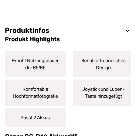
Produktinfos
Produkt Highlights
Erhöht Nutzungsdauer
Benutzerfreundliches
der R5/R6
Design
Komfortable
Joystick und Lupen-
Hochformatfotografie
Taste hinzugefügt
Fasst 2 Akkus