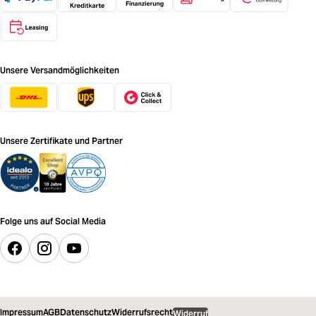
Unsere Versandmöglichkeiten
Unsere Zertifikate und Partner
Folge uns auf Social Media
Impressum
AGB
Datenschutz
Widerrufsrecht
Widerruf