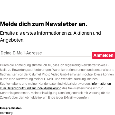
Melde dich zum Newsletter an.
Erhalte als erstes Informationen zu Aktionen und
Angeboten.
Anmelden
Durch die Anmeldung stimme ich zu, dass ich regelmäßig Newsletter sowie E-
Mails zu Bewertungsaufforderungen, Warenkorberinnerungen und personalisierte
Nachrichten von der Calumet Photo Video GmbH erhalten möchte. Diese können
durch eine Auswertung meiner E-Mail- und Website-Nutzung, meines
Kaufverhaltens und meiner Kundendaten individualisiert werden.
Informationen
zum Datenschutz und zur Individualisierung
des Newsletters habe ich zur
Kenntnis genommen. Meine Einwilligung kann ich jederzeit mit Wirkung für die
Zukunft über den Abmeldelink am Ende jeder E-Mail widerrufen.
Unsere Filialen
Hamburg