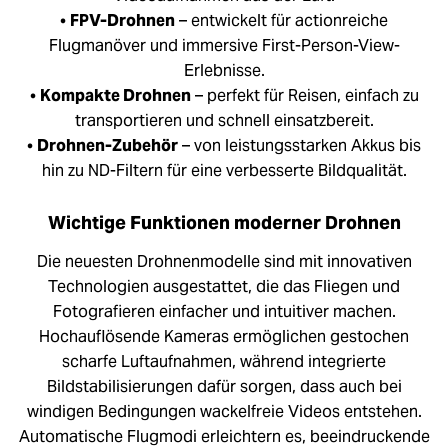
•
FPV-Drohnen
– entwickelt für actionreiche
Flugmanöver und immersive First-Person-View-
Erlebnisse.
•
Kompakte Drohnen
– perfekt für Reisen, einfach zu
transportieren und schnell einsatzbereit.
•
Drohnen-Zubehör
– von leistungsstarken Akkus bis
hin zu ND-Filtern für eine verbesserte Bildqualität.
Wichtige Funktionen moderner Drohnen
Die neuesten Drohnenmodelle sind mit innovativen
Technologien ausgestattet, die das Fliegen und
Fotografieren einfacher und intuitiver machen.
Hochauflösende Kameras ermöglichen gestochen
scharfe Luftaufnahmen, während integrierte
Bildstabilisierungen dafür sorgen, dass auch bei
windigen Bedingungen wackelfreie Videos entstehen.
Automatische Flugmodi erleichtern es, beeindruckende