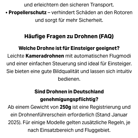
und erleichtern den sicheren Transport.
•
Propellerschutz
– verhindert Schäden an den Rotoren
und sorgt für mehr Sicherheit.
Häufige Fragen zu Drohnen (FAQ)
Welche Drohne ist für Einsteiger geeignet?
Leichte
Kameradrohnen
mit automatischen Flugmodi
und einer einfachen Steuerung sind ideal für Einsteiger.
Sie bieten eine gute Bildqualität und lassen sich intuitiv
bedienen.
Sind Drohnen in Deutschland
genehmigungspflichtig?
Ab einem Gewicht von
250g
ist eine Registrierung und
ein Drohnenführerschein erforderlich (Stand Januar
2025). Für einige Modelle gelten zusätzliche Regeln, je
nach Einsatzbereich und Fluggebiet.