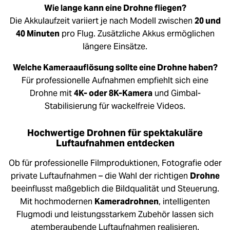
Wie lange kann eine Drohne fliegen?
Die Akkulaufzeit variiert je nach Modell zwischen
20 und
40 Minuten
pro Flug. Zusätzliche Akkus ermöglichen
längere Einsätze.
Welche Kameraauflösung sollte eine Drohne haben?
Für professionelle Aufnahmen empfiehlt sich eine
Drohne mit
4K- oder 8K-Kamera
und Gimbal-
Stabilisierung für wackelfreie Videos.
Hochwertige Drohnen für spektakuläre
Luftaufnahmen entdecken
Ob für professionelle Filmproduktionen, Fotografie oder
private Luftaufnahmen – die Wahl der richtigen
Drohne
beeinflusst maßgeblich die Bildqualität und Steuerung.
Mit hochmodernen
Kameradrohnen
, intelligenten
Flugmodi und leistungsstarkem Zubehör lassen sich
atemberaubende Luftaufnahmen realisieren.