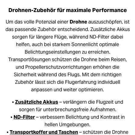
Drohnen-Zubehör für maximale Performance
Um das volle Potenzial einer
Drohne
auszuschöpfen, ist
das passende Zubehör entscheidend. Zusätzliche Akkus
sorgen für längere Flüge, während ND-Filter dabei
helfen, auch bei starkem Sonnenlicht optimale
Belichtungseinstellungen zu erreichen.
Transportlösungen schützen die Drohne beim Reisen,
und Propellerschutzvorrichtungen erhöhen die
Sicherheit während des Flugs. Mit dem richtigen
Zubehör lässt sich die Flugerfahrung individuell
anpassen und weiter optimieren.
•
Zusätzliche Akkus
– verlängern die Flugzeit und
sorgen für unterbrechungsfreie Aufnahmen.
•
ND-Filter
– verbessern Belichtung und Kontrast in
hellen Umgebungen.
•
Transportkoffer und Taschen
– schützen die Drohne