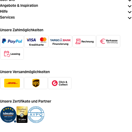
Angebote & Inspiration
Hilfe
Services
Unsere Zahlmöglichkeiten
Unsere Versandmöglichkeiten
Unsere Zertifikate und Partner