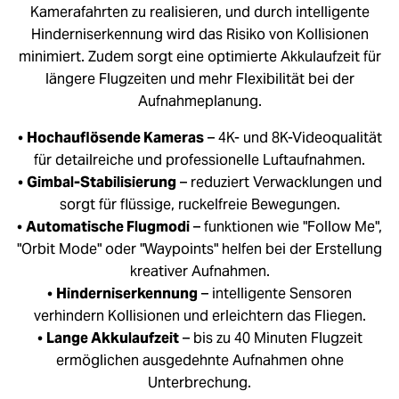
Kamerafahrten zu realisieren, und durch intelligente
Hinderniserkennung wird das Risiko von Kollisionen
minimiert. Zudem sorgt eine optimierte Akkulaufzeit für
längere Flugzeiten und mehr Flexibilität bei der
Aufnahmeplanung.
•
Hochauflösende Kameras
– 4K- und 8K-Videoqualität
für detailreiche und professionelle Luftaufnahmen.
•
Gimbal-Stabilisierung
– reduziert Verwacklungen und
sorgt für flüssige, ruckelfreie Bewegungen.
•
Automatische Flugmodi
– funktionen wie "Follow Me",
"Orbit Mode" oder "Waypoints" helfen bei der Erstellung
kreativer Aufnahmen.
•
Hinderniserkennung
– intelligente Sensoren
verhindern Kollisionen und erleichtern das Fliegen.
•
Lange Akkulaufzeit
– bis zu 40 Minuten Flugzeit
ermöglichen ausgedehnte Aufnahmen ohne
Unterbrechung.