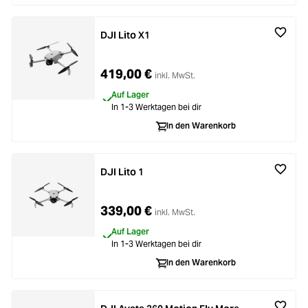
DJI Lito X1
419,00 €
inkl. MwSt.
Auf Lager
In 1-3 Werktagen bei dir
In den Warenkorb
DJI Lito 1
339,00 €
inkl. MwSt.
Auf Lager
In 1-3 Werktagen bei dir
In den Warenkorb