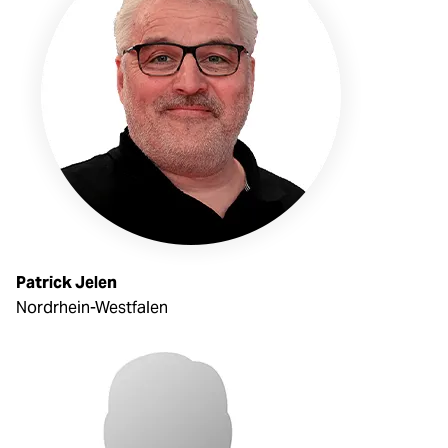
Patrick Jelen
Nordrhein-Westfalen