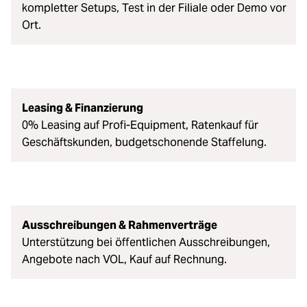
kompletter Setups, Test in der Filiale oder Demo vor
Ort.
Leasing & Finanzierung
0% Leasing auf Profi-Equipment, Ratenkauf für
Geschäftskunden, budgetschonende Staffelung.
Ausschreibungen & Rahmenverträge
Unterstützung bei öffentlichen Ausschreibungen,
Angebote nach VOL, Kauf auf Rechnung.