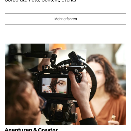
Mehr erfahren
Agenturen & Creator