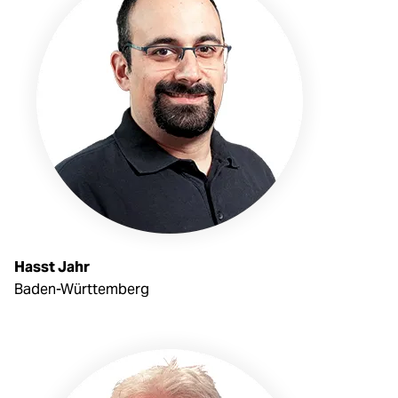
Hasst Jahr
Baden-Württemberg