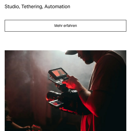
Studio, Tethering, Automation
Mehr erfahren