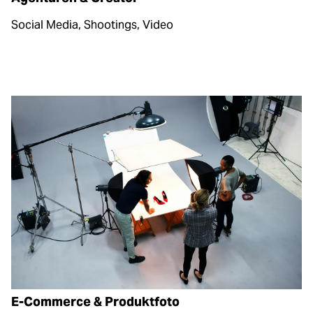
Social Media, Shootings, Video
E-Commerce & Produktfoto