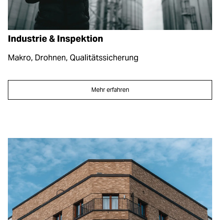
Industrie & Inspektion
Makro, Drohnen, Qualitätssicherung
Mehr erfahren