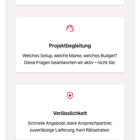
Projektbegleitung
Welches Setup, welche Marke, welches Budget?
Diese Fragen beantworten wir aktiv – nicht Sie.
Verlässlichkeit
Schnelle Angebote, klare Ansprechpartner,
zuverlässige Lieferung. Kein Rätselraten.