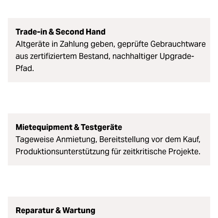
Trade-in & Second Hand
Altgeräte in Zahlung geben, geprüfte Gebrauchtware
aus zertifiziertem Bestand, nachhaltiger Upgrade-
Pfad.
Mietequipment & Testgeräte
Tageweise Anmietung, Bereitstellung vor dem Kauf,
Produktionsunterstützung für zeitkritische Projekte.
Reparatur & Wartung