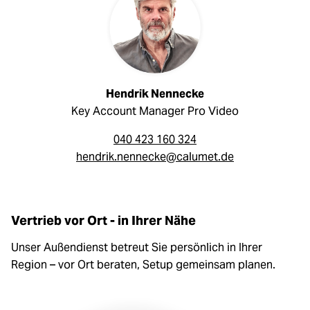
Hendrik Nennecke
Key Account Manager Pro Video
040 423 160 324
hendrik.nennecke@calumet.de
Vertrieb vor Ort - in Ihrer Nähe
Unser Außendienst betreut Sie persönlich in Ihrer
Region – vor Ort beraten, Setup gemeinsam planen.