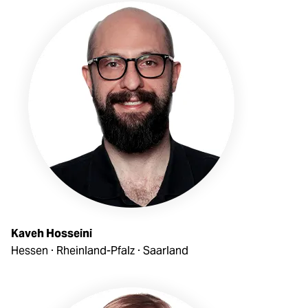
Kaveh Hosseini
Hessen · Rheinland-Pfalz · Saarland