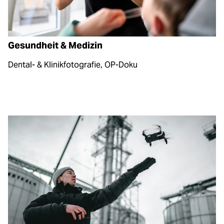
Gesundheit & Medizin
Dental- & Klinikfotografie, OP-Doku