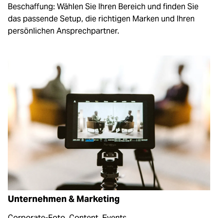
Beschaffung: Wählen Sie Ihren Bereich und finden Sie
das passende Setup, die richtigen Marken und Ihren
persönlichen Ansprechpartner.
Unternehmen & Marketing
Corporate-Foto, Content, Events