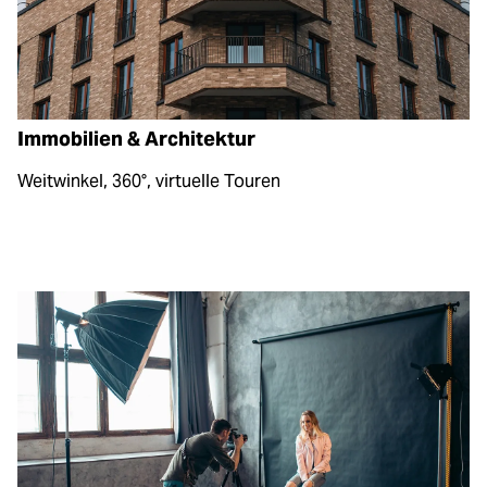
Immobilien & Architektur
Weitwinkel, 360°, virtuelle Touren