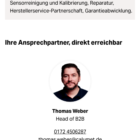
Sensorreinigung und Kalibrierung, Reparatur,
Herstellerservice-Partnerschaft, Garantieabwicklung.
Ihre Ansprechpartner, direkt erreichbar
Thomas Weber
Head of B2B
0172 4506287
thomas.weber@calumet.de