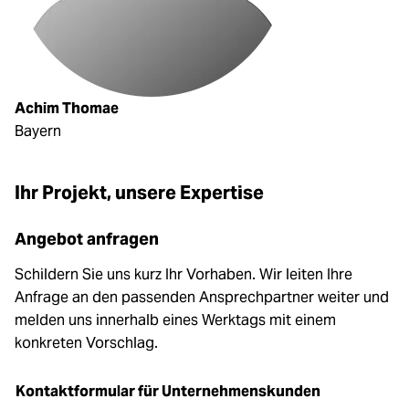
Achim Thomae
Bayern
Ihr Projekt, unsere Expertise
Angebot anfragen
Schildern Sie uns kurz Ihr Vorhaben. Wir leiten Ihre
Anfrage an den passenden Ansprechpartner weiter und
melden uns innerhalb eines Werktags mit einem
konkreten Vorschlag.
Kontaktformular für Unternehmenskunden