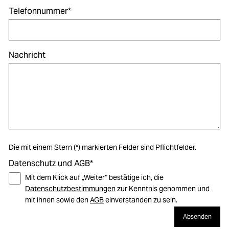
Telefonnummer*
Nachricht
Die mit einem Stern (*) markierten Felder sind Pflichtfelder.
Datenschutz und AGB*
Mit dem Klick auf „Weiter“ bestätige ich, die
Datenschutzbestimmungen
zur Kenntnis genommen und
mit ihnen sowie den
AGB
einverstanden zu sein.
Absenden