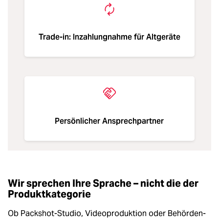
Trade-in: Inzahlungnahme für Altgeräte
Persönlicher Ansprechpartner
Wir sprechen Ihre Sprache – nicht die der
Produktkategorie
Ob Packshot-Studio, Videoproduktion oder Behörden-