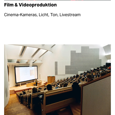
Film & Videoproduktion
Cinema-Kameras, Licht, Ton, Livestream