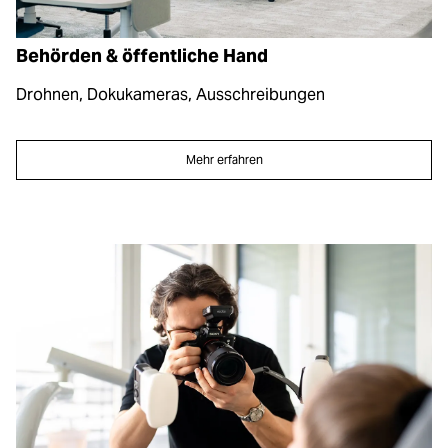
Behörden & öffentliche Hand
Drohnen, Dokukameras, Ausschreibungen
Mehr erfahren