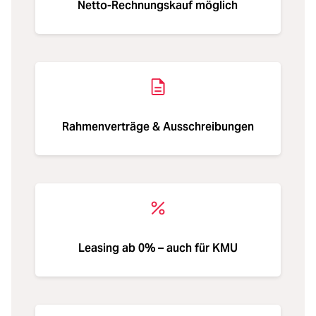
Netto-Rechnungskauf möglich
Rahmenverträge & Ausschreibungen
Leasing ab 0% – auch für KMU