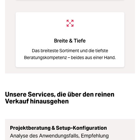
Breite & Tiefe
Das breiteste Sortiment und die tiefste
Beratungskompetenz – beides aus einer Hand.
Unsere Services, die über den reinen
Verkauf hinausgehen
Projektberatung & Setup-Konfiguration
Analyse des Anwendungsfalls, Empfehlung