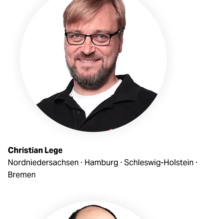
Christian Lege
Nordniedersachsen · Hamburg · Schleswig-Holstein ·
Bremen