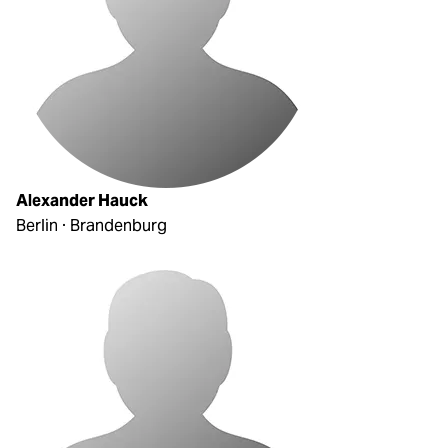
Alexander Hauck
Berlin · Brandenburg