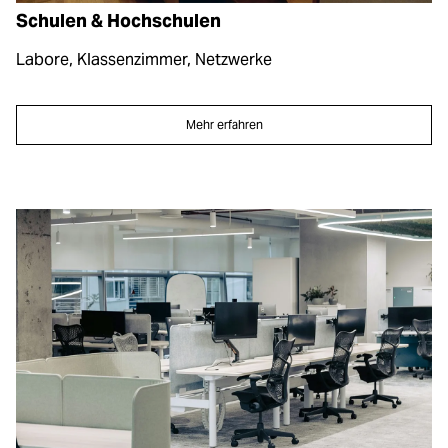
Schulen & Hochschulen
Labore, Klassenzimmer, Netzwerke
Mehr erfahren