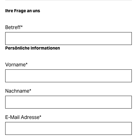
Ihre Frage an uns
Betreff*
Persönliche Informationen
Vorname*
Nachname*
E-Mail Adresse*