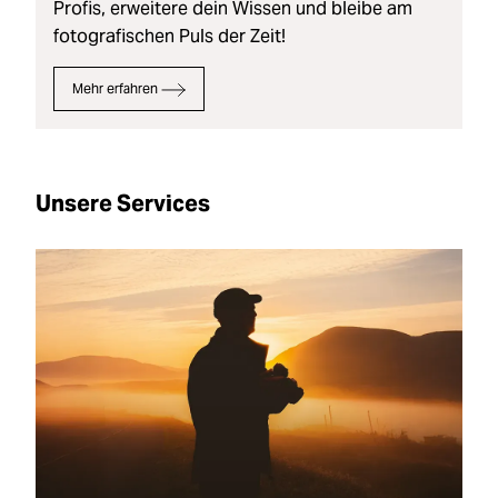
Profis, erweitere dein Wissen und bleibe am
fotografischen Puls der Zeit!
Mehr erfahren
Unsere Services