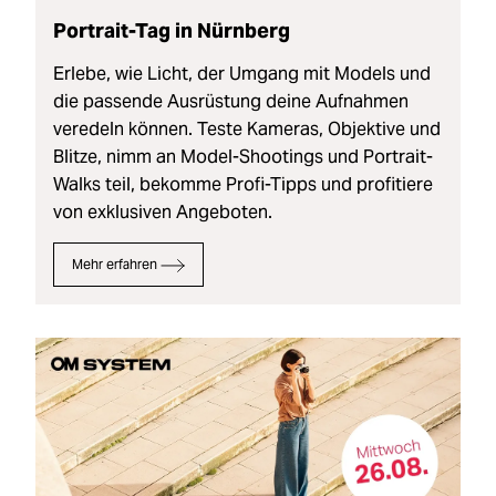
Portrait-Tag in Nürnberg
Erlebe, wie Licht, der Umgang mit Models und
die passende Ausrüstung deine Aufnahmen
veredeln können. Teste Kameras, Objektive und
Blitze, nimm an Model-Shootings und Portrait-
Walks teil, bekomme Profi-Tipps und profitiere
von exklusiven Angeboten.
Mehr erfahren