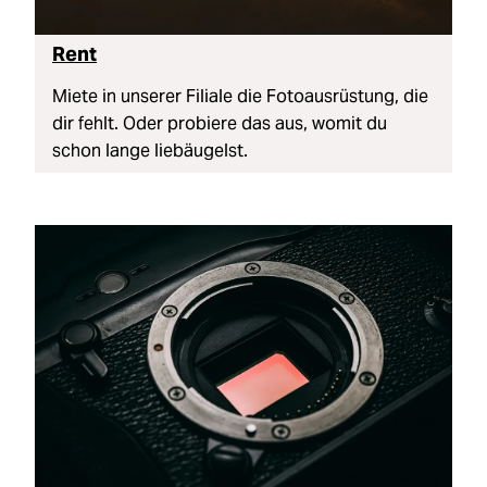
Rent
Miete in unserer Filiale die Fotoausrüstung, die
dir fehlt. Oder probiere das aus, womit du
schon lange liebäugelst.