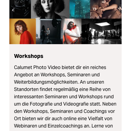
Workshops
Calumet Photo Video bietet dir ein reiches
Angebot an Workshops, Seminaren und
Weiterbildungsmöglichkeiten. An unseren
Standorten findet regelmäßig eine Reihe von
interessanten Seminaren und Workshops rund
um die Fotografie und Videografie statt. Neben
den Workshops, Seminaren und Coachings vor
Ort bieten wir dir auch online eine Vielfalt von
Webinaren und Einzelcoachings an. Lerne von