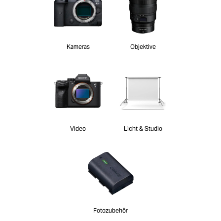
Kameras
Objektive
Video
Licht & Studio
Fotozubehör