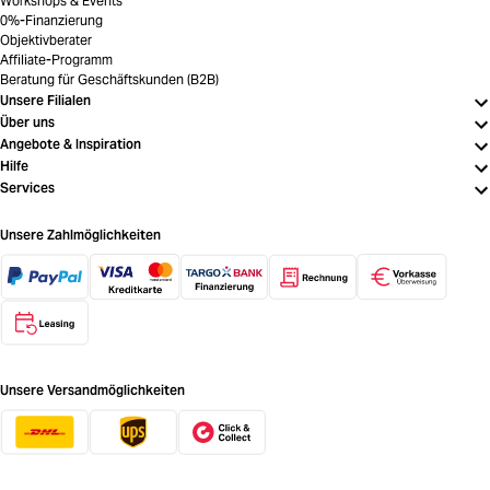
Workshops & Events
0%-Finanzierung
Objektivberater
Affiliate-Programm
Beratung für Geschäftskunden (B2B)
Unsere Filialen
Über uns
Angebote & Inspiration
Hilfe
Services
Unsere Zahlmöglichkeiten
Unsere Versandmöglichkeiten