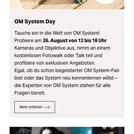
OM System Day
Tauche ein in die Welt von OM System!
Probiere am
26. August von 12 bis 18 Uhr
Kameras und Objektive aus, nimm an einem
kostenlosen Fotowalk oder Talk teil und
profitiere von exklusiven Angeboten.
Egal, ob du schon begeisterter OM System-Fan
bist oder das System neu kennenlernen willst –
die Experten von OM System stehen für alle
Fragen bereit.
Mehr erfahren