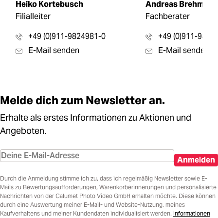
Heiko Kortebusch
Andreas Brehmer
Filialleiter
Fachberater
+49 (0)911-9824981-0
+49 (0)911-9824
E-Mail senden
E-Mail senden
Melde dich zum Newsletter an.
Erhalte als erstes Informationen zu Aktionen und
Angeboten.
Anmelden
Durch die Anmeldung stimme ich zu, dass ich regelmäßig Newsletter sowie E-
Mails zu Bewertungsaufforderungen, Warenkorberinnerungen und personalisierte
Nachrichten von der Calumet Photo Video GmbH erhalten möchte. Diese können
durch eine Auswertung meiner E-Mail- und Website-Nutzung, meines
Kaufverhaltens und meiner Kundendaten individualisiert werden.
Informationen