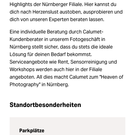
Highlights der Nürnberger Filiale. Hier kannst du
dich nach Herzenslust austoben, ausprobieren und
dich von unseren Experten beraten lassen.
Eine individuelle Beratung durch Calumet-
Kundenberater in unserem Fotogeschäft in
Nürnberg stellt sicher, dass du stets die ideale
Lösung für deinen Bedarf bekommst.
Serviceangebote wie Rent, Sensorreinigung und
Workshops werden auch hier in der Filiale
angeboten. All dies macht Calumet zum "Heaven of
Photography" in Nürnberg.
Standortbesonderheiten
Parkplätze