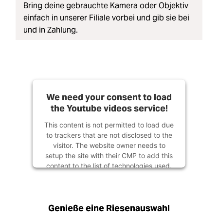
Bring deine gebrauchte Kamera oder Objektiv
einfach in unserer Filiale vorbei und gib sie bei
und in Zahlung.
We need your consent to load
the Youtube videos service!
This content is not permitted to load due
to trackers that are not disclosed to the
visitor. The website owner needs to
setup the site with their CMP to add this
content to the list of technologies used.
Powered by
Usercentrics Consent
Management Platform
Genieße eine Riesenauswahl