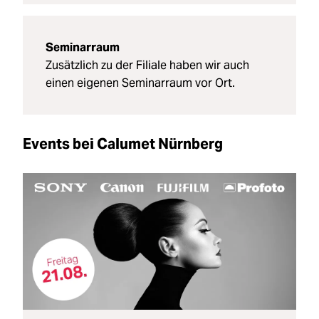
Seminarraum
Zusätzlich zu der Filiale haben wir auch
einen eigenen Seminarraum vor Ort.
Events bei Calumet Nürnberg