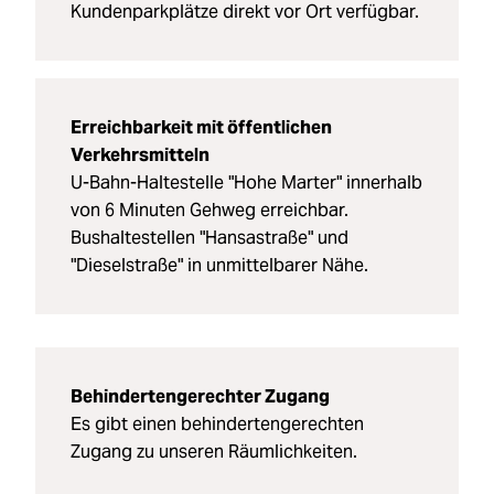
Kundenparkplätze direkt vor Ort verfügbar.
Erreichbarkeit mit öffentlichen
Verkehrsmitteln
U-Bahn-Haltestelle "Hohe Marter" innerhalb
von 6 Minuten Gehweg erreichbar.
Bushaltestellen "Hansastraße" und
"Dieselstraße" in unmittelbarer Nähe.
Behindertengerechter Zugang
Es gibt einen behindertengerechten
Zugang zu unseren Räumlichkeiten.