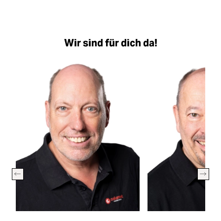
Wir sind für dich da!