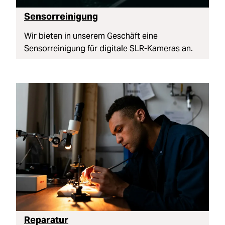
Sensorreinigung
Wir bieten in unserem Geschäft eine
Sensorreinigung für digitale SLR-Kameras an.
Reparatur