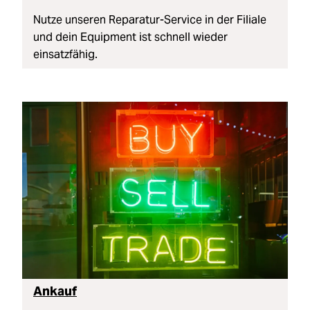
Nutze unseren Reparatur-Service in der Filiale
und dein Equipment ist schnell wieder
einsatzfähig.
Ankauf