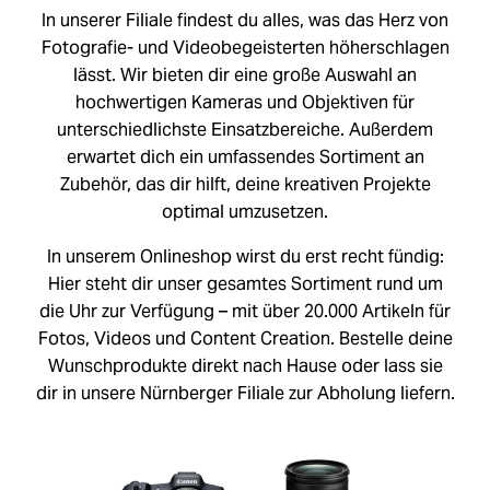
In unserer Filiale findest du alles, was das Herz von
Fotografie- und Videobegeisterten höherschlagen
lässt. Wir bieten dir eine große Auswahl an
hochwertigen Kameras und Objektiven für
unterschiedlichste Einsatzbereiche. Außerdem
erwartet dich ein umfassendes Sortiment an
Zubehör, das dir hilft, deine kreativen Projekte
optimal umzusetzen.
In unserem Onlineshop wirst du erst recht fündig:
Hier steht dir unser gesamtes Sortiment rund um
die Uhr zur Verfügung – mit über 20.000 Artikeln für
Fotos, Videos und Content Creation. Bestelle deine
Wunschprodukte direkt nach Hause oder lass sie
dir in unsere Nürnberger Filiale zur Abholung liefern.