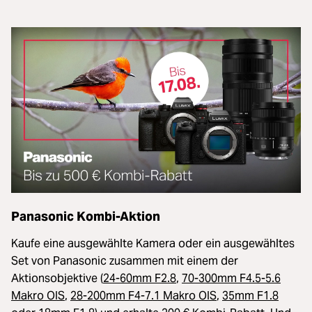
Panasonic Kombi-Aktion
Kaufe eine ausgewählte Kamera oder ein ausgewähltes
Set von Panasonic zusammen mit einem der
Aktionsobjektive (
24-60mm F2.8
,
70-300mm F4.5-5.6
Makro OIS
,
28-200mm F4-7.1 Makro OIS
,
35mm F1.8