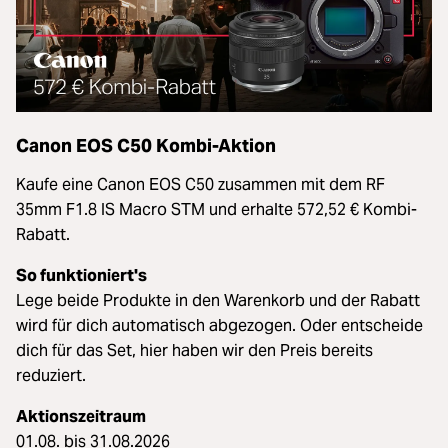
Canon EOS C50 Kombi-Aktion
Kaufe eine Canon EOS C50 zusammen mit dem RF
35mm F1.8 IS Macro STM und erhalte 572,52 € Kombi-
Rabatt.
So funktioniert's
Lege beide Produkte in den Warenkorb und der Rabatt
wird für dich automatisch abgezogen. Oder entscheide
dich für das Set, hier haben wir den Preis bereits
reduziert.
Aktionszeitraum
01.08. bis 31.08.2026