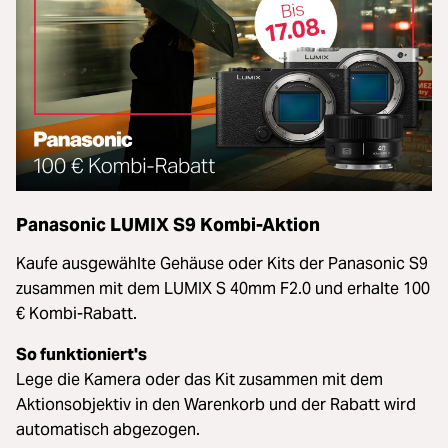
Panasonic LUMIX S9 Kombi-Aktion
Kaufe ausgewählte Gehäuse oder Kits der Panasonic S9
zusammen mit dem LUMIX S 40mm F2.0 und erhalte 100
€ Kombi-Rabatt.
So funktioniert's
Lege die Kamera oder das Kit zusammen mit dem
Aktionsobjektiv in den Warenkorb und der Rabatt wird
automatisch abgezogen.