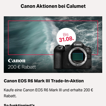
Canon Aktionen bei Calumet
Canon EOS R6 Mark III Trade-In-Aktion
Kaufe eine Canon EOS R6 Mark III und erhalte 200 €
Rabatt.
So funktioniert's