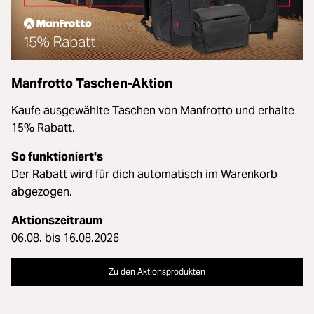
Manfrotto Taschen-Aktion
Kaufe ausgewählte Taschen von Manfrotto und erhalte
15% Rabatt.
So funktioniert's
Der Rabatt wird für dich automatisch im Warenkorb
abgezogen.
Aktionszeitraum
06.08. bis 16.08.2026
Zu den Aktionsprodukten