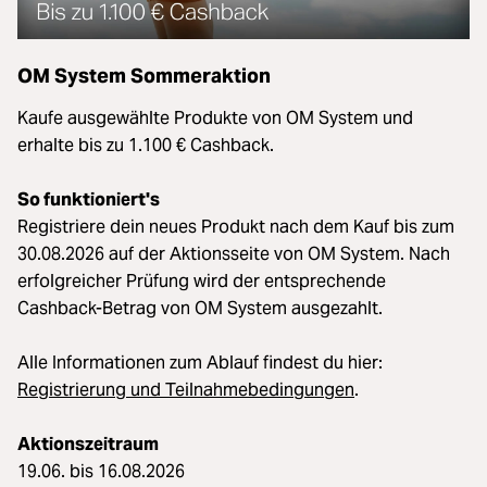
OM System Sommeraktion
Kaufe ausgewählte Produkte von OM System und
erhalte bis zu 1.100 € Cashback.
So funktioniert's
Registriere dein neues Produkt nach dem Kauf bis zum
30.08.2026 auf der Aktionsseite von OM System. Nach
erfolgreicher Prüfung wird der entsprechende
Cashback-Betrag von OM System ausgezahlt.
Alle Informationen zum Ablauf findest du hier:
Registrierung und Teilnahmebedingungen
.
Aktionszeitraum
19.06. bis 16.08.2026