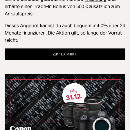
erhalte einen Trade-In Bonus von 500 € zusätzlich zum
Ankaufspreis!
Dieses Angebot kannst du auch bequem mit 0% über 24
Monate finanzieren. Die Aktion gilt, so lange der Vorrat
reicht.
Zur 1DX Mark III