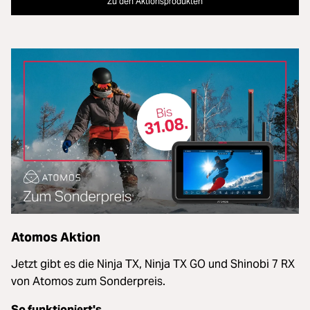
Zu den Aktionsprodukten
Atomos Aktion
Jetzt gibt es die Ninja TX, Ninja TX GO und Shinobi 7 RX
von Atomos zum Sonderpreis.
So funktioniert's