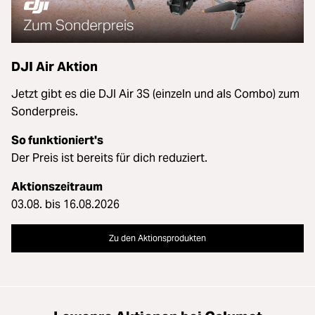
DJI Air Aktion
Jetzt gibt es die DJI Air 3S (einzeln und als Combo) zum
Sonderpreis.
So funktioniert's
Der Preis ist bereits für dich reduziert.
Aktionszeitraum
03.08. bis 16.08.2026
Zu den Aktionsprodukten