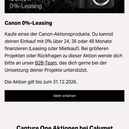
Canon 0%-Leasing
Kaufe eines der Canon-Aktionsprodukte. Du kannst
deinen Einkauf mit 0% über 24, 36 oder 48 Monate
finanzieren (Leasing oder Mietkauf). Bei größeren
Projekten oder Rückfragen zu dieser Aktion wende dich
bitte an unser
B2B-Team
, das dich gerne bei der
Umsetzung deiner Projekte unterstützt.
Die Aktion gilt bis zum 31.12.2026.
Mehr erfahren
Capture One Aktionen bei Calumet