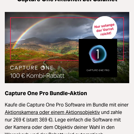
Capture One Pro Bundle-Aktion
Kaufe die Capture One Pro Software im Bundle mit einer
Aktionskamera oder einem Aktionsobjektiv
und zahle
nur 269 € (statt 369 €). Lege einfach die Software mit
der Kamera oder dem Objektiv deiner Wahl in den