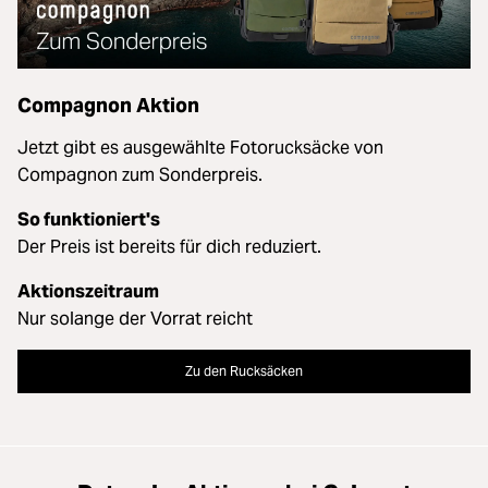
Compagnon Aktion
Jetzt gibt es ausgewählte Fotorucksäcke von
Compagnon zum Sonderpreis.
So funktioniert's
Der Preis ist bereits für dich reduziert.
Aktionszeitraum
Nur solange der Vorrat reicht
Zu den Rucksäcken