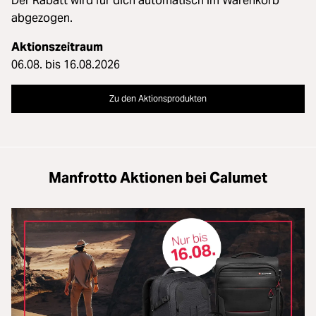
Der Rabatt wird für dich automatisch im Warenkorb
abgezogen.
Aktionszeitraum
06.08. bis 16.08.2026
Zu den Aktionsprodukten
Manfrotto Aktionen bei Calumet