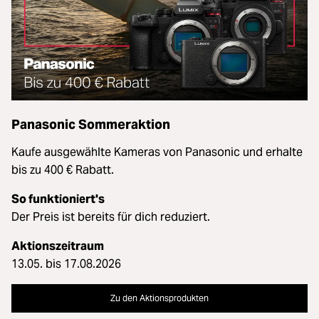
Panasonic Sommeraktion
Kaufe ausgewählte Kameras von Panasonic und erhalte
bis zu 400 € Rabatt.
So funktioniert's
Der Preis ist bereits für dich reduziert.
Aktionszeitraum
13.05. bis 17.08.2026
Zu den Aktionsprodukten