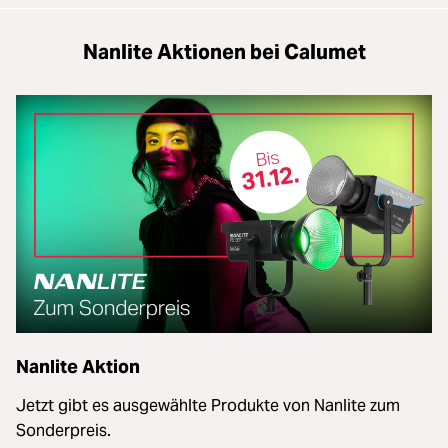
Nanlite Aktionen bei Calumet
Nanlite Aktion
Jetzt gibt es ausgewählte Produkte von Nanlite zum
Sonderpreis.