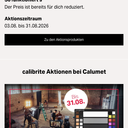
Der Preis ist bereits für dich reduziert.
Aktionszeitraum
03.08. bis 31.08.2026
Zu den Aktionsprodukten
calibrite Aktionen bei Calumet