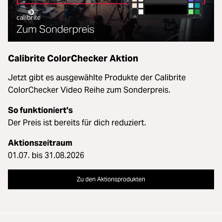
Calibrite ColorChecker Aktion
Jetzt gibt es ausgewählte Produkte der Calibrite
ColorChecker Video Reihe zum Sonderpreis.
So funktioniert's
Der Preis ist bereits für dich reduziert.
Aktionszeitraum
01.07. bis 31.08.2026
Zu den Aktionsprodukten