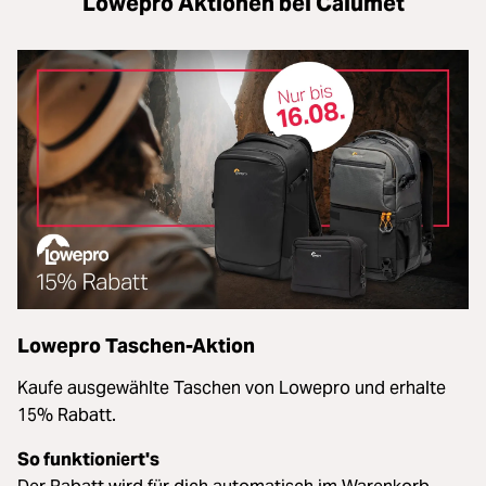
Lowepro Aktionen bei Calumet
Lowepro Taschen-Aktion
Kaufe ausgewählte Taschen von Lowepro und erhalte
15% Rabatt.
So funktioniert's