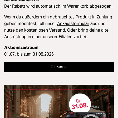
Der Rabatt wird automatisch im Warenkorb abgezogen.
Wenn du außerdem ein gebrauchtes Produkt in Zahlung
geben möchtest, füll unser
Ankaufsformular
aus und
nutze den kostenlosen Versand. Oder bring deine alte
Ausrüstung in einer unserer Filialen vorbei.
Aktionszeitraum
01.07. bis zum 31.08.2026
Zur Kamera