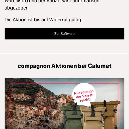
Warenkorb und der Rabatt wird automatisch
abgezogen.
Die Aktion ist bis auf Widerruf gültig.
Zur Software
compagnon Aktionen bei Calumet