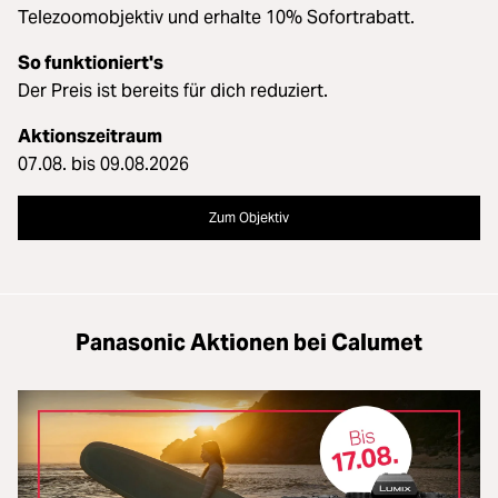
Telezoomobjektiv und erhalte 10% Sofortrabatt.
So funktioniert's
Der Preis ist bereits für dich reduziert.
Aktionszeitraum
07.08. bis 09.08.2026
Zum Objektiv
Panasonic Aktionen bei Calumet