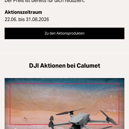
Der Preis ist bereits für dich reduziert.
Aktionszeitraum
22.06. bis 31.08.2026
Zu den Aktionsprodukten
DJI Aktionen bei Calumet