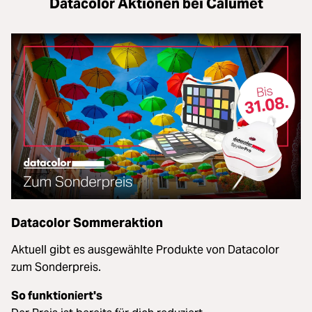
Datacolor Aktionen bei Calumet
Datacolor Sommeraktion
Aktuell gibt es ausgewählte Produkte von Datacolor
zum Sonderpreis.
So funktioniert's