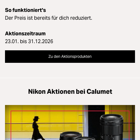
So funktioniert's
Der Preis ist bereits für dich reduziert.
Aktionszeitraum
23.01. bis 31.12.2026
Zu den Aktionsprodukten
Nikon Aktionen bei Calumet