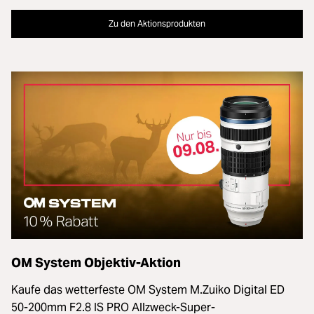
Zu den Aktionsprodukten
OM System Objektiv-Aktion
Kaufe das wetterfeste OM System M.Zuiko Digital ED
50-200mm F2.8 IS PRO Allzweck-Super-