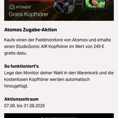
Atomos Zugabe-Aktion
Kaufe einen der Fieldmonitore von Atomos und erhalte
einen StudioSonic AIR Kopfhörer im Wert von 249 €
gratis dazu.
So funktioniert's
Lege den Monitor deiner Wahl in den Warenkorb und die
kostenlosen Kopfhörer werden automatisch
hinzugefügt.
Aktionszeitraum
07.08. bis 31.08.2026