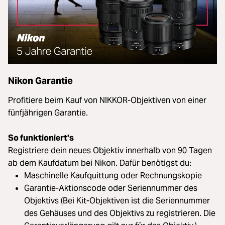
Nikon Garantie
Profitiere beim Kauf von NIKKOR-Objektiven von einer
fünfjährigen Garantie.
So funktioniert's
Registriere dein neues Objektiv innerhalb von 90 Tagen
ab dem Kaufdatum bei Nikon. Dafür benötigst du:
Maschinelle Kaufquittung oder Rechnungskopie
Garantie-Aktionscode oder Seriennummer des
Objektivs (Bei Kit-Objektiven ist die Seriennummer
des Gehäuses und des Objektivs zu registrieren. Die