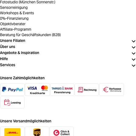
Fotostudio (München Sonnenstr.)
Sensorreinigung
Workshops & Events
0%-Finanzierung
Objektivberater
Affiliate-Programm
Beratung für Geschäftskunden (B2B)
Unsere Filialen
Über uns
Angebote & Inspiration
Hilfe
Services
Unsere Zahlmöglichkeiten
Unsere Versandmöglichkeiten