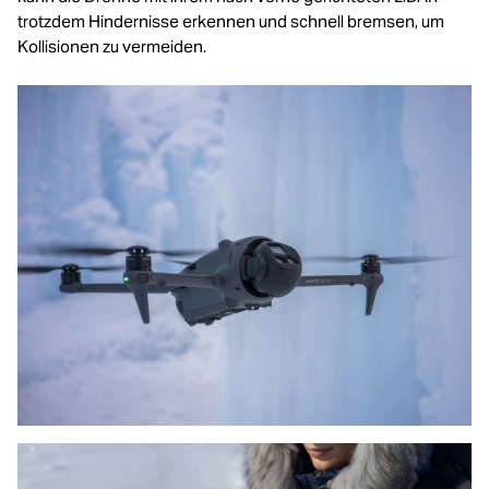
trotzdem Hindernisse erkennen und schnell bremsen, um
Kollisionen zu vermeiden.