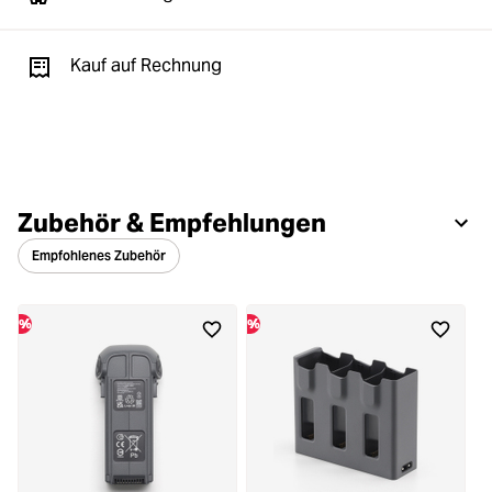
Kauf auf Rechnung
Zubehör & Empfehlungen
Empfohlenes Zubehör
%
%
%