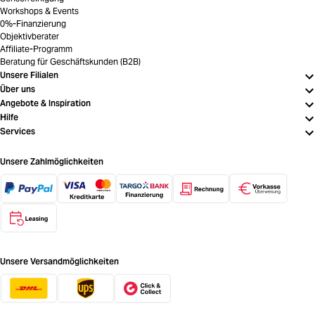
Workshops & Events
0%-Finanzierung
Objektivberater
Affiliate-Programm
Beratung für Geschäftskunden (B2B)
Unsere Filialen
Über uns
Angebote & Inspiration
Hilfe
Services
Unsere Zahlmöglichkeiten
Unsere Versandmöglichkeiten