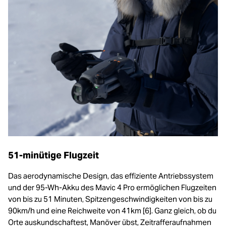
51-minütige Flugzeit
Das aerodynamische Design, das effiziente Antriebssystem
und der 95-Wh-Akku des Mavic 4 Pro ermöglichen Flugzeiten
von bis zu 51 Minuten, Spitzengeschwindigkeiten von bis zu
90km/h und eine Reichweite von 41km [6]. Ganz gleich, ob du
Orte auskundschaftest, Manöver übst, Zeitrafferaufnahmen