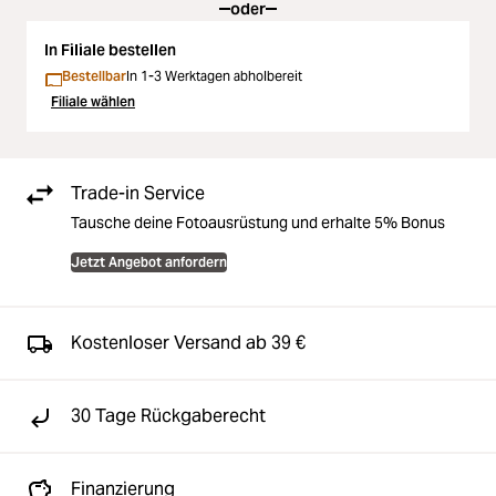
oder
In Filiale bestellen
Bestellbar
In 1-3 Werktagen abholbereit
Filiale wählen
Trade-in Service
Tausche deine Fotoausrüstung und erhalte 5% Bonus
Jetzt Angebot anfordern
Kostenloser Versand ab 39 €
30 Tage Rückgaberecht
Finanzierung