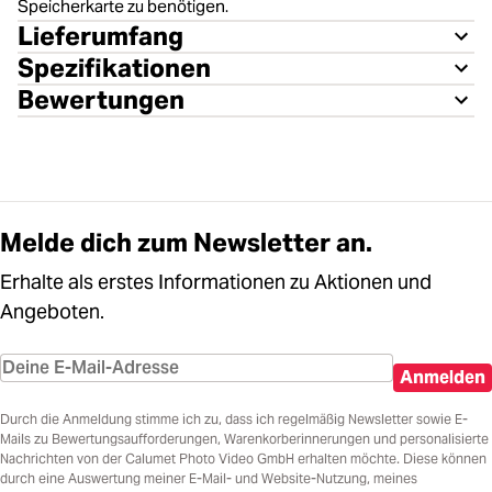
Speicherkarte zu benötigen.
Lieferumfang
Spezifikationen
Bewertungen
Melde dich zum Newsletter an.
Erhalte als erstes Informationen zu Aktionen und
Angeboten.
Anmelden
Durch die Anmeldung stimme ich zu, dass ich regelmäßig Newsletter sowie E-
Mails zu Bewertungsaufforderungen, Warenkorberinnerungen und personalisierte
Nachrichten von der Calumet Photo Video GmbH erhalten möchte. Diese können
durch eine Auswertung meiner E-Mail- und Website-Nutzung, meines