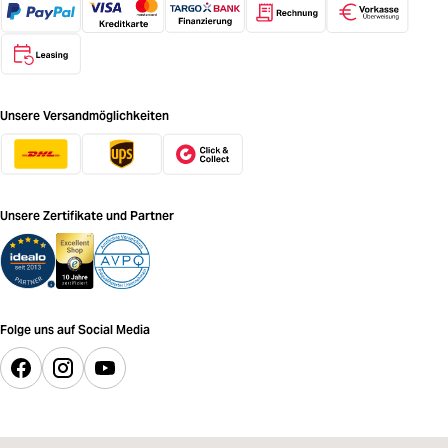
Unsere Versandmöglichkeiten
Unsere Zertifikate und Partner
Folge uns auf Social Media