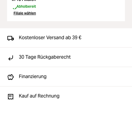
Abholbereit
Filiale wählen
Kostenloser Versand ab 39 €
30 Tage Rückgaberecht
Finanzierung
Kauf auf Rechnung