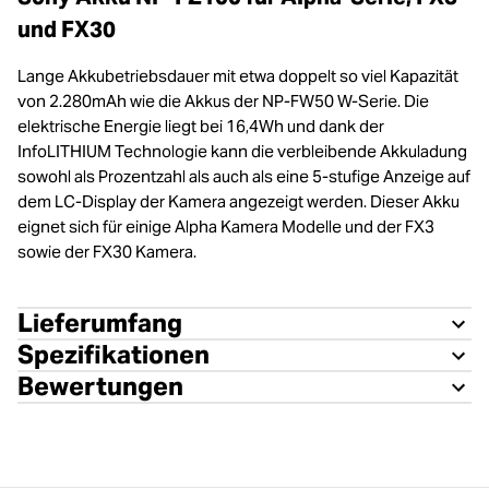
und FX30
Lange Akkubetriebsdauer mit etwa doppelt so viel Kapazität
von 2.280mAh wie die Akkus der NP-FW50 W-Serie. Die
elektrische Energie liegt bei 16,4Wh und dank der
InfoLITHIUM Technologie kann die verbleibende Akkuladung
sowohl als Prozentzahl als auch als eine 5-stufige Anzeige auf
dem LC-Display der Kamera angezeigt werden. Dieser Akku
eignet sich für einige Alpha Kamera Modelle und der FX3
sowie der FX30 Kamera.
Lieferumfang
Spezifikationen
Bewertungen