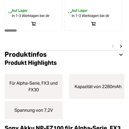
Auf Lager
Auf Lager
In 1-3 Werktagen bei dir
In 1-3 Werktagen bei dir
Produktinfos
Produkt Highlights
Für Alpha-Serie, FX3 und
Kapazität von 2280mAh
FX30
Spannung von 7,2V
Sony Akku NP-FZ100 für Alpha-Serie, FX3