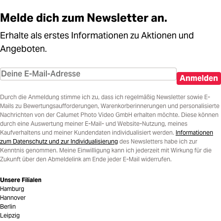
Melde dich zum Newsletter an.
Erhalte als erstes Informationen zu Aktionen und
Angeboten.
Anmelden
Durch die Anmeldung stimme ich zu, dass ich regelmäßig Newsletter sowie E-
Mails zu Bewertungsaufforderungen, Warenkorberinnerungen und personalisierte
Nachrichten von der Calumet Photo Video GmbH erhalten möchte. Diese können
durch eine Auswertung meiner E-Mail- und Website-Nutzung, meines
Kaufverhaltens und meiner Kundendaten individualisiert werden.
Informationen
zum Datenschutz und zur Individualisierung
des Newsletters habe ich zur
Kenntnis genommen. Meine Einwilligung kann ich jederzeit mit Wirkung für die
Zukunft über den Abmeldelink am Ende jeder E-Mail widerrufen.
Unsere Filialen
Hamburg
Hannover
Berlin
Leipzig