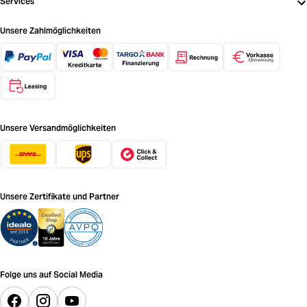
Services
Unsere Zahlmöglichkeiten
Unsere Versandmöglichkeiten
Unsere Zertifikate und Partner
Folge uns auf Social Media