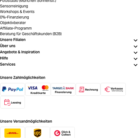
Fotostudio (München Sonnenstr.)
Sensorreinigung
Workshops & Events
0%-Finanzierung
Objektivberater
Affiliate-Programm
Beratung für Geschäftskunden (B2B)
Unsere Filialen
Über uns
Angebote & Inspiration
Hilfe
Services
Unsere Zahlmöglichkeiten
Unsere Versandmöglichkeiten