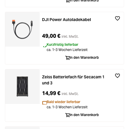
In den Warenkorb
DJI Power Autoladekabel
49,00 €
inkl. MwSt.
Kurzfristig lieferbar
ca. 1-3 Wochen Lieferzeit
In den Warenkorb
Zeiss Batteriefach für Secacam 1
und 3
14,99 €
inkl. MwSt.
Bald wieder lieferbar
ca. 1-3 Wochen Lieferzeit
In den Warenkorb