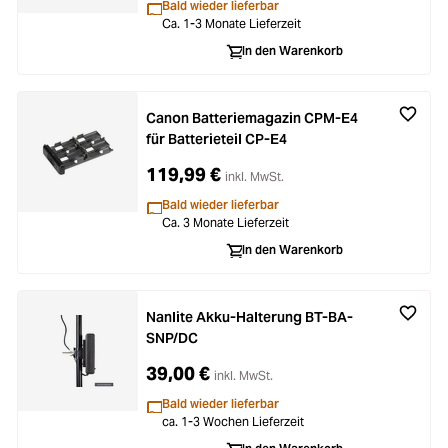
Bald wieder lieferbar
Ca. 1-3 Monate Lieferzeit
In den Warenkorb
Canon Batteriemagazin CPM-E4
für Batterieteil CP-E4
119,99 €
inkl. MwSt.
Bald wieder lieferbar
Ca. 3 Monate Lieferzeit
In den Warenkorb
Nanlite Akku-Halterung BT-BA-
SNP/DC
39,00 €
inkl. MwSt.
Bald wieder lieferbar
ca. 1-3 Wochen Lieferzeit