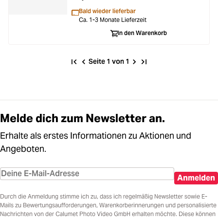
Bald wieder lieferbar
Ca. 1-3 Monate Lieferzeit
In den Warenkorb
Seite 1 von 1
Melde dich zum Newsletter an.
Erhalte als erstes Informationen zu Aktionen und
Angeboten.
Anmelden
Durch die Anmeldung stimme ich zu, dass ich regelmäßig Newsletter sowie E-
Mails zu Bewertungsaufforderungen, Warenkorberinnerungen und personalisierte
Nachrichten von der Calumet Photo Video GmbH erhalten möchte. Diese können