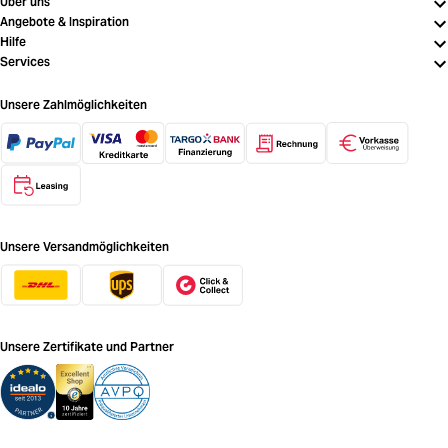
Über uns
Angebote & Inspiration
Hilfe
Services
Unsere Zahlmöglichkeiten
Unsere Versandmöglichkeiten
Unsere Zertifikate und Partner