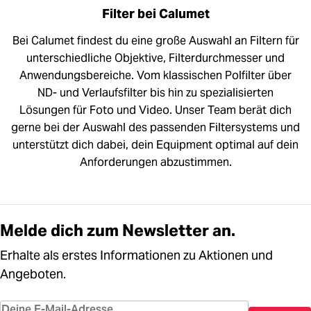
Filter bei Calumet
Bei Calumet findest du eine große Auswahl an Filtern für
unterschiedliche Objektive, Filterdurchmesser und
Anwendungsbereiche. Vom klassischen Polfilter über
ND- und Verlaufsfilter bis hin zu spezialisierten
Lösungen für Foto und Video. Unser Team berät dich
gerne bei der Auswahl des passenden Filtersystems und
unterstützt dich dabei, dein Equipment optimal auf dein
Anforderungen abzustimmen.
Melde dich zum Newsletter an.
Erhalte als erstes Informationen zu Aktionen und
Angeboten.