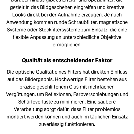
gezielt in das Bildgeschehen eingreifen und kreative
Looks direkt bei der Aufnahme erzeugen. Je nach
Anwendung kommen runde Schraubfilter, magnetische
Systeme oder Steckfiltersysteme zum Einsatz, die eine
flexible Anpassung an unterschiedliche Objektive
ermöglichen.
Qualität als entscheidender Faktor
Die optische Qualität eines Filters hat direkten Einfluss
auf das Bildergebnis. Hochwertige Filter bestehen aus
präzise geschliffenem Glas mit mehrfachen
Vergütungen, um Reflexionen, Farbverschiebungen und
Schärfeverluste zu minimieren. Eine saubere
Verarbeitung sorgt dafür, dass Filter problemlos
montiert werden können und auch im täglichen Einsatz
zuverlässig funktionieren.