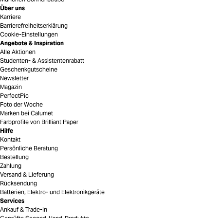
Über uns
Karriere
Barrierefreiheitserklärung
Cookie-Einstellungen
Angebote & Inspiration
Alle Aktionen
Studenten- & Assistentenrabatt
Geschenkgutscheine
Newsletter
Magazin
PerfectPic
Foto der Woche
Marken bei Calumet
Farbprofile von Brilliant Paper
Hilfe
Kontakt
Persönliche Beratung
Bestellung
Zahlung
Versand & Lieferung
Rücksendung
Batterien, Elektro- und Elektronikgeräte
Services
Ankauf & Trade-In