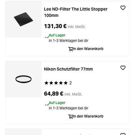
Lee ND-Filter The Little Stopper
100mm
131,30 €
inkl. MwSt.
Auf Lager
In 1-3 Werktagen bei dir
In den Warenkorb
Nikon Schutzfilter 77mm
2
Durchschnittliche Bewertung von 5 von 5 Stern
64,89 €
inkl. MwSt.
Auf Lager
In 1-3 Werktagen bei dir
In den Warenkorb