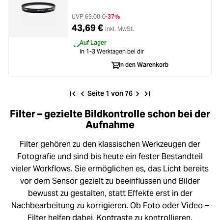
UVP
69,00 €
-37%
43,69 €
inkl. MwSt.
Auf Lager
In 1-3 Werktagen bei dir
In den Warenkorb
Seite 1 von 76
Filter – gezielte Bildkontrolle schon bei der
Aufnahme
Filter gehören zu den klassischen Werkzeugen der
Fotografie und sind bis heute ein fester Bestandteil
vieler Workflows. Sie ermöglichen es, das Licht bereits
vor dem Sensor gezielt zu beeinflussen und Bilder
bewusst zu gestalten, statt Effekte erst in der
Nachbearbeitung zu korrigieren. Ob Foto oder Video –
Filter helfen dabei, Kontraste zu kontrollieren,