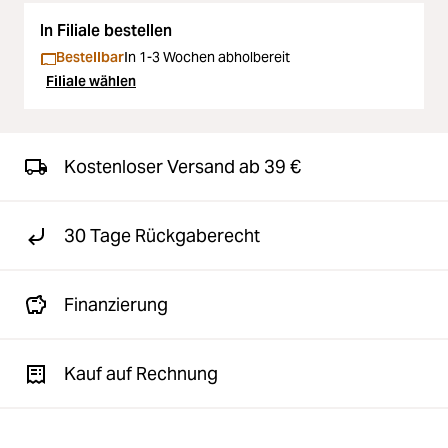
In Filiale bestellen
Bestellbar
In 1-3 Wochen abholbereit
Filiale wählen
Kostenloser Versand ab 39 €
30 Tage Rückgaberecht
Finanzierung
Kauf auf Rechnung