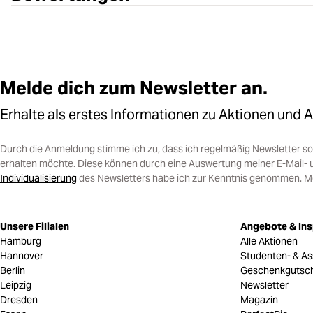
Melde dich zum Newsletter an.
Erhalte als erstes Informationen zu Aktionen und 
Durch die Anmeldung stimme ich zu, dass ich regelmäßig Newsletter 
erhalten möchte. Diese können durch eine Auswertung meiner E-Mail- 
Individualisierung
des Newsletters habe ich zur Kenntnis genommen. Mein
Unsere Filialen
Angebote & Ins
Hamburg
Alle Aktionen
Hannover
Studenten- & As
Berlin
Geschenkgutsc
Leipzig
Newsletter
Dresden
Magazin