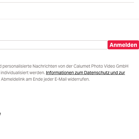
Anmelden
d personalisierte Nachrichten von der Calumet Photo Video GmbH
ndividualisiert werden.
Informationen zum Datenschutz und zur
 Abmeldelink am Ende jeder E-Mail widerrufen.
e