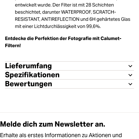
entwickelt wurde. Der Filter ist mit 28 Schichten
beschichtet, darunter WATERPROOF, SCRATCH-
RESISTANT, ANTIREFLECTION und 6H gehärtetes Glas
mit einer Lichtdurchlässigkeit von 99,6%.
Entdecke die Perfektion der Fotografie mit Calumet-
Filtern!
Lieferumfang
Spezifikationen
Bewertungen
Melde dich zum Newsletter an.
Erhalte als erstes Informationen zu Aktionen und