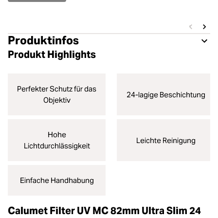
Produktinfos
Produkt Highlights
Perfekter Schutz für das
24-lagige Beschichtung
Objektiv
Hohe
Leichte Reinigung
Lichtdurchlässigkeit
Einfache Handhabung
Calumet Filter UV MC 82mm Ultra Slim 24