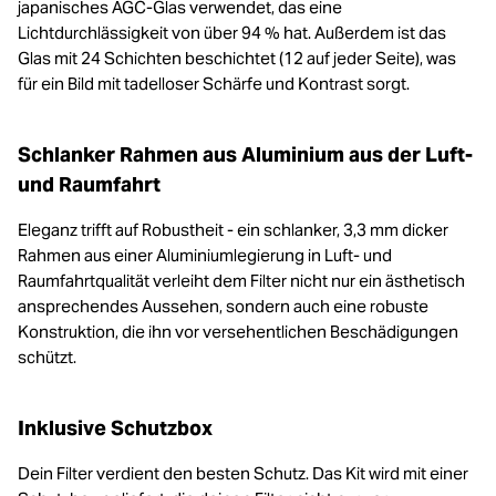
japanisches AGC-Glas verwendet, das eine
Lichtdurchlässigkeit von über 94 % hat. Außerdem ist das
Glas mit 24 Schichten beschichtet (12 auf jeder Seite), was
für ein Bild mit tadelloser Schärfe und Kontrast sorgt.
Schlanker Rahmen aus Aluminium aus der Luft-
und Raumfahrt
Eleganz trifft auf Robustheit - ein schlanker, 3,3 mm dicker
Rahmen aus einer Aluminiumlegierung in Luft- und
Raumfahrtqualität verleiht dem Filter nicht nur ein ästhetisch
ansprechendes Aussehen, sondern auch eine robuste
Konstruktion, die ihn vor versehentlichen Beschädigungen
schützt.
Inklusive Schutzbox
Dein Filter verdient den besten Schutz. Das Kit wird mit einer