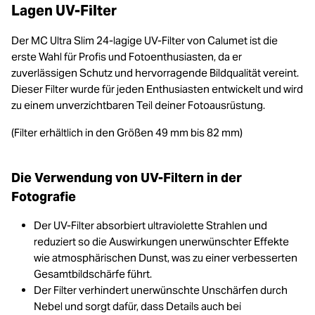
Lagen UV-Filter
Der MC Ultra Slim 24-lagige UV-Filter von Calumet ist die
erste Wahl für Profis und Fotoenthusiasten, da er
zuverlässigen Schutz und hervorragende Bildqualität vereint.
Dieser Filter wurde für jeden Enthusiasten entwickelt und wird
zu einem unverzichtbaren Teil deiner Fotoausrüstung.
(Filter erhältlich in den Größen 49 mm bis 82 mm)
Die Verwendung von UV-Filtern in der
Fotografie
Der UV-Filter absorbiert ultraviolette Strahlen und
reduziert so die Auswirkungen unerwünschter Effekte
wie atmosphärischen Dunst, was zu einer verbesserten
Gesamtbildschärfe führt.
Der Filter verhindert unerwünschte Unschärfen durch
Nebel und sorgt dafür, dass Details auch bei