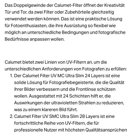
Das Doppelgewinde der Calumet-Filter öffnet der Kreativität
Tür und Tor, da zwei Filter oder Zubehörteile gleichzeitig
verwendet werden können. Das ist eine praktische Lösung
für Fotoenthusiasten, die ihre Ausrüstung so flexibel wie
möglich an unterschiedliche Bedingungen und fotografische
Bedürfnisse anpassen wollen.
Calumet bietet zwei Linien von UV-Filtern an, um die
unterschiedlichen Anforderungen von Fotografen zu erfüllen:
Der Calumet Filter UV MC Ultra Slim 24 Layers ist eine
solide Lösung für Fotografiebegeisterte, die die Qualität
ihrer Bilder verbessern und die Frontlinse schützen
wollen. Ausgestattet mit 24 Schichten hilft er, die
Auswirkungen der ultravioletten Strahlen zu reduzieren,
was zu einem klareren Bild führt.
Calumet Filter UV SMC Ultra Slim 28 Layers ist eine
fortschrittliche Reihe von UV-Filtern, die für
professionelle Nutzer mit höchsten Qualitätsansprüchen