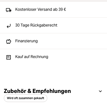
Kostenloser Versand ab 39 €
30 Tage Rückgaberecht
Finanzierung
Kauf auf Rechnung
Zubehör & Empfehlungen
Wird oft zusammen gekauft