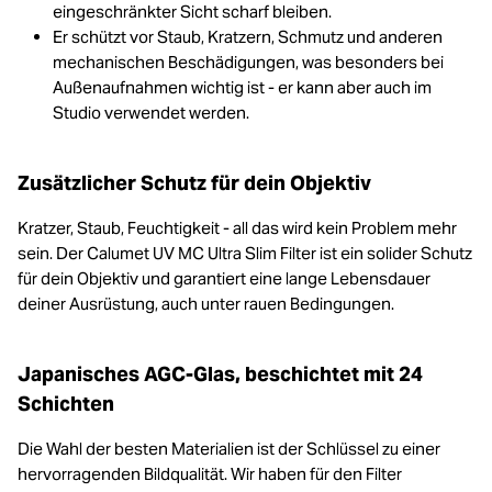
eingeschränkter Sicht scharf bleiben.
Er schützt vor Staub, Kratzern, Schmutz und anderen
mechanischen Beschädigungen, was besonders bei
Außenaufnahmen wichtig ist - er kann aber auch im
Studio verwendet werden.
Zusätzlicher Schutz für dein Objektiv
Kratzer, Staub, Feuchtigkeit - all das wird kein Problem mehr
sein. Der Calumet UV MC Ultra Slim Filter ist ein solider Schutz
für dein Objektiv und garantiert eine lange Lebensdauer
deiner Ausrüstung, auch unter rauen Bedingungen.
Japanisches AGC-Glas, beschichtet mit 24
Schichten
Die Wahl der besten Materialien ist der Schlüssel zu einer
hervorragenden Bildqualität. Wir haben für den Filter