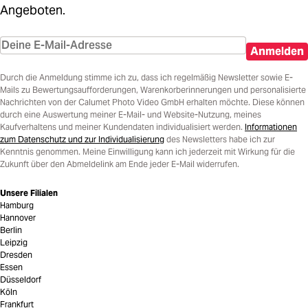
Angeboten.
Anmelden
Durch die Anmeldung stimme ich zu, dass ich regelmäßig Newsletter sowie E-
Mails zu Bewertungsaufforderungen, Warenkorberinnerungen und personalisierte
Nachrichten von der Calumet Photo Video GmbH erhalten möchte. Diese können
durch eine Auswertung meiner E-Mail- und Website-Nutzung, meines
Kaufverhaltens und meiner Kundendaten individualisiert werden.
Informationen
zum Datenschutz und zur Individualisierung
des Newsletters habe ich zur
Kenntnis genommen. Meine Einwilligung kann ich jederzeit mit Wirkung für die
Zukunft über den Abmeldelink am Ende jeder E-Mail widerrufen.
Unsere Filialen
Hamburg
Hannover
Berlin
Leipzig
Dresden
Essen
Düsseldorf
Köln
Frankfurt