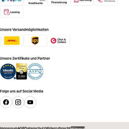
Unsere Versandmöglichkeiten
Unsere Zertifikate und Partner
Folge uns auf Social Media
Impressum
AGB
Datenschutz
Widerrufsrecht
Widerruf