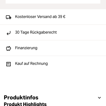
Kostenloser Versand ab 39 €
30 Tage Rückgaberecht
Finanzierung
Kauf auf Rechnung
Produktinfos
Produkt Highlights