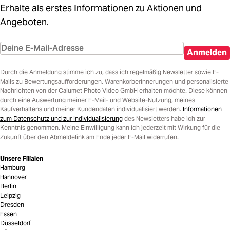
Erhalte als erstes Informationen zu Aktionen und
Angeboten.
Anmelden
Durch die Anmeldung stimme ich zu, dass ich regelmäßig Newsletter sowie E-
Mails zu Bewertungsaufforderungen, Warenkorberinnerungen und personalisierte
Nachrichten von der Calumet Photo Video GmbH erhalten möchte. Diese können
durch eine Auswertung meiner E-Mail- und Website-Nutzung, meines
Kaufverhaltens und meiner Kundendaten individualisiert werden.
Informationen
zum Datenschutz und zur Individualisierung
des Newsletters habe ich zur
Kenntnis genommen. Meine Einwilligung kann ich jederzeit mit Wirkung für die
Zukunft über den Abmeldelink am Ende jeder E-Mail widerrufen.
Unsere Filialen
Hamburg
Hannover
Berlin
Leipzig
Dresden
Essen
Düsseldorf