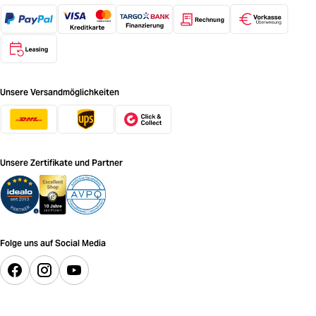
Unsere Versandmöglichkeiten
Unsere Zertifikate und Partner
Folge uns auf Social Media