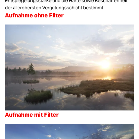
Entspiegelungsstärke und die Härte sowie Beschaffenheit
der allerobersten Vergütungsschicht bestimmt.
Aufnahme ohne Filter
Aufnahme mit Filter