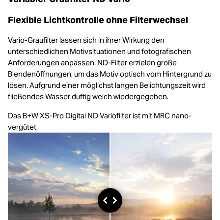
Flexible Lichtkontrolle ohne Filterwechsel
Vario-Graufilter lassen sich in ihrer Wirkung den
unterschiedlichen Motivsituationen und fotografischen
Anforderungen anpassen. ND-Filter erzielen große
Blendenöffnungen, um das Motiv optisch vom Hintergrund zu
lösen. Aufgrund einer möglichst langen Belichtungszeit wird
fließendes Wasser duftig weich wiedergegeben.
Das B+W XS-Pro Digital ND Variofilter ist mit MRC nano-
vergütet.