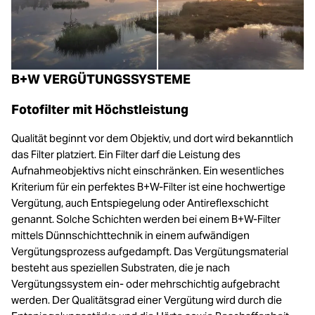
B+W VERGÜTUNGSSYSTEME
Fotofilter mit Höchstleistung
Qualität beginnt vor dem Objektiv, und dort wird bekanntlich
das Filter platziert. Ein Filter darf die Leistung des
Aufnahmeobjektivs nicht einschränken. Ein wesentliches
Kriterium für ein perfektes B+W-Filter ist eine hochwertige
Vergütung, auch Entspiegelung oder Antireflexschicht
genannt. Solche Schichten werden bei einem B+W-Filter
mittels Dünnschichttechnik in einem aufwändigen
Vergütungsprozess aufgedampft. Das Vergütungsmaterial
besteht aus speziellen Substraten, die je nach
Vergütungssystem ein- oder mehrschichtig aufgebracht
werden. Der Qualitätsgrad einer Vergütung wird durch die