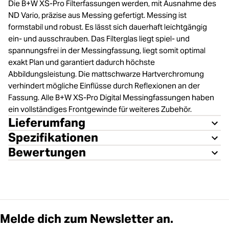
Die B+W XS-Pro Filterfassungen werden, mit Ausnahme des
ND Vario, präzise aus Messing gefertigt. Messing ist
formstabil und robust. Es lässt sich dauerhaft leichtgängig
ein- und ausschrauben. Das Filterglas liegt spiel- und
spannungsfrei in der Messingfassung, liegt somit optimal
exakt Plan und garantiert dadurch höchste
Abbildungsleistung. Die mattschwarze Hartverchromung
verhindert mögliche Einflüsse durch Reflexionen an der
Fassung. Alle B+W XS-Pro Digital Messingfassungen haben
ein vollständiges Frontgewinde für weiteres Zubehör.
Lieferumfang
Spezifikationen
Bewertungen
Melde dich zum Newsletter an.