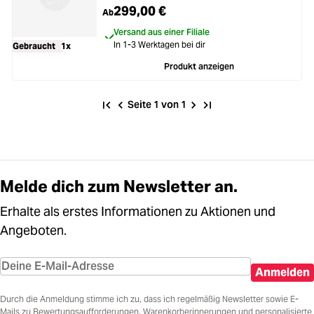
299,00 €
Ab
Versand aus einer Filiale
In 1-3 Werktagen bei dir
Gebraucht
1x
Produkt anzeigen
Seite 1 von 1
Melde dich zum Newsletter an.
Erhalte als erstes Informationen zu Aktionen und
Angeboten.
Anmelden
Durch die Anmeldung stimme ich zu, dass ich regelmäßig Newsletter sowie E-
Mails zu Bewertungsaufforderungen, Warenkorberinnerungen und personalisierte