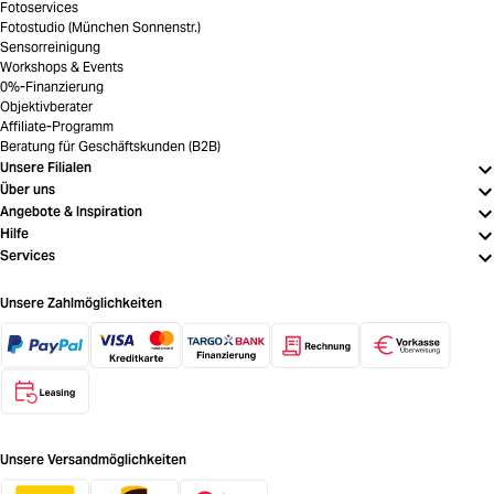
Fotoservices
Fotostudio (München Sonnenstr.)
Sensorreinigung
Workshops & Events
0%-Finanzierung
Objektivberater
Affiliate-Programm
Beratung für Geschäftskunden (B2B)
Unsere Filialen
Über uns
Angebote & Inspiration
Hilfe
Services
Unsere Zahlmöglichkeiten
Unsere Versandmöglichkeiten