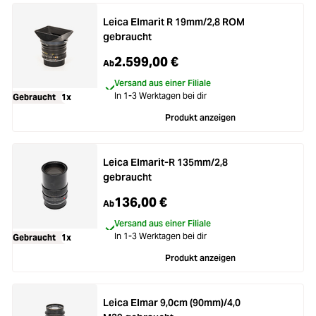
Leica Elmarit R 19mm/2,8 ROM
gebraucht
2.599,00 €
Ab
Versand aus einer Filiale
In 1-3 Werktagen bei dir
Gebraucht
1x
Produkt anzeigen
Leica Elmarit-R 135mm/2,8
gebraucht
136,00 €
Ab
Versand aus einer Filiale
In 1-3 Werktagen bei dir
Gebraucht
1x
Produkt anzeigen
Leica Elmar 9,0cm (90mm)/4,0