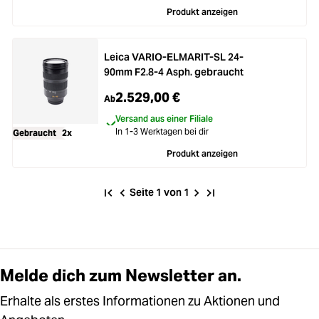
Produkt anzeigen
Leica VARIO-ELMARIT-SL 24-
90mm F2.8-4 Asph. gebraucht
2.529,00 €
Ab
Versand aus einer Filiale
In 1-3 Werktagen bei dir
Gebraucht
2x
Produkt anzeigen
Seite 1 von 1
Melde dich zum Newsletter an.
Erhalte als erstes Informationen zu Aktionen und