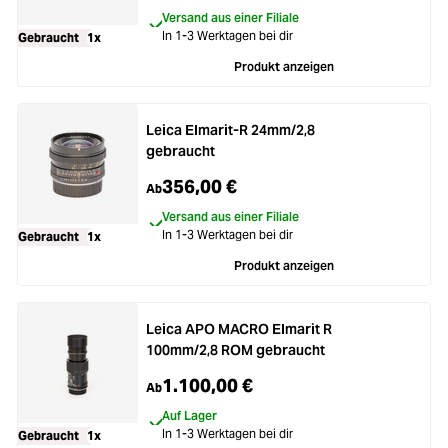
Versand aus einer Filiale
In 1-3 Werktagen bei dir
Gebraucht
1x
Produkt anzeigen
Leica Elmarit-R 24mm/2,8
gebraucht
356,00 €
Ab
Versand aus einer Filiale
In 1-3 Werktagen bei dir
Gebraucht
1x
Produkt anzeigen
Leica APO MACRO Elmarit R
100mm/2,8 ROM gebraucht
1.100,00 €
Ab
Auf Lager
In 1-3 Werktagen bei dir
Gebraucht
1x