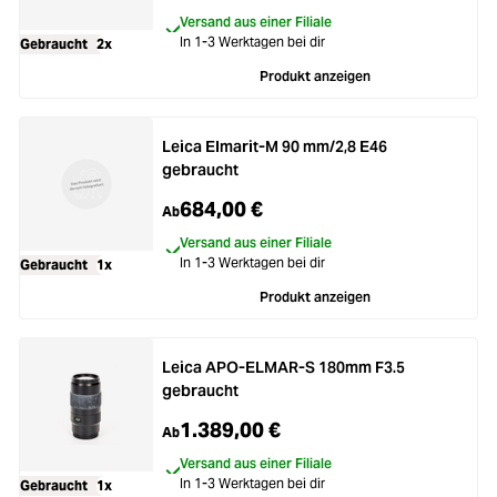
Versand aus einer Filiale
In 1-3 Werktagen bei dir
Gebraucht
2x
Produkt anzeigen
Leica Elmarit-M 90 mm/2,8 E46
gebraucht
684,00 €
Ab
Versand aus einer Filiale
In 1-3 Werktagen bei dir
Gebraucht
1x
Produkt anzeigen
Leica APO-ELMAR-S 180mm F3.5
gebraucht
1.389,00 €
Ab
Versand aus einer Filiale
In 1-3 Werktagen bei dir
Gebraucht
1x