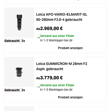
Leica APO-VARIO-ELMARIT-SL
90-280mm F2.8-4 gebraucht
2.969,00 €
Ab
Versand aus einer Filiale
In 1-3 Werktagen bei dir
Gebraucht
2x
Produkt anzeigen
Leica SUMMICRON-M 28mm F2
Asph. gebraucht
3.779,00 €
Ab
Versand aus einer Filiale
In 1-3 Werktagen bei dir
Gebraucht
2x
Produkt anzeigen