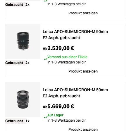
In 1-3 Werktagen bei dir
Gebraucht
2x
Produkt anzeigen
Leica APO-SUMMICRON-M 90mm
F2 Asph. gebraucht
2.539,00 €
Ab
Versand aus einer Filiale
In 1-3 Werktagen bei dir
Gebraucht
2x
Produkt anzeigen
Leica APO-SUMMICRON-M 50mm
F2 Asph. gebraucht
5.669,00 €
Ab
Auf Lager
In 1-3 Werktagen bei dir
Gebraucht
1x
Produkt anzeigen