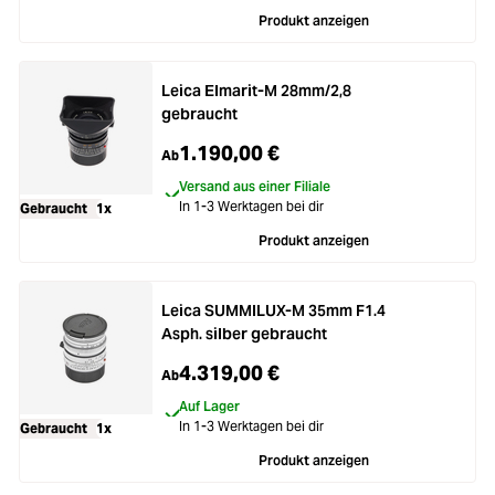
Produkt anzeigen
Leica Elmarit-M 28mm/2,8
gebraucht
1.190,00 €
Ab
Versand aus einer Filiale
In 1-3 Werktagen bei dir
Gebraucht
1x
Produkt anzeigen
Leica SUMMILUX-M 35mm F1.4
Asph. silber gebraucht
4.319,00 €
Ab
Auf Lager
In 1-3 Werktagen bei dir
Gebraucht
1x
Produkt anzeigen