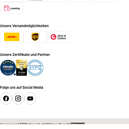
Unsere Versandmöglichkeiten
Unsere Zertifikate und Partner
Folge uns auf Social Media
Impressum
AGB
Datenschutz
Widerrufsrecht
Widerruf