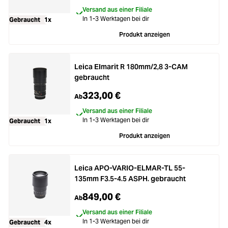
Versand aus einer Filiale
In 1-3 Werktagen bei dir
Gebraucht
1x
Produkt anzeigen
Leica Elmarit R 180mm/2,8 3-CAM
gebraucht
323,00 €
Ab
Versand aus einer Filiale
In 1-3 Werktagen bei dir
Gebraucht
1x
Produkt anzeigen
Leica APO-VARIO-ELMAR-TL 55-
135mm F3.5-4.5 ASPH. gebraucht
849,00 €
Ab
Versand aus einer Filiale
In 1-3 Werktagen bei dir
Gebraucht
4x