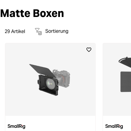
Matte Boxen
Sortierung
29
Artikel