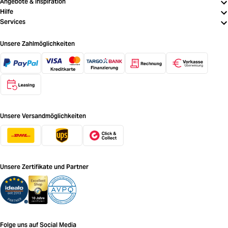
Angebote & Inspiration
Hilfe
Services
Unsere Zahlmöglichkeiten
Unsere Versandmöglichkeiten
Unsere Zertifikate und Partner
Folge uns auf Social Media