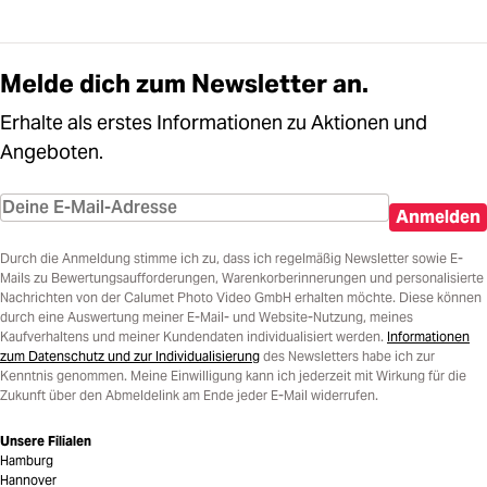
Melde dich zum Newsletter an.
Erhalte als erstes Informationen zu Aktionen und
Angeboten.
Anmelden
Durch die Anmeldung stimme ich zu, dass ich regelmäßig Newsletter sowie E-
Mails zu Bewertungsaufforderungen, Warenkorberinnerungen und personalisierte
Nachrichten von der Calumet Photo Video GmbH erhalten möchte. Diese können
durch eine Auswertung meiner E-Mail- und Website-Nutzung, meines
Kaufverhaltens und meiner Kundendaten individualisiert werden.
Informationen
zum Datenschutz und zur Individualisierung
des Newsletters habe ich zur
Kenntnis genommen. Meine Einwilligung kann ich jederzeit mit Wirkung für die
Zukunft über den Abmeldelink am Ende jeder E-Mail widerrufen.
Unsere Filialen
Hamburg
Hannover