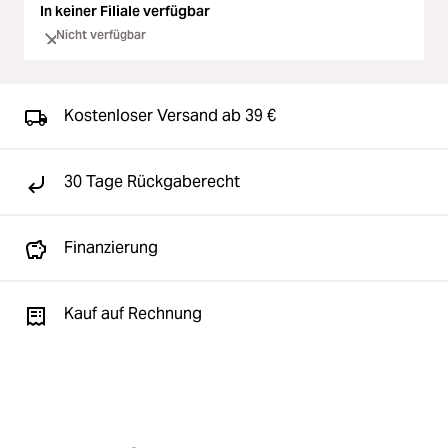
In keiner Filiale verfügbar
Nicht verfügbar
Kostenloser Versand ab 39 €
30 Tage Rückgaberecht
Finanzierung
Kauf auf Rechnung