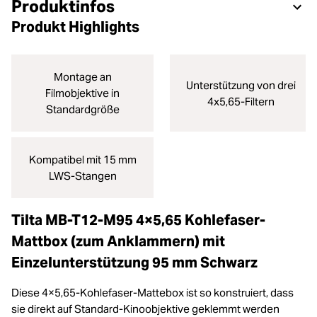
Produktinfos
Produkt Highlights
Montage an
Unterstützung von drei
Filmobjektive in
4x5,65-Filtern
Standardgröße
Kompatibel mit 15 mm
LWS-Stangen
Tilta MB-T12-M95 4×5,65 Kohlefaser-
Mattbox (zum Anklammern) mit
Einzelunterstützung 95 mm Schwarz
Diese 4×5,65-Kohlefaser-Mattebox ist so konstruiert, dass
sie direkt auf Standard-Kinoobjektive geklemmt werden