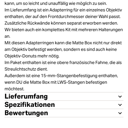
kann, um so leicht und unauffällig wie möglich zu sein.
Im Lieferumfang ist ein Adapterring für ein einzelnes Objektiv
enthalten, der auf den Frontdurchmesser deiner Wahl passt.
Zusätzliche Rückwände können separat erworben werden.
Wir bieten auch ein komplettes Kit mit mehreren Halterungen
an.
Mit diesen Adapterringen kann die Matte Box nicht nur direkt
am Objektiv befestigt werden, sondern es sind auch keine
Objektiv-Donuts mehr nötig.
Im Paket enthalten ist eine obere französische Fahne, die als
Streulichtschutz dient.
Außerdem ist eine 15-mm-Stangenbefestigung enthalten,
wenn DU die Matte Box mit LWS-Stangen befestigen
möchtest.
Lieferumfang
Spezifikationen
Bewertungen