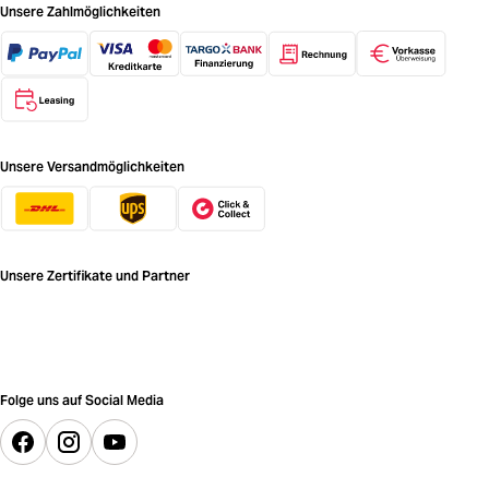
Unsere Zahlmöglichkeiten
Unsere Versandmöglichkeiten
Unsere Zertifikate und Partner
Folge uns auf Social Media