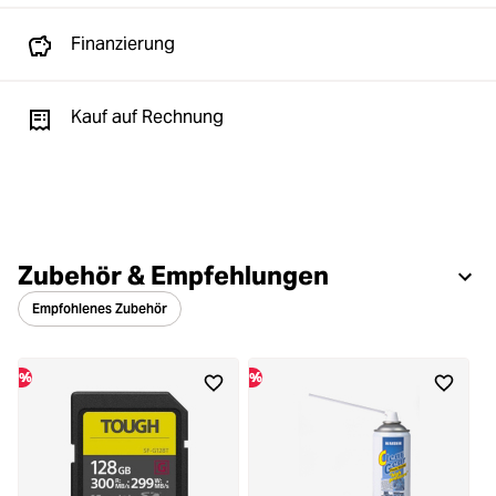
Finanzierung
Kauf auf Rechnung
Zubehör & Empfehlungen
Empfohlenes Zubehör
%
%