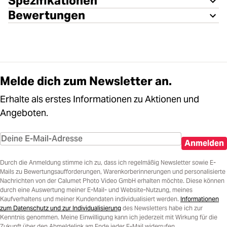
Spezifikationen
Bewertungen
Melde dich zum Newsletter an.
Erhalte als erstes Informationen zu Aktionen und
Angeboten.
Anmelden
Durch die Anmeldung stimme ich zu, dass ich regelmäßig Newsletter sowie E-
Mails zu Bewertungsaufforderungen, Warenkorberinnerungen und personalisierte
Nachrichten von der Calumet Photo Video GmbH erhalten möchte. Diese können
durch eine Auswertung meiner E-Mail- und Website-Nutzung, meines
Kaufverhaltens und meiner Kundendaten individualisiert werden.
Informationen
zum Datenschutz und zur Individualisierung
des Newsletters habe ich zur
Kenntnis genommen. Meine Einwilligung kann ich jederzeit mit Wirkung für die
Zukunft über den Abmeldelink am Ende jeder E-Mail widerrufen.