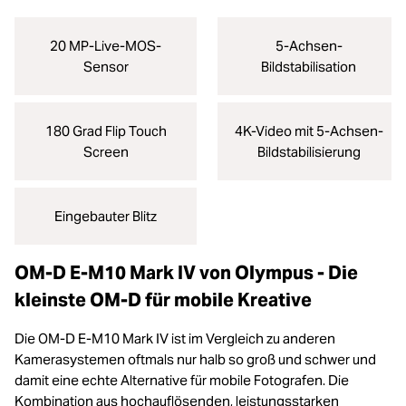
20 MP-Live-MOS-
5-Achsen-
Sensor
Bildstabilisation
180 Grad Flip Touch
4K-Video mit 5-Achsen-
Screen
Bildstabilisierung
Eingebauter Blitz
OM-D E-M10 Mark IV von Olympus - Die
kleinste OM-D für mobile Kreative
Die OM-D E-M10 Mark IV ist im Vergleich zu anderen
Kamerasystemen oftmals nur halb so groß und schwer und
damit eine echte Alternative für mobile Fotografen. Die
Kombination aus hochauflösenden, leistungsstarken