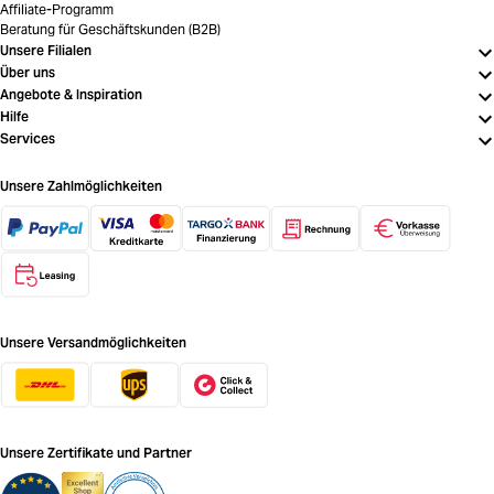
Affiliate-Programm
Beratung für Geschäftskunden (B2B)
Unsere Filialen
Über uns
Angebote & Inspiration
Hilfe
Services
Unsere Zahlmöglichkeiten
Unsere Versandmöglichkeiten
Unsere Zertifikate und Partner