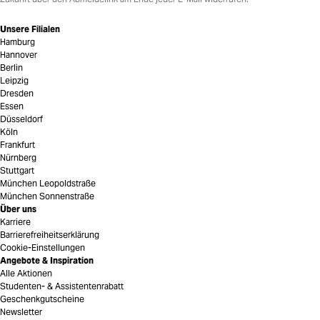
Unsere Filialen
Hamburg
Hannover
Berlin
Leipzig
Dresden
Essen
Düsseldorf
Köln
Frankfurt
Nürnberg
Stuttgart
München Leopoldstraße
München Sonnenstraße
Über uns
Karriere
Barrierefreiheitserklärung
Cookie-Einstellungen
Angebote & Inspiration
Alle Aktionen
Studenten- & Assistentenrabatt
Geschenkgutscheine
Newsletter