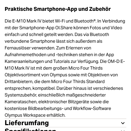
Praktische Smartphone-App und Zubehör
Die E-M10 Mark IV bietet Wi-Fi und Bluetooth®. In Verbindung
mit der Smartphone-App OI.Share können Fotos und Video
einfach und schnell geteilt werden. Das via Bluetooth
verbundene Smartphone lässt sich außerdem als
Fernauslöser verwenden. Zum Erlernen von
Aufnahmemethoden und -techniken stehen in der App
Kameraanleitungen und Tutorials zur Verfügung. Die OM-D E-
M10 Mark IV ist mit dem großen Micro Four Thirds
Objektivsortiment von Olympus sowie mit Objektiven von
Drittanbietern, die dem Micro Four Thirds Standard
entsprechen, kompatibel. Darüber hinaus ist verschiedenes
Systemzubehör, einschließlich maßgeschneiderter
Kamerataschen, elektronischer Blitzgeräte sowie die
kostenlose Bildbearbeitungs- und Workflow-Software
Olympus Workspace erhältlich.
Lieferumfang