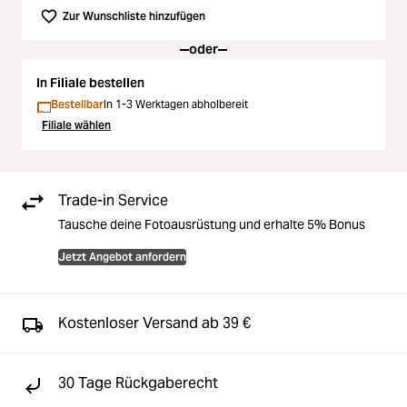
Zur Wunschliste hinzufügen
oder
In Filiale bestellen
Bestellbar
In 1-3 Werktagen abholbereit
Filiale wählen
Trade-in Service
Tausche deine Fotoausrüstung und erhalte 5% Bonus
Jetzt Angebot anfordern
Kostenloser Versand ab 39 €
30 Tage Rückgaberecht