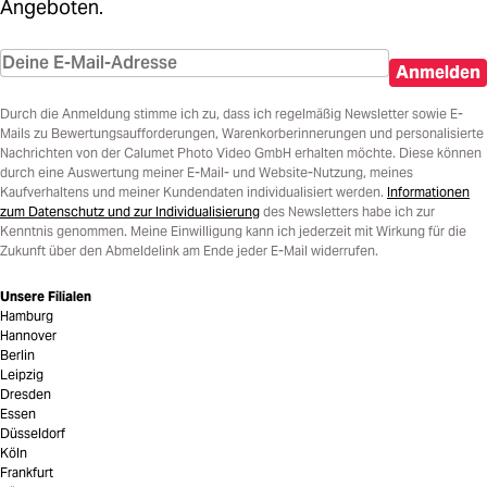
Angeboten.
Anmelden
Durch die Anmeldung stimme ich zu, dass ich regelmäßig Newsletter sowie E-
Mails zu Bewertungsaufforderungen, Warenkorberinnerungen und personalisierte
Nachrichten von der Calumet Photo Video GmbH erhalten möchte. Diese können
durch eine Auswertung meiner E-Mail- und Website-Nutzung, meines
Kaufverhaltens und meiner Kundendaten individualisiert werden.
Informationen
zum Datenschutz und zur Individualisierung
des Newsletters habe ich zur
Kenntnis genommen. Meine Einwilligung kann ich jederzeit mit Wirkung für die
Zukunft über den Abmeldelink am Ende jeder E-Mail widerrufen.
Unsere Filialen
Hamburg
Hannover
Berlin
Leipzig
Dresden
Essen
Düsseldorf
Köln
Frankfurt