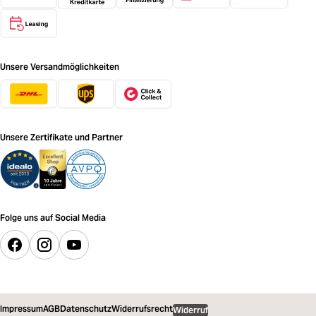
Unsere Versandmöglichkeiten
Unsere Zertifikate und Partner
Folge uns auf Social Media
Impressum
AGB
Datenschutz
Widerrufsrecht
Widerruf