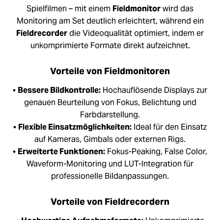
Spielfilmen – mit einem
Fieldmonitor
wird das
Monitoring am Set deutlich erleichtert, während ein
Fieldrecorder
die Videoqualität optimiert, indem er
unkomprimierte Formate direkt aufzeichnet.
Vorteile von Fieldmonitoren
•
Bessere Bildkontrolle:
Hochauflösende Displays zur
genauen Beurteilung von Fokus, Belichtung und
Farbdarstellung.
•
Flexible Einsatzmöglichkeiten:
Ideal für den Einsatz
auf Kameras, Gimbals oder externen Rigs.
•
Erweiterte Funktionen:
Fokus-Peaking, False Color,
Waveform-Monitoring und LUT-Integration für
professionelle Bildanpassungen.
Vorteile von Fieldrecordern