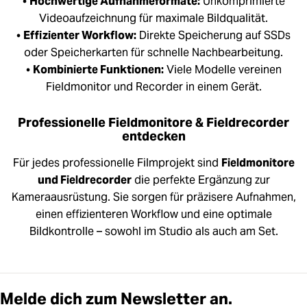
•
Hochwertige Aufnahmeformate:
Unkomprimierte
Videoaufzeichnung für maximale Bildqualität.
•
Effizienter Workflow:
Direkte Speicherung auf SSDs
oder Speicherkarten für schnelle Nachbearbeitung.
•
Kombinierte Funktionen:
Viele Modelle vereinen
Fieldmonitor und Recorder in einem Gerät.
Professionelle Fieldmonitore & Fieldrecorder
entdecken
Für jedes professionelle Filmprojekt sind
Fieldmonitore
und Fieldrecorder
die perfekte Ergänzung zur
Kameraausrüstung. Sie sorgen für präzisere Aufnahmen,
einen effizienteren Workflow und eine optimale
Bildkontrolle – sowohl im Studio als auch am Set.
Melde dich zum Newsletter an.