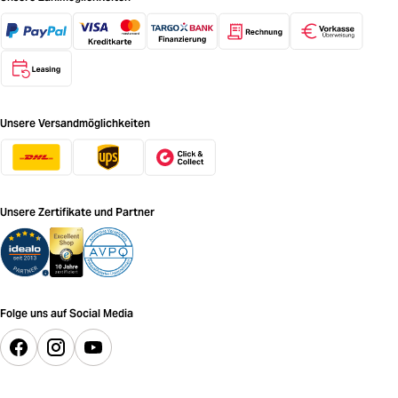
Unsere Versandmöglichkeiten
Unsere Zertifikate und Partner
Folge uns auf Social Media