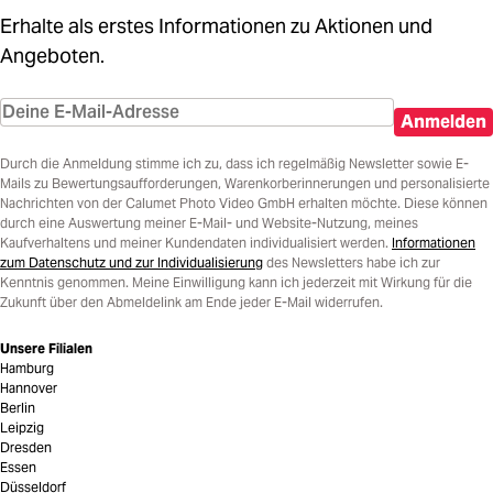
Erhalte als erstes Informationen zu Aktionen und
Angeboten.
Anmelden
Durch die Anmeldung stimme ich zu, dass ich regelmäßig Newsletter sowie E-
Mails zu Bewertungsaufforderungen, Warenkorberinnerungen und personalisierte
Nachrichten von der Calumet Photo Video GmbH erhalten möchte. Diese können
durch eine Auswertung meiner E-Mail- und Website-Nutzung, meines
Kaufverhaltens und meiner Kundendaten individualisiert werden.
Informationen
zum Datenschutz und zur Individualisierung
des Newsletters habe ich zur
Kenntnis genommen. Meine Einwilligung kann ich jederzeit mit Wirkung für die
Zukunft über den Abmeldelink am Ende jeder E-Mail widerrufen.
Unsere Filialen
Hamburg
Hannover
Berlin
Leipzig
Dresden
Essen
Düsseldorf