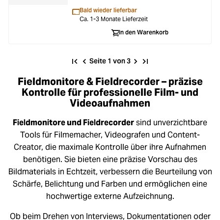
Bald wieder lieferbar
Ca. 1-3 Monate Lieferzeit
In den Warenkorb
Seite 1 von 3
Fieldmonitore & Fieldrecorder – präzise
Kontrolle für professionelle Film- und
Videoaufnahmen
Fieldmonitore und Fieldrecorder
sind unverzichtbare
Tools für Filmemacher, Videografen und Content-
Creator, die maximale Kontrolle über ihre Aufnahmen
benötigen. Sie bieten eine präzise Vorschau des
Bildmaterials in Echtzeit, verbessern die Beurteilung von
Schärfe, Belichtung und Farben und ermöglichen eine
hochwertige externe Aufzeichnung.
Ob beim Drehen von Interviews, Dokumentationen oder