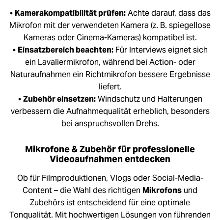
•
Kamerakompatibilität prüfen:
Achte darauf, dass das
Mikrofon mit der verwendeten Kamera (z. B. spiegellose
Kameras oder Cinema-Kameras) kompatibel ist.
•
Einsatzbereich beachten:
Für Interviews eignet sich
ein Lavaliermikrofon, während bei Action- oder
Naturaufnahmen ein Richtmikrofon bessere Ergebnisse
liefert.
•
Zubehör einsetzen:
Windschutz und Halterungen
verbessern die Aufnahmequalität erheblich, besonders
bei anspruchsvollen Drehs.
Mikrofone & Zubehör für professionelle
Videoaufnahmen entdecken
Ob für Filmproduktionen, Vlogs oder Social-Media-
Content – die Wahl des richtigen
Mikrofons
und
Zubehörs ist entscheidend für eine optimale
Tonqualität. Mit hochwertigen Lösungen von führenden