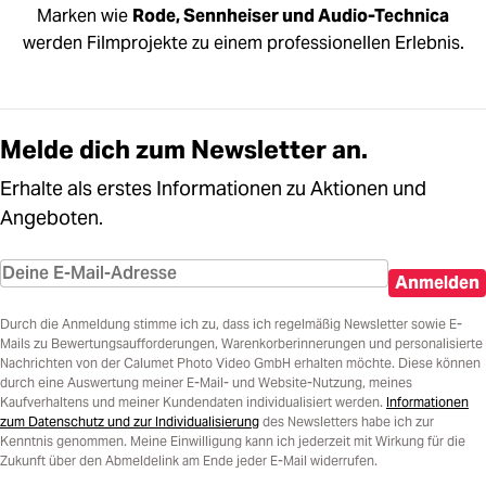
Marken wie
Rode, Sennheiser und Audio-Technica
werden Filmprojekte zu einem professionellen Erlebnis.
Melde dich zum Newsletter an.
Erhalte als erstes Informationen zu Aktionen und
Angeboten.
Anmelden
Durch die Anmeldung stimme ich zu, dass ich regelmäßig Newsletter sowie E-
Mails zu Bewertungsaufforderungen, Warenkorberinnerungen und personalisierte
Nachrichten von der Calumet Photo Video GmbH erhalten möchte. Diese können
durch eine Auswertung meiner E-Mail- und Website-Nutzung, meines
Kaufverhaltens und meiner Kundendaten individualisiert werden.
Informationen
zum Datenschutz und zur Individualisierung
des Newsletters habe ich zur
Kenntnis genommen. Meine Einwilligung kann ich jederzeit mit Wirkung für die
Zukunft über den Abmeldelink am Ende jeder E-Mail widerrufen.