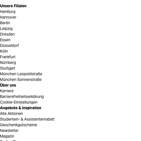
Unsere Filialen
Hamburg
Hannover
Berlin
Leipzig
Dresden
Essen
Düsseldorf
Köln
Frankfurt
Nürnberg
Stuttgart
München Leopoldstraße
München Sonnenstraße
Über uns
Karriere
Barrierefreiheitserklärung
Cookie-Einstellungen
Angebote & Inspiration
Alle Aktionen
Studenten- & Assistentenrabatt
Geschenkgutscheine
Newsletter
Magazin