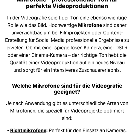
perfekte Videoproduktionen
In der Videografie spielt der Ton eine ebenso wichtige
Rolle wie das Bild. Hochwertige
Mikrofone
sind daher
unverzichtbar, um bei Filmprojekten oder Content-
Erstellung für Social Media professionelle Ergebnisse zu
erzielen. Ob mit einer spiegellosen Kamera, einer DSLR
oder einer Cinema-Kamera – der richtige Ton hebt die
Qualität einer Videoproduktion auf ein neues Niveau
und sorgt für ein intensiveres Zuschauererlebnis.
Welche Mikrofone sind für die Videografie
geeignet?
Je nach Anwendung gibt es unterschiedliche Arten von
Mikrofonen, die speziell für Videoprojekte optimiert
sind:
•
Richtmikrofone
:
Perfekt für den Einsatz an Kameras.