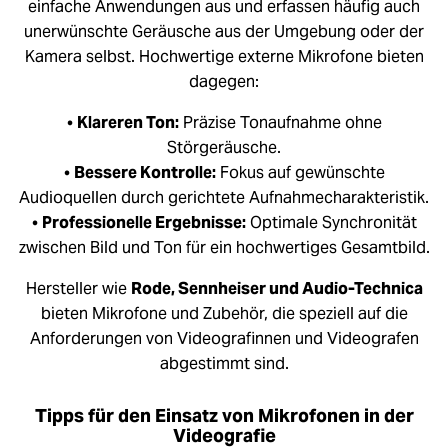
einfache Anwendungen aus und erfassen häufig auch
unerwünschte Geräusche aus der Umgebung oder der
Kamera selbst. Hochwertige externe Mikrofone bieten
dagegen:
•
Klareren Ton:
Präzise Tonaufnahme ohne
Störgeräusche.
•
Bessere Kontrolle:
Fokus auf gewünschte
Audioquellen durch gerichtete Aufnahmecharakteristik.
•
Professionelle Ergebnisse:
Optimale Synchronität
zwischen Bild und Ton für ein hochwertiges Gesamtbild.
Hersteller wie
Rode, Sennheiser und Audio-Technica
bieten Mikrofone und Zubehör, die speziell auf die
Anforderungen von Videografinnen und Videografen
abgestimmt sind.
Tipps für den Einsatz von Mikrofonen in der
Videografie