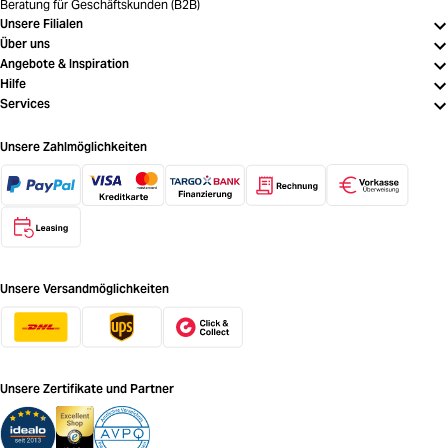
Beratung für Geschäftskunden (B2B)
Unsere Filialen
Über uns
Angebote & Inspiration
Hilfe
Services
Unsere Zahlmöglichkeiten
Unsere Versandmöglichkeiten
Unsere Zertifikate und Partner