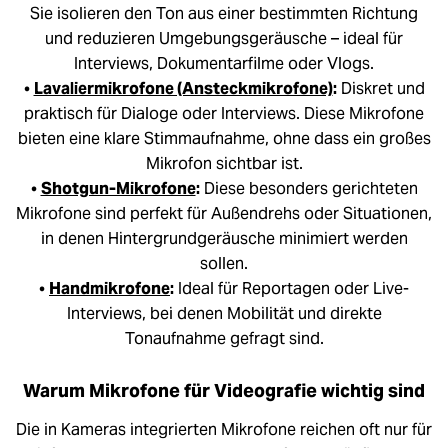
Sie isolieren den Ton aus einer bestimmten Richtung
und reduzieren Umgebungsgeräusche – ideal für
Interviews, Dokumentarfilme oder Vlogs.
•
Lavaliermikrofone (Ansteckmikrofone)
:
Diskret und
praktisch für Dialoge oder Interviews. Diese Mikrofone
bieten eine klare Stimmaufnahme, ohne dass ein großes
Mikrofon sichtbar ist.
•
Shotgun-Mikrofone
:
Diese besonders gerichteten
Mikrofone sind perfekt für Außendrehs oder Situationen,
in denen Hintergrundgeräusche minimiert werden
sollen.
•
Handmikrofone
:
Ideal für Reportagen oder Live-
Interviews, bei denen Mobilität und direkte
Tonaufnahme gefragt sind.
Warum Mikrofone für Videografie wichtig sind
Die in Kameras integrierten Mikrofone reichen oft nur für