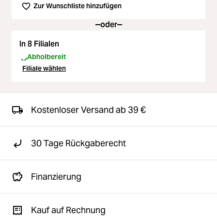
Zur Wunschliste hinzufügen
oder
In 8 Filialen
Abholbereit
Filiale wählen
Kostenloser Versand ab 39 €
30 Tage Rückgaberecht
Finanzierung
Kauf auf Rechnung