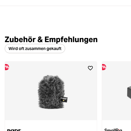
Zubehör & Empfehlungen
Wird oft zusammen gekauft
%
%