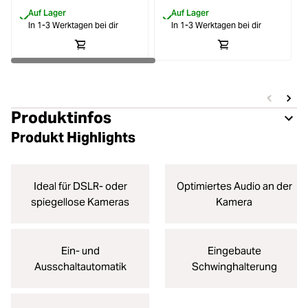
Auf Lager
Auf Lager
In 1-3 Werktagen bei dir
In 1-3 Werktagen bei dir
Produktinfos
Produkt Highlights
Ideal für DSLR- oder
Optimiertes Audio an der
spiegellose Kameras
Kamera
Ein- und
Eingebaute
Ausschaltautomatik
Schwinghalterung