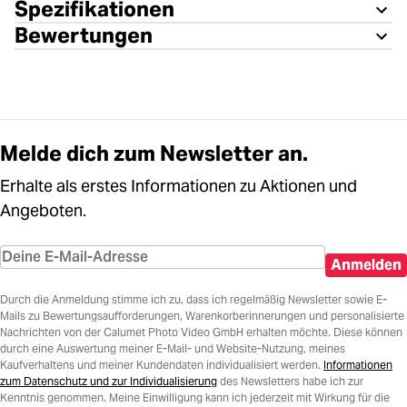
Spezifikationen
Bewertungen
Melde dich zum Newsletter an.
Erhalte als erstes Informationen zu Aktionen und
Angeboten.
Anmelden
Durch die Anmeldung stimme ich zu, dass ich regelmäßig Newsletter sowie E-
Mails zu Bewertungsaufforderungen, Warenkorberinnerungen und personalisierte
Nachrichten von der Calumet Photo Video GmbH erhalten möchte. Diese können
durch eine Auswertung meiner E-Mail- und Website-Nutzung, meines
Kaufverhaltens und meiner Kundendaten individualisiert werden.
Informationen
zum Datenschutz und zur Individualisierung
des Newsletters habe ich zur
Kenntnis genommen. Meine Einwilligung kann ich jederzeit mit Wirkung für die