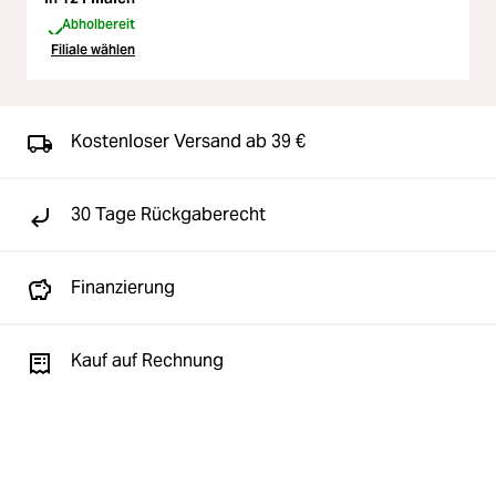
Abholbereit
Filiale wählen
Kostenloser Versand ab 39 €
30 Tage Rückgaberecht
Finanzierung
Kauf auf Rechnung