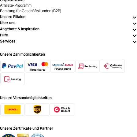
Affiliate-Programm
Beratung für Geschäftskunden (B2B)
Unsere Filialen
Über uns
Angebote & Inspiration
Hilfe
Services
Unsere Zahlmöglichkeiten
Unsere Versandmöglichkeiten
Unsere Zertifikate und Partner