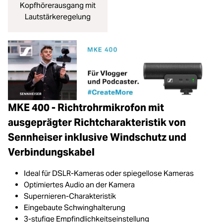
Kopfhörerausgang mit
Lautstärkeregelung
MKE 400 - Richtrohrmikrofon mit
ausgeprägter Richtcharakteristik von
Sennheiser inklusive Windschutz und
Verbindungskabel
Ideal für DSLR-Kameras oder spiegellose Kameras
Optimiertes Audio an der Kamera
Supernieren-Charakteristik
Eingebaute Schwinghalterung
3-stufige Empfindlichkeitseinstellung