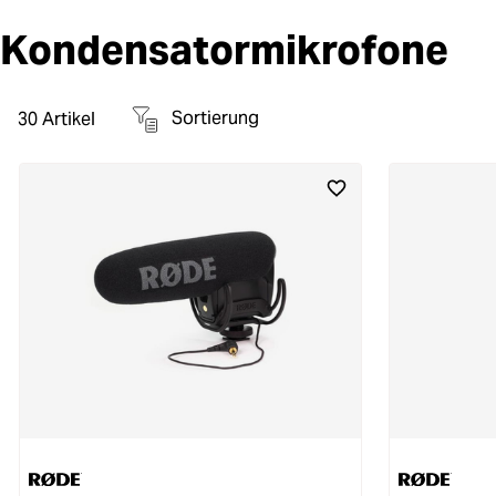
Kondensatormikrofone
Sortierung
30
Artikel