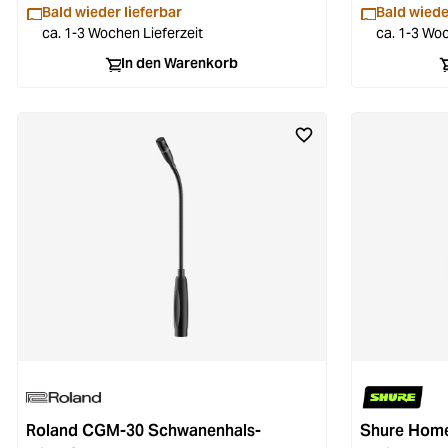
Bald wieder lieferbar
Bald wiede
ca. 1-3 Wochen Lieferzeit
ca. 1-3 Woc
In den Warenkorb
Roland CGM-30 Schwanenhals-
Shure Home