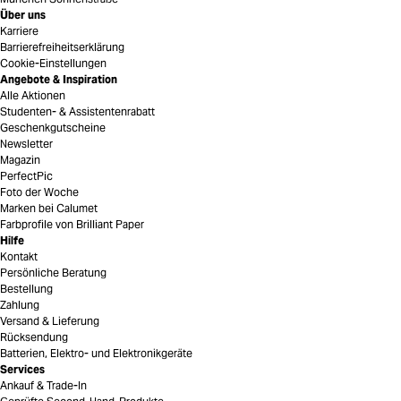
Über uns
Karriere
Barrierefreiheitserklärung
Cookie-Einstellungen
Angebote & Inspiration
Alle Aktionen
Studenten- & Assistentenrabatt
Geschenkgutscheine
Newsletter
Magazin
PerfectPic
Foto der Woche
Marken bei Calumet
Farbprofile von Brilliant Paper
Hilfe
Kontakt
Persönliche Beratung
Bestellung
Zahlung
Versand & Lieferung
Rücksendung
Batterien, Elektro- und Elektronikgeräte
Services
Ankauf & Trade-In