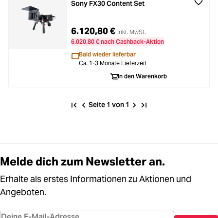
Sony FX30 Content Set
6.120,80 €
inkl. MwSt.
6.020,80 € nach Cashback-Aktion
Bald wieder lieferbar
Ca. 1-3 Monate Lieferzeit
In den Warenkorb
Seite 1 von 1
Melde dich zum Newsletter an.
Erhalte als erstes Informationen zu Aktionen und
Angeboten.