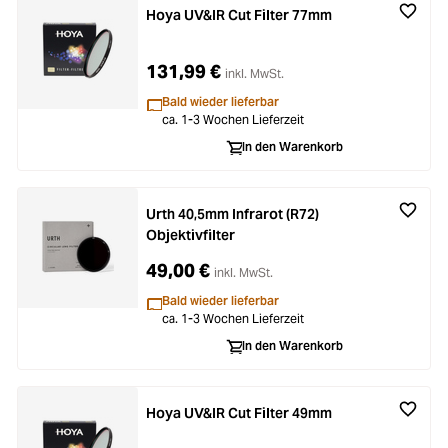
Hoya UV&IR Cut Filter 77mm
131,99 €
inkl. MwSt.
Bald wieder lieferbar
ca. 1-3 Wochen Lieferzeit
In den Warenkorb
Urth 40,5mm Infrarot (R72)
Objektivfilter
49,00 €
inkl. MwSt.
Bald wieder lieferbar
ca. 1-3 Wochen Lieferzeit
In den Warenkorb
Hoya UV&IR Cut Filter 49mm