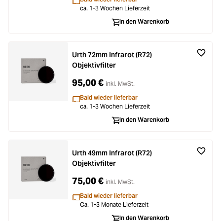
ca. 1-3 Wochen Lieferzeit
In den Warenkorb
Urth 72mm Infrarot (R72)
Objektivfilter
95,00 €
inkl. MwSt.
Bald wieder lieferbar
ca. 1-3 Wochen Lieferzeit
In den Warenkorb
Urth 49mm Infrarot (R72)
Objektivfilter
75,00 €
inkl. MwSt.
Bald wieder lieferbar
Ca. 1-3 Monate Lieferzeit
In den Warenkorb