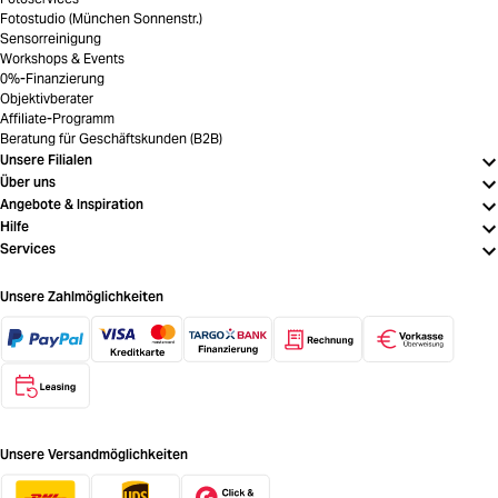
Fotostudio (München Sonnenstr.)
Sensorreinigung
Workshops & Events
0%-Finanzierung
Objektivberater
Affiliate-Programm
Beratung für Geschäftskunden (B2B)
Unsere Filialen
Über uns
Angebote & Inspiration
Hilfe
Services
Unsere Zahlmöglichkeiten
Unsere Versandmöglichkeiten