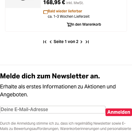
168,95 €
inkl. MwSt.
Bald wieder lieferbar
ca. 1-3 Wochen Lieferzeit
In den Warenkorb
Seite 1 von 2
Melde dich zum Newsletter an.
Erhalte als erstes Informationen zu Aktionen und
Angeboten.
Anmelden
Durch die Anmeldung stimme ich zu, dass ich regelmäßig Newsletter sowie E-
Mails zu Bewertungsaufforderungen, Warenkorberinnerungen und personalisierte