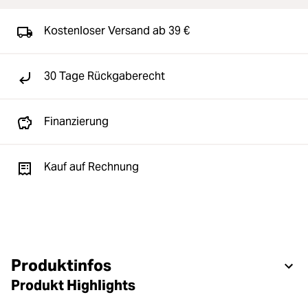
Kostenloser Versand ab 39 €
30 Tage Rückgaberecht
Finanzierung
Kauf auf Rechnung
Produktinfos
Produkt Highlights