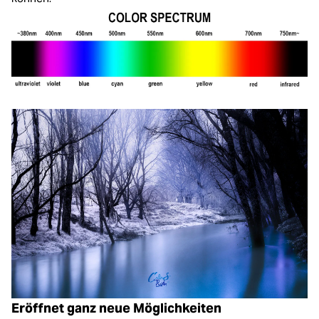
Eröffnet ganz neue Möglichkeiten