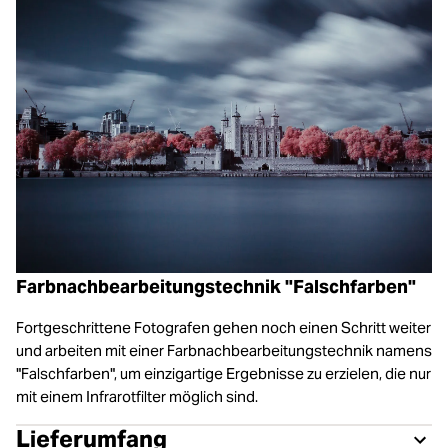
Farbnachbearbeitungstechnik "Falschfarben"
Fortgeschrittene Fotografen gehen noch einen Schritt weiter
und arbeiten mit einer Farbnachbearbeitungstechnik namens
"Falschfarben", um einzigartige Ergebnisse zu erzielen, die nur
mit einem Infrarotfilter möglich sind.
Lieferumfang