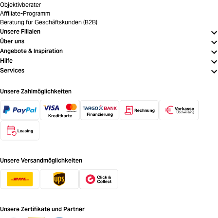
Objektivberater
Affiliate-Programm
Beratung für Geschäftskunden (B2B)
Unsere Filialen
Über uns
Angebote & Inspiration
Hilfe
Services
Unsere Zahlmöglichkeiten
Unsere Versandmöglichkeiten
Unsere Zertifikate und Partner