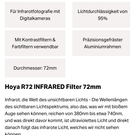
Für Infrarotfotografie mit
Lichtdurchlässigkeit von
Digitalkameras
95%
Mit Kontrastfiltern &
Präzisionsgefräster
Farbfiltern verwendbar
Aluminiumrahmen
Durchmesser: 72mm
Hoya R72 INFRARED Filter 72mm
Infrarot, die Welt des unsichtbaren Lichts - Die Wellenlängen
des sichtbaren Lichtspektrums, also das, was wir mit bloßem
Auge sehen können, reichen von 380nm bis etwa 740nm,
und was direkt davor kommt, ist ultraviolettes Licht und direkt
danach folgt das infrarote Licht, welches wir nicht sehen
können.