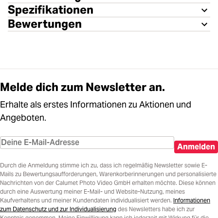
Spezifikationen
Bewertungen
Melde dich zum Newsletter an.
Erhalte als erstes Informationen zu Aktionen und
Angeboten.
Anmelden
Durch die Anmeldung stimme ich zu, dass ich regelmäßig Newsletter sowie E-
Mails zu Bewertungsaufforderungen, Warenkorberinnerungen und personalisierte
Nachrichten von der Calumet Photo Video GmbH erhalten möchte. Diese können
durch eine Auswertung meiner E-Mail- und Website-Nutzung, meines
Kaufverhaltens und meiner Kundendaten individualisiert werden.
Informationen
zum Datenschutz und zur Individualisierung
des Newsletters habe ich zur
Kenntnis genommen. Meine Einwilligung kann ich jederzeit mit Wirkung für die