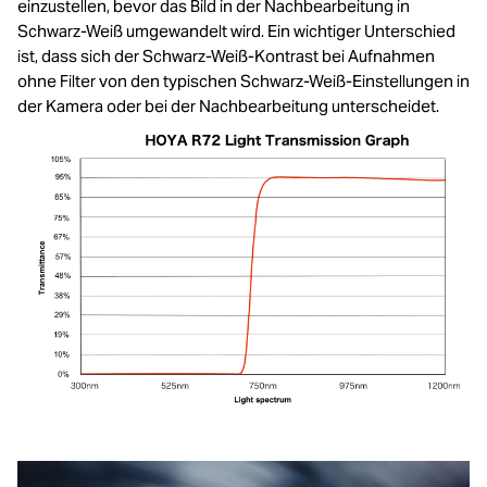
einzustellen, bevor das Bild in der Nachbearbeitung in
Schwarz-Weiß umgewandelt wird. Ein wichtiger Unterschied
ist, dass sich der Schwarz-Weiß-Kontrast bei Aufnahmen
ohne Filter von den typischen Schwarz-Weiß-Einstellungen in
der Kamera oder bei der Nachbearbeitung unterscheidet.