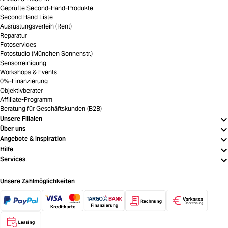
Geprüfte Second-Hand-Produkte
Second Hand Liste
Ausrüstungsverleih (Rent)
Reparatur
Fotoservices
Fotostudio (München Sonnenstr.)
Sensorreinigung
Workshops & Events
0%-Finanzierung
Objektivberater
Affiliate-Programm
Beratung für Geschäftskunden (B2B)
Unsere Filialen
Über uns
Angebote & Inspiration
Hilfe
Services
Unsere Zahlmöglichkeiten