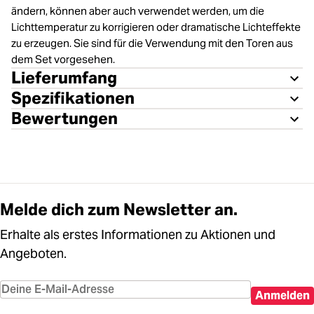
ändern, können aber auch verwendet werden, um die
Lichttemperatur zu korrigieren oder dramatische Lichteffekte
zu erzeugen. Sie sind für die Verwendung mit den Toren aus
dem Set vorgesehen.
Lieferumfang
Spezifikationen
Bewertungen
Melde dich zum Newsletter an.
Erhalte als erstes Informationen zu Aktionen und
Angeboten.
Anmelden