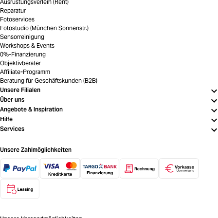
Ausrüstungsverleih (Rent)
Reparatur
Fotoservices
Fotostudio (München Sonnenstr.)
Sensorreinigung
Workshops & Events
0%-Finanzierung
Objektivberater
Affiliate-Programm
Beratung für Geschäftskunden (B2B)
Unsere Filialen
Über uns
Angebote & Inspiration
Hilfe
Services
Unsere Zahlmöglichkeiten