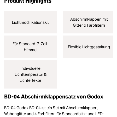
Produkt Highlights
Abschirmklappen mit
Lichtmodifikationskit
Gitter & Farbfiltern
Für Standard-7-Zoll-
Flexible Lichtgestaltung
Himmel
Individuelle
Lichttemperatur &
Lichteffekte
BD-04 Abschirmklappensatz von Godox
BD-04 Godox BD-04 ist ein Set mit Abschirmklappen,
Wabengitter und 4 Farbfiltern für Standardblitz- und LED-