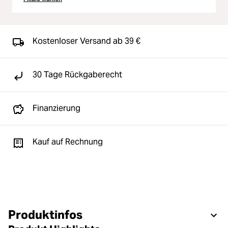
Kostenloser Versand ab 39 €
30 Tage Rückgaberecht
Finanzierung
Kauf auf Rechnung
Produktinfos