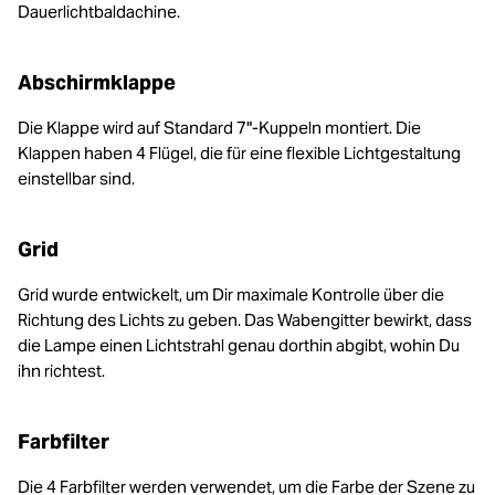
Dauerlichtbaldachine.
Abschirmklappe
Die Klappe wird auf Standard 7"-Kuppeln montiert. Die
Klappen haben 4 Flügel, die für eine flexible Lichtgestaltung
einstellbar sind.
Grid
Grid wurde entwickelt, um Dir maximale Kontrolle über die
Richtung des Lichts zu geben. Das Wabengitter bewirkt, dass
die Lampe einen Lichtstrahl genau dorthin abgibt, wohin Du
ihn richtest.
Farbfilter
Die 4 Farbfilter werden verwendet, um die Farbe der Szene zu