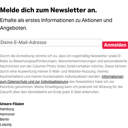
Melde dich zum Newsletter an.
Erhalte als erstes Informationen zu Aktionen und
Angeboten.
Anmelden
Durch die Anmeldung stimme ich zu, dass ich regelmäßig Newsletter sowie E-
Mails zu Bewertungsaufforderungen, Warenkorberinnerungen und personalisierte
Nachrichten von der Calumet Photo Video GmbH erhalten möchte. Diese können
durch eine Auswertung meiner E-Mail- und Website-Nutzung, meines
Kaufverhaltens und meiner Kundendaten individualisiert werden.
Informationen
zum Datenschutz und zur Individualisierung
des Newsletters habe ich zur
Kenntnis genommen. Meine Einwilligung kann ich jederzeit mit Wirkung für die
Zukunft über den Abmeldelink am Ende jeder E-Mail widerrufen.
Unsere Filialen
Hamburg
Hannover
Berlin
Leipzig