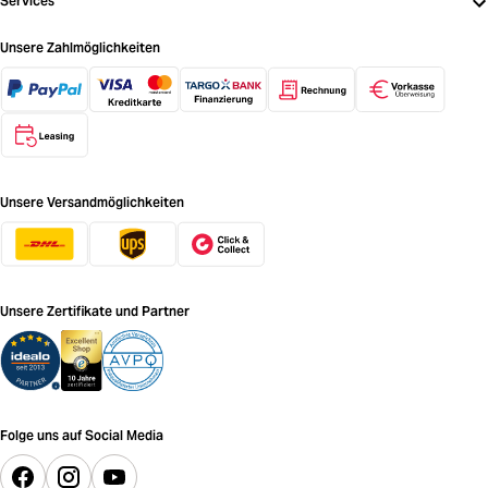
Services
Unsere Zahlmöglichkeiten
Unsere Versandmöglichkeiten
Unsere Zertifikate und Partner
Folge uns auf Social Media