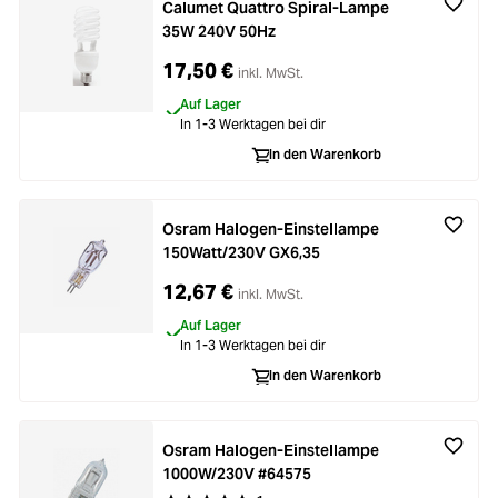
Calumet Quattro Spiral-Lampe
35W 240V 50Hz
17,50 €
inkl. MwSt.
Auf Lager
In 1-3 Werktagen bei dir
In den Warenkorb
Osram Halogen-Einstellampe
150Watt/230V GX6,35
12,67 €
inkl. MwSt.
Auf Lager
In 1-3 Werktagen bei dir
In den Warenkorb
Osram Halogen-Einstellampe
1000W/230V #64575