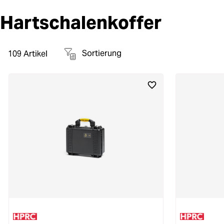
Hartschalenkoffer
Sortierung
109
Artikel