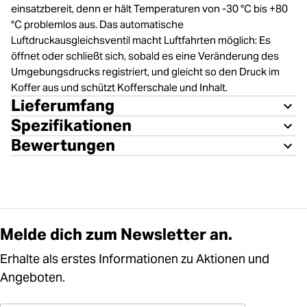
einsatzbereit, denn er hält Temperaturen von -30 °C bis +80
°C problemlos aus. Das automatische
Luftdruckausgleichsventil macht Luftfahrten möglich: Es
öffnet oder schließt sich, sobald es eine Veränderung des
Umgebungsdrucks registriert, und gleicht so den Druck im
Koffer aus und schützt Kofferschale und Inhalt.
Lieferumfang
Spezifikationen
Bewertungen
Melde dich zum Newsletter an.
Erhalte als erstes Informationen zu Aktionen und
Angeboten.