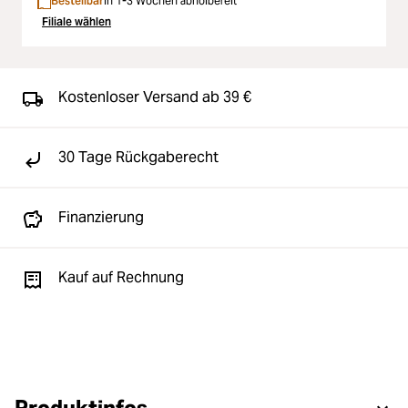
Bestellbar
In 1-3 Wochen abholbereit
Filiale wählen
Kostenloser Versand ab 39 €
30 Tage Rückgaberecht
Finanzierung
Kauf auf Rechnung