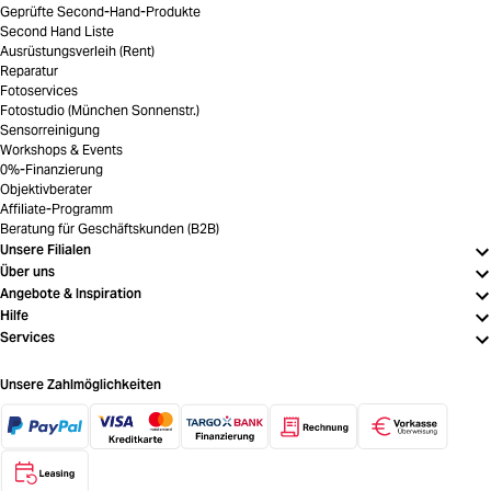
Geprüfte Second-Hand-Produkte
Second Hand Liste
Ausrüstungsverleih (Rent)
Reparatur
Fotoservices
Fotostudio (München Sonnenstr.)
Sensorreinigung
Workshops & Events
0%-Finanzierung
Objektivberater
Affiliate-Programm
Beratung für Geschäftskunden (B2B)
Unsere Filialen
Über uns
Angebote & Inspiration
Hilfe
Services
Unsere Zahlmöglichkeiten