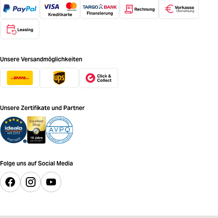
Unsere Versandmöglichkeiten
Unsere Zertifikate und Partner
Folge uns auf Social Media