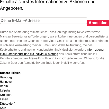
Erhalte als erstes Informationen zu Aktionen und
Angeboten.
Anmelden
Durch die Anmeldung stimme ich zu, dass ich regelmäßig Newsletter sowie E-
Mails zu Bewertungsaufforderungen, Warenkorberinnerungen und personalisierte
Nachrichten von der Calumet Photo Video GmbH erhalten möchte. Diese können
durch eine Auswertung meiner E-Mail- und Website-Nutzung, meines
Kaufverhaltens und meiner Kundendaten individualisiert werden.
Informationen
zum Datenschutz und zur Individualisierung
des Newsletters habe ich zur
Kenntnis genommen. Meine Einwilligung kann ich jederzeit mit Wirkung für die
Zukunft über den Abmeldelink am Ende jeder E-Mail widerrufen.
Unsere Filialen
Hamburg
Hannover
Berlin
Leipzig
Dresden
Essen
Düsseldorf
Köln