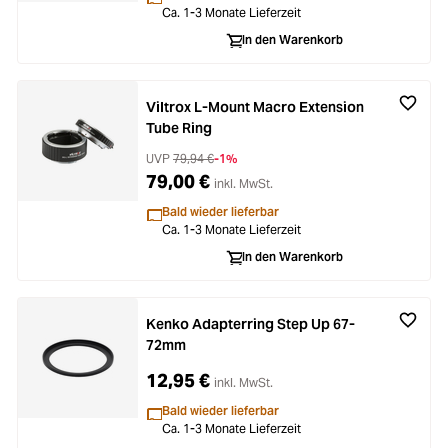
Ca. 1-3 Monate Lieferzeit
In den Warenkorb
Viltrox L-Mount Macro Extension
Tube Ring
UVP
79,94 €
-1%
79,00 €
inkl. MwSt.
Bald wieder lieferbar
Ca. 1-3 Monate Lieferzeit
In den Warenkorb
Kenko Adapterring Step Up 67-
72mm
12,95 €
inkl. MwSt.
Bald wieder lieferbar
Ca. 1-3 Monate Lieferzeit