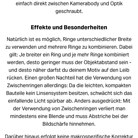
einfach direkt zwischen Kamerabody und Optik
geschraubt.
Effekte und Besonderheiten
Natürlich ist es möglich, Ringe unterschiedlicher Breite
zu verwenden und mehrere Ringe zu kombinieren. Dabei
gilt: Je breiter ein Ring und je mehr Ringe kombiniert
werden, desto geringer muss der Objektabstand sein -
und desto näher darfst du deinem Motiv auf den Leib
rücken. Einen großen Nachteil hat die Verwendung von
Zwischenringen allerdings: Da die leichten, kompakten
Bauteile kein Linsensystem besitzen, schwächt sich das
einfallende Licht spürbar ab. Anders ausgedrückt: Mit
der Verwendung von Zwischenringen verliert man
mindestens eine Blende und muss Abstriche bei der
Bildschärfe hinnehmen.
Darüber hinaus erfolgt keine makrospezifische Korrektur