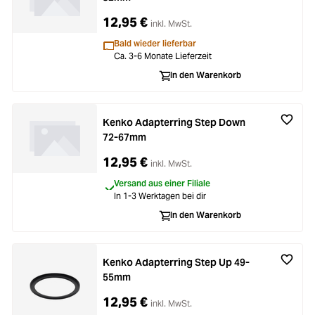
12,95 €
inkl. MwSt.
Bald wieder lieferbar
Ca. 3-6 Monate Lieferzeit
In den Warenkorb
Kenko Adapterring Step Down
72-67mm
12,95 €
inkl. MwSt.
Versand aus einer Filiale
In 1-3 Werktagen bei dir
In den Warenkorb
Kenko Adapterring Step Up 49-
55mm
12,95 €
inkl. MwSt.