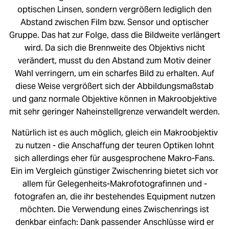
optischen Linsen, sondern vergrößern lediglich den
Abstand zwischen Film bzw. Sensor und optischer
Gruppe. Das hat zur Folge, dass die Bildweite verlängert
wird. Da sich die Brennweite des Objektivs nicht
verändert, musst du den Abstand zum Motiv deiner
Wahl verringern, um ein scharfes Bild zu erhalten. Auf
diese Weise vergrößert sich der Abbildungsmaßstab
und ganz normale Objektive können in Makroobjektive
mit sehr geringer Naheinstellgrenze verwandelt werden.
Natürlich ist es auch möglich, gleich ein Makroobjektiv
zu nutzen - die Anschaffung der teuren Optiken lohnt
sich allerdings eher für ausgesprochene Makro-Fans.
Ein im Vergleich günstiger Zwischenring bietet sich vor
allem für Gelegenheits-Makrofotografinnen und -
fotografen an, die ihr bestehendes Equipment nutzen
möchten. Die Verwendung eines Zwischenrings ist
denkbar einfach: Dank passender Anschlüsse wird er