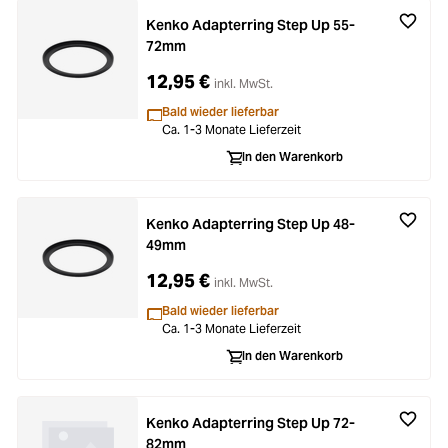
Kenko Adapterring Step Up 55-
72mm
12,95 €
inkl. MwSt.
Bald wieder lieferbar
Ca. 1-3 Monate Lieferzeit
In den Warenkorb
Kenko Adapterring Step Up 48-
49mm
12,95 €
inkl. MwSt.
Bald wieder lieferbar
Ca. 1-3 Monate Lieferzeit
In den Warenkorb
Kenko Adapterring Step Up 72-
82mm