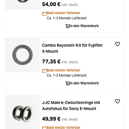
54,00 €
inkl. MwSt.
Bald wieder lieferbar
Ca. 1-3 Monate Lieferzeit
In den Warenkorb
Cambo Bayonett-Kit für Fujifilm
X-Mount
77,35 €
inkl. MwSt.
Bald wieder lieferbar
Ca. 1-3 Monate Lieferzeit
In den Warenkorb
JJC Makro-Zwischenringe mit
Autofokus für Sony E-Mount
49,99 €
inkl. MwSt.
Bald wieder lieferbar