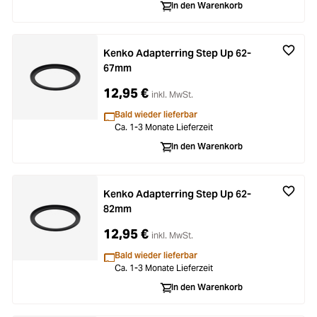
In den Warenkorb
Kenko Adapterring Step Up 62-
67mm
12,95 €
inkl. MwSt.
Bald wieder lieferbar
Ca. 1-3 Monate Lieferzeit
In den Warenkorb
Kenko Adapterring Step Up 62-
82mm
12,95 €
inkl. MwSt.
Bald wieder lieferbar
Ca. 1-3 Monate Lieferzeit
In den Warenkorb