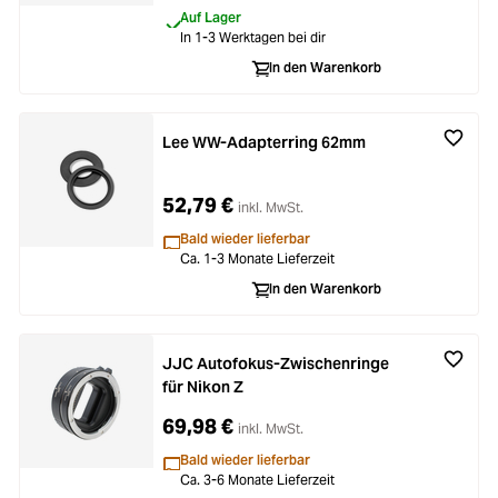
Auf Lager
In 1-3 Werktagen bei dir
In den Warenkorb
Lee WW-Adapterring 62mm
52,79 €
inkl. MwSt.
Bald wieder lieferbar
Ca. 1-3 Monate Lieferzeit
In den Warenkorb
JJC Autofokus-Zwischenringe
für Nikon Z
69,98 €
inkl. MwSt.
Bald wieder lieferbar
Ca. 3-6 Monate Lieferzeit