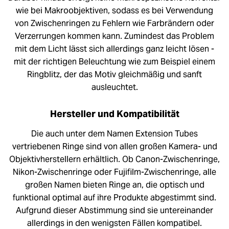
wie bei Makroobjektiven, sodass es bei Verwendung
von Zwischenringen zu Fehlern wie Farbrändern oder
Verzerrungen kommen kann. Zumindest das Problem
mit dem Licht lässt sich allerdings ganz leicht lösen -
mit der richtigen Beleuchtung wie zum Beispiel einem
Ringblitz, der das Motiv gleichmäßig und sanft
ausleuchtet.
Hersteller und Kompatibilität
Die auch unter dem Namen Extension Tubes
vertriebenen Ringe sind von allen großen Kamera- und
Objektivherstellern erhältlich. Ob Canon-Zwischenringe,
Nikon-Zwischenringe oder Fujifilm-Zwischenringe, alle
großen Namen bieten Ringe an, die optisch und
funktional optimal auf ihre Produkte abgestimmt sind.
Aufgrund dieser Abstimmung sind sie untereinander
allerdings in den wenigsten Fällen kompatibel.