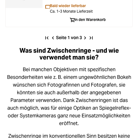
Bald wieder lieferbar
Ca. 1-3 Monate Lieferzeit
In den Warenkorb
Seite 1 von 3
Was sind Zwischenringe - und wie
verwendet man sie?
Bei manchen Objektiven mit spezifischen
Besonderheiten wie z. B. einem ungewöhnlichen Bokeh
wünschen sich Fotografinnen und Fotografen, sie
könnten sie auch außerhalb der angegebenen
Parameter verwenden. Dank Zwischenringen ist das
auch möglich, was für einige Optiken an Spiegelreflex-
oder Systemkameras ganz neue Einsatzmöglichkeiten
eröffnet.
Zwischenringe im konventionellen Sinn besitzen keine