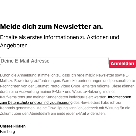
Melde dich zum Newsletter an.
Erhalte als erstes Informationen zu Aktionen und
Angeboten.
Anmelden
Durch die Anmeldung stimme ich zu, dass ich regelmäßig Newsletter sowie E-
Mails zu Bewertungsaufforderungen, Warenkorberinnerungen und personalisierte
Nachrichten von der Calumet Photo Video GmbH erhalten möchte. Diese können
durch eine Auswertung meiner E-Mail- und Website-Nutzung, meines
Kaufverhaltens und meiner Kundendaten individualisiert werden.
Informationen
zum Datenschutz und zur Individualisierung
des Newsletters habe ich zur
Kenntnis genommen. Meine Einwilligung kann ich jederzeit mit Wirkung für die
Zukunft über den Abmeldelink am Ende jeder E-Mail widerrufen.
Unsere Filialen
Hamburg