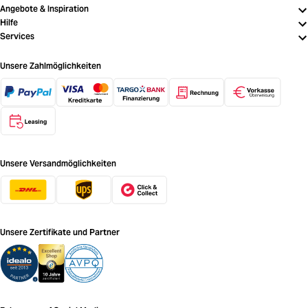
Angebote & Inspiration
Hilfe
Services
Unsere Zahlmöglichkeiten
Unsere Versandmöglichkeiten
Unsere Zertifikate und Partner