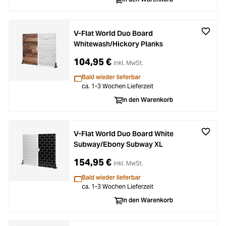
V-Flat World Duo Board
Whitewash/Hickory Planks
104,95 €
inkl. MwSt.
Bald wieder lieferbar
ca. 1-3 Wochen Lieferzeit
In den Warenkorb
V-Flat World Duo Board White
Subway/Ebony Subway XL
154,95 €
inkl. MwSt.
Bald wieder lieferbar
ca. 1-3 Wochen Lieferzeit
In den Warenkorb