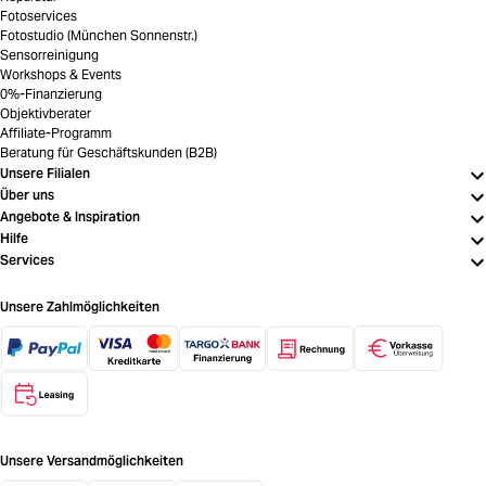
Fotoservices
Fotostudio (München Sonnenstr.)
Sensorreinigung
Workshops & Events
0%-Finanzierung
Objektivberater
Affiliate-Programm
Beratung für Geschäftskunden (B2B)
Unsere Filialen
Über uns
Angebote & Inspiration
Hilfe
Services
Unsere Zahlmöglichkeiten
Unsere Versandmöglichkeiten