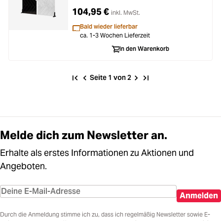
Black
104,95 €
inkl. MwSt.
Bald wieder lieferbar
ca. 1-3 Wochen Lieferzeit
In den Warenkorb
Seite 1 von 2
Melde dich zum Newsletter an.
Erhalte als erstes Informationen zu Aktionen und
Angeboten.
Anmelden
Durch die Anmeldung stimme ich zu, dass ich regelmäßig Newsletter sowie E-