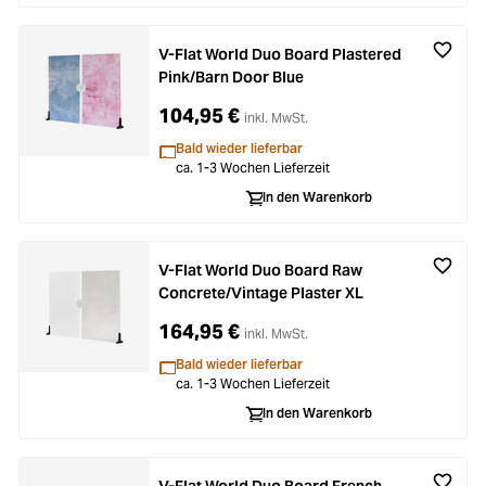
V-Flat World Duo Board Plastered
Pink/Barn Door Blue
104,95 €
inkl. MwSt.
Bald wieder lieferbar
ca. 1-3 Wochen Lieferzeit
In den Warenkorb
V-Flat World Duo Board Raw
Concrete/Vintage Plaster XL
164,95 €
inkl. MwSt.
Bald wieder lieferbar
ca. 1-3 Wochen Lieferzeit
In den Warenkorb