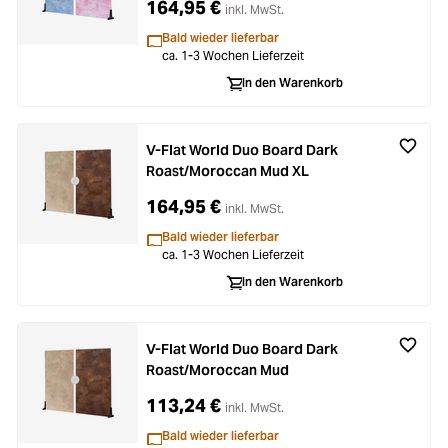
164,95 €
inkl. MwSt.
Bald wieder lieferbar
ca. 1-3 Wochen Lieferzeit
In den Warenkorb
V-Flat World Duo Board Dark
Roast/Moroccan Mud XL
164,95 €
inkl. MwSt.
Bald wieder lieferbar
ca. 1-3 Wochen Lieferzeit
In den Warenkorb
V-Flat World Duo Board Dark
Roast/Moroccan Mud
113,24 €
inkl. MwSt.
Bald wieder lieferbar