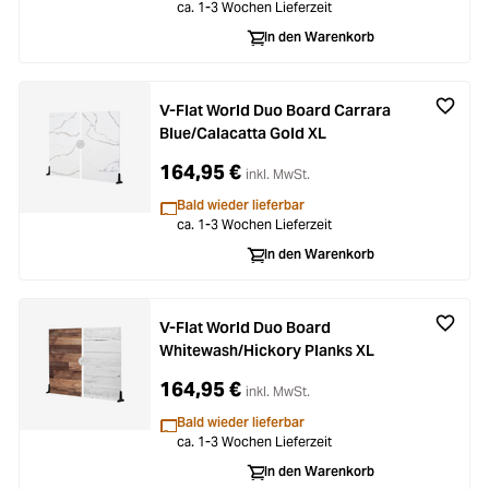
ca. 1-3 Wochen Lieferzeit
In den Warenkorb
V-Flat World Duo Board Carrara
Blue/Calacatta Gold XL
164,95 €
inkl. MwSt.
Bald wieder lieferbar
ca. 1-3 Wochen Lieferzeit
In den Warenkorb
V-Flat World Duo Board
Whitewash/Hickory Planks XL
164,95 €
inkl. MwSt.
Bald wieder lieferbar
ca. 1-3 Wochen Lieferzeit
In den Warenkorb