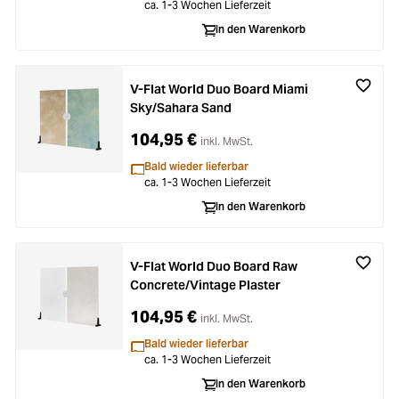
ca. 1-3 Wochen Lieferzeit
In den Warenkorb
V-Flat World Duo Board Miami
Sky/Sahara Sand
104,95 €
inkl. MwSt.
Bald wieder lieferbar
ca. 1-3 Wochen Lieferzeit
In den Warenkorb
V-Flat World Duo Board Raw
Concrete/Vintage Plaster
104,95 €
inkl. MwSt.
Bald wieder lieferbar
ca. 1-3 Wochen Lieferzeit
In den Warenkorb