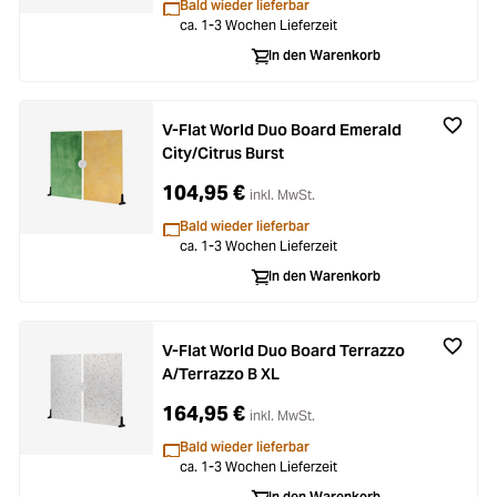
Bald wieder lieferbar
ca. 1-3 Wochen Lieferzeit
In den Warenkorb
V-Flat World Duo Board Emerald
City/Citrus Burst
104,95 €
inkl. MwSt.
Bald wieder lieferbar
ca. 1-3 Wochen Lieferzeit
In den Warenkorb
V-Flat World Duo Board Terrazzo
A/Terrazzo B XL
164,95 €
inkl. MwSt.
Bald wieder lieferbar
ca. 1-3 Wochen Lieferzeit
In den Warenkorb