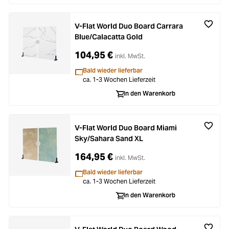
V-Flat World Duo Board Carrara
Blue/Calacatta Gold
104,95 €
inkl. MwSt.
Bald wieder lieferbar
ca. 1-3 Wochen Lieferzeit
In den Warenkorb
V-Flat World Duo Board Miami
Sky/Sahara Sand XL
164,95 €
inkl. MwSt.
Bald wieder lieferbar
ca. 1-3 Wochen Lieferzeit
In den Warenkorb