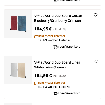
V-Flat World Duo Board Cobalt
Blueberry/Cranberry Crimson
104,95 €
inkl. MwSt.
Bald wieder lieferbar
ca. 1-3 Wochen Lieferzeit
In den Warenkorb
V-Flat World Duo Board Linen
White/Linen Cream XL
164,95 €
inkl. MwSt.
Bald wieder lieferbar
ca. 1-3 Wochen Lieferzeit
In den Warenkorb