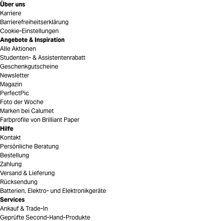
Über uns
Karriere
Barrierefreiheitserklärung
Cookie-Einstellungen
Angebote & Inspiration
Alle Aktionen
Studenten- & Assistentenrabatt
Geschenkgutscheine
Newsletter
Magazin
PerfectPic
Foto der Woche
Marken bei Calumet
Farbprofile von Brilliant Paper
Hilfe
Kontakt
Persönliche Beratung
Bestellung
Zahlung
Versand & Lieferung
Rücksendung
Batterien, Elektro- und Elektronikgeräte
Services
Ankauf & Trade-In
Geprüfte Second-Hand-Produkte