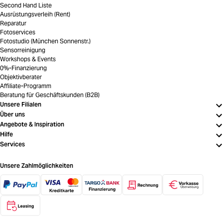
Second Hand Liste
Ausrüstungsverleih (Rent)
Reparatur
Fotoservices
Fotostudio (München Sonnenstr.)
Sensorreinigung
Workshops & Events
0%-Finanzierung
Objektivberater
Affiliate-Programm
Beratung für Geschäftskunden (B2B)
Unsere Filialen
Über uns
Angebote & Inspiration
Hilfe
Services
Unsere Zahlmöglichkeiten