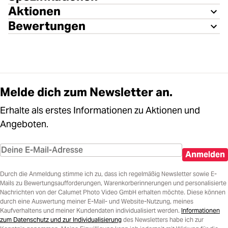
Aktionen
Bewertungen
Melde dich zum Newsletter an.
Erhalte als erstes Informationen zu Aktionen und
Angeboten.
Anmelden
Durch die Anmeldung stimme ich zu, dass ich regelmäßig Newsletter sowie E-
Mails zu Bewertungsaufforderungen, Warenkorberinnerungen und personalisierte
Nachrichten von der Calumet Photo Video GmbH erhalten möchte. Diese können
durch eine Auswertung meiner E-Mail- und Website-Nutzung, meines
Kaufverhaltens und meiner Kundendaten individualisiert werden.
Informationen
zum Datenschutz und zur Individualisierung
des Newsletters habe ich zur