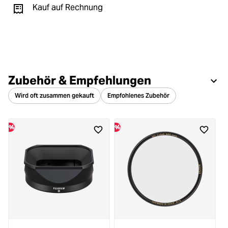
Kauf auf Rechnung
Zubehör & Empfehlungen
Wird oft zusammen gekauft
Empfohlenes Zubehör
%
%
%