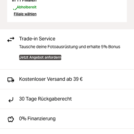
In 11 Filialen
Abholbereit
Filiale wählen
Trade-in Service
Tausche deine Fotoausrüstung und erhalte 5% Bonus
Jetzt Angebot anfordern
Kostenloser Versand ab 39 €
30 Tage Rückgaberecht
0% Finanzierung