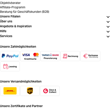
Objektivberater
Affiliate-Programm
Beratung für Geschäftskunden (B2B)
Unsere Filialen
Über uns
Angebote & Inspiration
Hilfe
Services
Unsere Zahlmöglichkeiten
Unsere Versandmöglichkeiten
Unsere Zertifikate und Partner