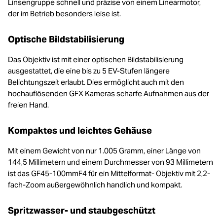
Linsengruppe schnell und präzise von einem Linearmotor,
der im Betrieb besonders leise ist.
Optische Bildstabilisierung
Das Objektiv ist mit einer optischen Bildstabilisierung
ausgestattet, die eine bis zu 5 EV-Stufen längere
Belichtungszeit erlaubt. Dies ermöglicht auch mit den
hochauflösenden GFX Kameras scharfe Aufnahmen aus der
freien Hand.
Kompaktes und leichtes Gehäuse
Mit einem Gewicht von nur 1.005 Gramm, einer Länge von
144,5 Millimetern und einem Durchmesser von 93 Millimetern
ist das GF45-100mmF4 für ein Mittelformat- Objektiv mit 2,2-
fach-Zoom außergewöhnlich handlich und kompakt.
Spritzwasser- und staubgeschützt