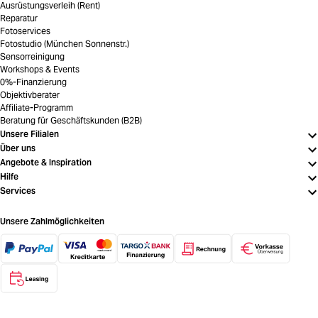
Ausrüstungsverleih (Rent)
Reparatur
Fotoservices
Fotostudio (München Sonnenstr.)
Sensorreinigung
Workshops & Events
0%-Finanzierung
Objektivberater
Affiliate-Programm
Beratung für Geschäftskunden (B2B)
Unsere Filialen
Über uns
Angebote & Inspiration
Hilfe
Services
Unsere Zahlmöglichkeiten