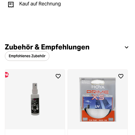
Kauf auf Rechnung
Zubehör & Empfehlungen
Empfohlenes Zubehör
%