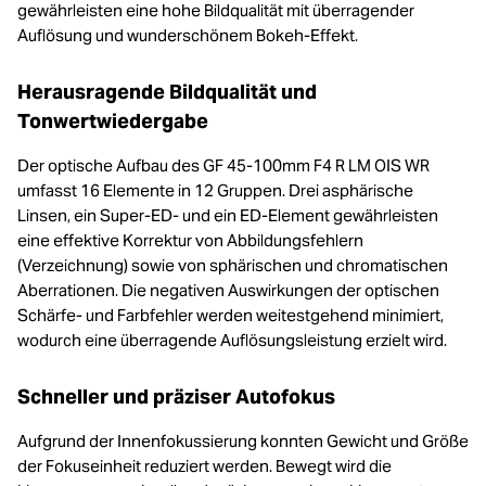
gewährleisten eine hohe Bildqualität mit überragender
Auflösung und wunderschönem Bokeh-Effekt.
Herausragende Bildqualität und
Tonwertwiedergabe
Der optische Aufbau des GF 45-100mm F4 R LM OIS WR
umfasst 16 Elemente in 12 Gruppen. Drei asphärische
Linsen, ein Super-ED- und ein ED-Element gewährleisten
eine effektive Korrektur von Abbildungsfehlern
(Verzeichnung) sowie von sphärischen und chromatischen
Aberrationen. Die negativen Auswirkungen der optischen
Schärfe- und Farbfehler werden weitestgehend minimiert,
wodurch eine überragende Auflösungsleistung erzielt wird.
Schneller und präziser Autofokus
Aufgrund der Innenfokussierung konnten Gewicht und Größe
der Fokuseinheit reduziert werden. Bewegt wird die