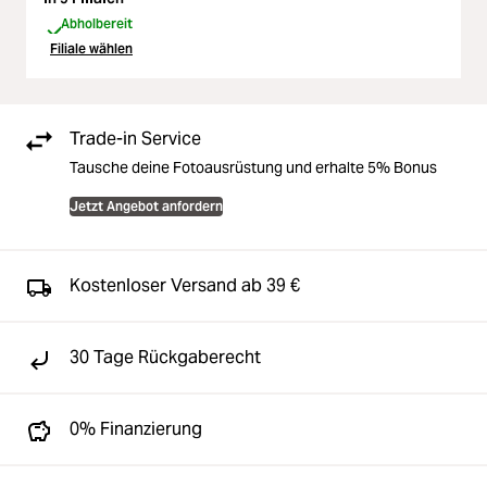
Abholbereit
Filiale wählen
Trade-in Service
Tausche deine Fotoausrüstung und erhalte 5% Bonus
Jetzt Angebot anfordern
Kostenloser Versand ab 39 €
30 Tage Rückgaberecht
0% Finanzierung