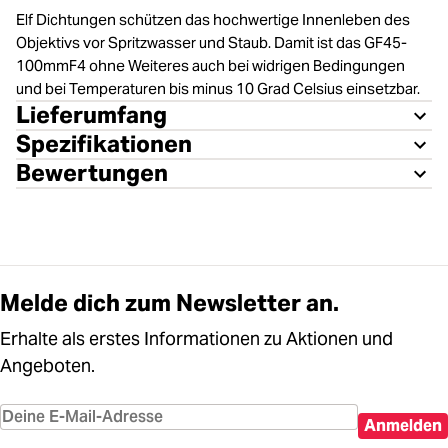
Elf Dichtungen schützen das hochwertige Innenleben des
Objektivs vor Spritzwasser und Staub. Damit ist das GF45-
100mmF4 ohne Weiteres auch bei widrigen Bedingungen
und bei Temperaturen bis minus 10 Grad Celsius einsetzbar.
Lieferumfang
Spezifikationen
Bewertungen
Melde dich zum Newsletter an.
Erhalte als erstes Informationen zu Aktionen und
Angeboten.
Anmelden