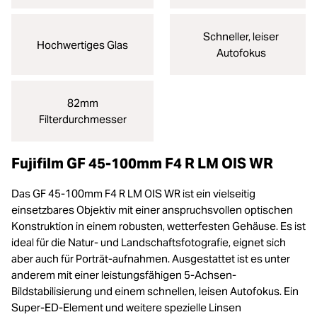
Schneller, leiser
Hochwertiges Glas
Autofokus
82mm
Filterdurchmesser
Fujifilm GF 45-100mm F4 R LM OIS WR
Das GF 45-100mm F4 R LM OIS WR ist ein vielseitig
einsetzbares Objektiv mit einer anspruchsvollen optischen
Konstruktion in einem robusten, wetterfesten Gehäuse. Es ist
ideal für die Natur- und Landschaftsfotografie, eignet sich
aber auch für Porträt-aufnahmen. Ausgestattet ist es unter
anderem mit einer leistungsfähigen 5-Achsen-
Bildstabilisierung und einem schnellen, leisen Autofokus. Ein
Super-ED-Element und weitere spezielle Linsen