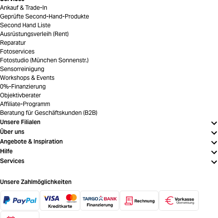
Ankauf & Trade-In
Geprüfte Second-Hand-Produkte
Second Hand Liste
Ausrüstungsverleih (Rent)
Reparatur
Fotoservices
Fotostudio (München Sonnenstr.)
Sensorreinigung
Workshops & Events
0%-Finanzierung
Objektivberater
Affiliate-Programm
Beratung für Geschäftskunden (B2B)
Unsere Filialen
Über uns
Angebote & Inspiration
Hilfe
Services
Unsere Zahlmöglichkeiten