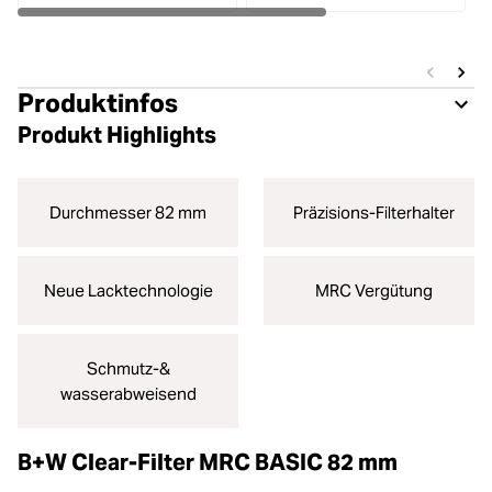
Produktinfos
Produkt Highlights
Durchmesser 82 mm
Präzisions-Filterhalter
Neue Lacktechnologie
MRC Vergütung
Schmutz-&
wasserabweisend
B+W Clear-Filter MRC BASIC 82 mm