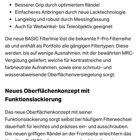
Besserer Grip durch optimiertem Rändel
Einfacheres Anbringen durch neue Lacktechnologie
Langlebig und robust durch Messingfassung
Auch für Weitwinkel- bis Teleobjektiv geeignet
Die neue BASIC Filterlinie löst die bekannte F-Pro Filterreihe
ab und enthält als Portfolio alle gängigen Filtertypen. Diese
werden, bis auf wenige Ausnahmen, mit der bewährten MRC-
Vergütung geliefert, welche für kontrastreiche und
farbneutrale Aufnahmen, sowie eine schmutz- und
wasserabweisende Oberflächenversiegelung sorgt.
Neues Oberflächenkonzept mit
Funktionslackierung
Das neue Oberflächenkonzept mit seiner
Funktionslackierung sorgt selbst bei häufigem Filterwechsel
dauerhaft für leichtes und präzises ein- und ausschrauben.
Die neuen griffigen Rändel an der Frontseite erleichtern das