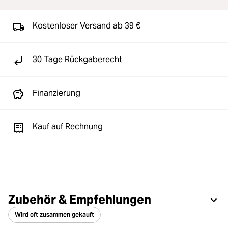
Kostenloser Versand ab 39 €
30 Tage Rückgaberecht
Finanzierung
Kauf auf Rechnung
Zubehör & Empfehlungen
Wird oft zusammen gekauft