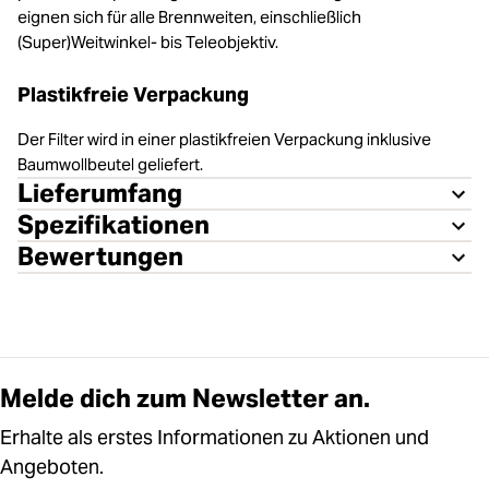
eignen sich für alle Brennweiten, einschließlich
(Super)Weitwinkel- bis Teleobjektiv.
Plastikfreie Verpackung
Der Filter wird in einer plastikfreien Verpackung inklusive
Baumwollbeutel geliefert.
Lieferumfang
Spezifikationen
Bewertungen
Melde dich zum Newsletter an.
Erhalte als erstes Informationen zu Aktionen und
Angeboten.