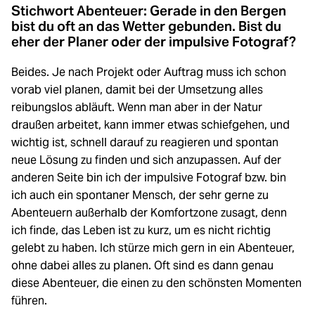
Stichwort Abenteuer: Gerade in den Bergen
bist du oft an das Wetter gebunden. Bist du
eher der Planer oder der impulsive Fotograf?
Beides. Je nach Projekt oder Auftrag muss ich schon
vorab viel planen, damit bei der Umsetzung alles
reibungslos abläuft. Wenn man aber in der Natur
draußen arbeitet, kann immer etwas schiefgehen, und
wichtig ist, schnell darauf zu reagieren und spontan
neue Lösung zu finden und sich anzupassen. Auf der
anderen Seite bin ich der impulsive Fotograf bzw. bin
ich auch ein spontaner Mensch, der sehr gerne zu
Abenteuern außerhalb der Komfortzone zusagt, denn
ich finde, das Leben ist zu kurz, um es nicht richtig
gelebt zu haben. Ich stürze mich gern in ein Abenteuer,
ohne dabei alles zu planen. Oft sind es dann genau
diese Abenteuer, die einen zu den schönsten Momenten
führen.