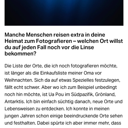
Manche Menschen reisen extra in deine
Heimat zum Fotografieren – welchen Ort willst
du auf jeden Fall noch vor die Linse
bekommen?
Die Liste der Orte, die ich noch fotografieren möchte,
ist länger als die Einkaufsliste meiner Oma vor
Weihnachten. Sich da auf etwas Spezielles festzulegen,
fällt echt schwer. Aber wo ich zum Beispiel unbedingt
noch hin möchte, ist Ua Pou im Südpazifik, Grönland,
Antarktis. Ich bin einfach süchtig danach, neue Orte und
Lebensweisen zu entdecken. Ich konnte in meinen
jungen Jahren schon einige beeindruckende Orte sehen
und festhalten. Dabei spürte ich aber immer mehr, dass