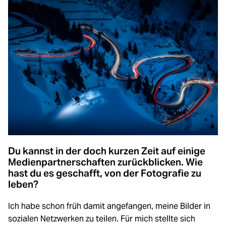
Du kannst in der doch kurzen Zeit auf einige
Medienpartnerschaften zurückblicken. Wie
hast du es geschafft, von der Fotografie zu
leben?
Ich habe schon früh damit angefangen, meine Bilder in
sozialen Netzwerken zu teilen. Für mich stellte sich