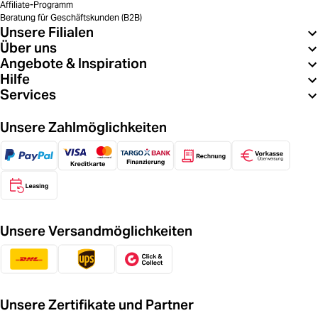
Affiliate-Programm
Beratung für Geschäftskunden (B2B)
Unsere Filialen
Über uns
Angebote & Inspiration
Hilfe
Services
Unsere Zahlmöglichkeiten
Unsere Versandmöglichkeiten
Unsere Zertifikate und Partner