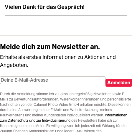
Vielen Dank für das Gespräch!
Melde dich zum Newsletter an.
Erhalte als erstes Informationen zu Aktionen und
Angeboten.
Anmelden
Durch die Anmeldung stimme ich zu, dass ich regelmäßig Newsletter sowie E-
Mails zu Bewertungsaufforderungen, Warenkorberinnerungen und personalisierte
Nachrichten von der Calumet Photo Video GmbH erhalten möchte. Diese können
durch eine Auswertung meiner E-Mail- und Website-Nutzung, meines
Kaufverhaltens und meiner Kundendaten individualisiert werden.
Informationen
zum Datenschutz und zur Individualisierung
des Newsletters habe ich zur
Kenntnis genommen. Meine Einwilligung kann ich jederzeit mit Wirkung für die
Zukunft über den Abmeldelink am Ende jeder E-Mail widerrufen.