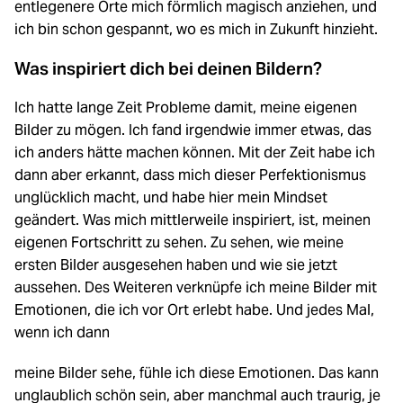
entlegenere Orte mich förmlich magisch anziehen, und
ich bin schon gespannt, wo es mich in Zukunft hinzieht.
Was inspiriert dich bei deinen Bildern?
Ich hatte lange Zeit Probleme damit, meine eigenen
Bilder zu mögen. Ich fand irgendwie immer etwas, das
ich anders hätte machen können. Mit der Zeit habe ich
dann aber erkannt, dass mich dieser Perfektionismus
unglücklich macht, und habe hier mein Mindset
geändert. Was mich mittlerweile inspiriert, ist, meinen
eigenen Fortschritt zu sehen. Zu sehen, wie meine
ersten Bilder ausgesehen haben und wie sie jetzt
aussehen. Des Weiteren verknüpfe ich meine Bilder mit
Emotionen, die ich vor Ort erlebt habe. Und jedes Mal,
wenn ich dann
meine Bilder sehe, fühle ich diese Emotionen. Das kann
unglaublich schön sein, aber manchmal auch traurig, je