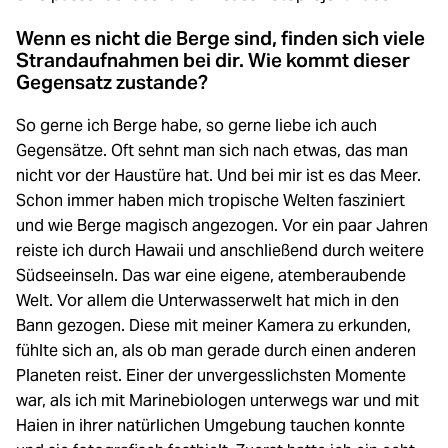
Wenn es nicht die Berge sind, finden sich viele
Strandaufnahmen bei dir. Wie kommt dieser
Gegensatz zustande?
So gerne ich Berge habe, so gerne liebe ich auch
Gegensätze. Oft sehnt man sich nach etwas, das man
nicht vor der Haustüre hat. Und bei mir ist es das Meer.
Schon immer haben mich tropische Welten fasziniert
und wie Berge magisch angezogen. Vor ein paar Jahren
reiste ich durch Hawaii und anschließend durch weitere
Südseeinseln. Das war eine eigene, atemberaubende
Welt. Vor allem die Unterwasserwelt hat mich in den
Bann gezogen. Diese mit meiner Kamera zu erkunden,
fühlte sich an, als ob man gerade durch einen anderen
Planeten reist. Einer der unvergesslichsten Momente
war, als ich mit Marinebiologen unterwegs war und mit
Haien in ihrer natürlichen Umgebung tauchen konnte