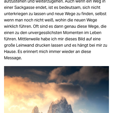
aufzustehen und weiterzugehen. Auch wenn ein Weg in
einer Sackgasse endet, ist es bedeutsam, sich nicht
unterkriegen zu lassen und neue Wege zu finden, selbst
wenn man noch nicht weiß, wohin die neuen Wege
wirklich führen. Oft sind es dann genau diese Wege, die
einen zu den unvergesslichsten Momenten im Leben
führen. Mittlerweile habe ich mir dieses Bild auf eine
große Leinwand drucken lassen und es hängt bei mir zu
Hause. Es erinnert mich immer wieder an diese
Message.