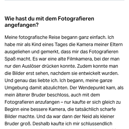
Wie hast du mit dem Fotografieren
angefangen?
Meine fotografische Reise begann ganz einfach. Ich
habe mir als Kind eines Tages die Kamera meiner Eltern
ausgeliehen und gemerkt, dass mir das Fotografieren
Spaß macht. Es war eine alte Filmkamera, bei der man
nur den Auslöser drücken konnte. Zudem konnte man
die Bilder erst sehen, nachdem sie entwickelt wurden.
Und genau das liebte ich. Ich begann, meine ganze
Umgebung damit abzulichten. Der Wendepunkt kam, als
mein älterer Bruder beschloss, auch mit dem
Fotografieren anzufangen – nur kaufte er sich gleich zu
Beginn eine bessere Kamera, die tatsächlich scharfe
Bilder machte. Und da war dann der Neid als kleiner
Bruder groß. Deshalb kaufte ich mir schlussendlich