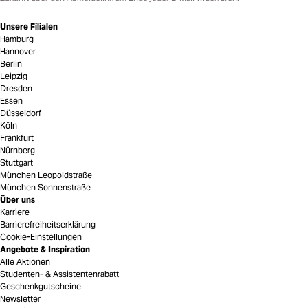
Unsere Filialen
Hamburg
Hannover
Berlin
Leipzig
Dresden
Essen
Düsseldorf
Köln
Frankfurt
Nürnberg
Stuttgart
München Leopoldstraße
München Sonnenstraße
Über uns
Karriere
Barrierefreiheitserklärung
Cookie-Einstellungen
Angebote & Inspiration
Alle Aktionen
Studenten- & Assistentenrabatt
Geschenkgutscheine
Newsletter