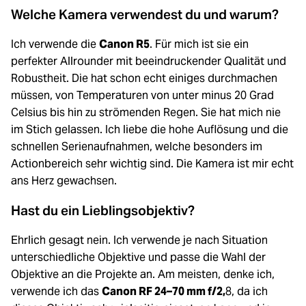
Welche Kamera verwendest du und warum?
Ich verwende die
Canon R5
. Für mich ist sie ein
perfekter Allrounder mit beeindruckender Qualität und
Robustheit. Die hat schon echt einiges durchmachen
müssen, von Temperaturen von unter minus 20 Grad
Celsius bis hin zu strömenden Regen. Sie hat mich nie
im Stich gelassen. Ich liebe die hohe Auflösung und die
schnellen Serienaufnahmen, welche besonders im
Actionbereich sehr wichtig sind. Die Kamera ist mir echt
ans Herz gewachsen.
Hast du ein Lieblingsobjektiv?
Ehrlich gesagt nein. Ich verwende je nach Situation
unterschiedliche Objektive und passe die Wahl der
Objektive an die Projekte an. Am meisten, denke ich,
verwende ich das
Canon RF 24–70 mm f/2,
8, da ich