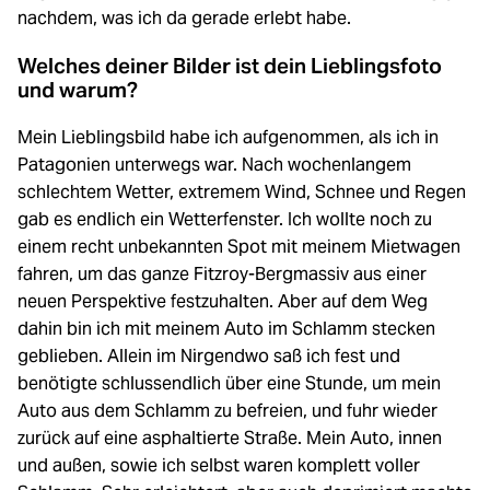
nachdem, was ich da gerade erlebt habe.
Welches deiner Bilder ist dein Lieblingsfoto
und warum?
Mein Lieblingsbild habe ich aufgenommen, als ich in
Patagonien unterwegs war. Nach wochenlangem
schlechtem Wetter, extremem Wind, Schnee und Regen
gab es endlich ein Wetterfenster. Ich wollte noch zu
einem recht unbekannten Spot mit meinem Mietwagen
fahren, um das ganze Fitzroy-Bergmassiv aus einer
neuen Perspektive festzuhalten. Aber auf dem Weg
dahin bin ich mit meinem Auto im Schlamm stecken
geblieben. Allein im Nirgendwo saß ich fest und
benötigte schlussendlich über eine Stunde, um mein
Auto aus dem Schlamm zu befreien, und fuhr wieder
zurück auf eine asphaltierte Straße. Mein Auto, innen
und außen, sowie ich selbst waren komplett voller