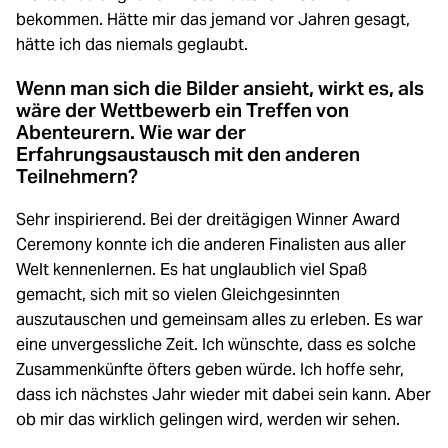
bekommen. Hätte mir das jemand vor Jahren gesagt,
hätte ich das niemals geglaubt.
Wenn man sich die Bilder ansieht, wirkt es, als
wäre der Wettbewerb ein Treffen von
Abenteurern. Wie war der
Erfahrungsaustausch mit den anderen
Teilnehmern?
Sehr inspirierend. Bei der dreitägigen Winner Award
Ceremony konnte ich die anderen Finalisten aus aller
Welt kennenlernen. Es hat unglaublich viel Spaß
gemacht, sich mit so vielen Gleichgesinnten
auszutauschen und gemeinsam alles zu erleben. Es war
eine unvergessliche Zeit. Ich wünschte, dass es solche
Zusammenkünfte öfters geben würde. Ich hoffe sehr,
dass ich nächstes Jahr wieder mit dabei sein kann. Aber
ob mir das wirklich gelingen wird, werden wir sehen.