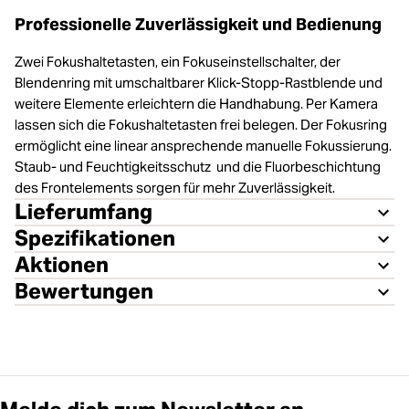
Management Platform
Professionelle Zuverlässigkeit und Bedienung
Zwei Fokushaltetasten, ein Fokuseinstellschalter, der
Blendenring mit umschaltbarer Klick-Stopp-Rastblende und
weitere Elemente erleichtern die Handhabung. Per Kamera
lassen sich die Fokushaltetasten frei belegen. Der Fokusring
ermöglicht eine linear ansprechende manuelle Fokussierung.
Staub- und Feuchtigkeitsschutz und die Fluorbeschichtung
des Frontelements sorgen für mehr Zuverlässigkeit.
Lieferumfang
Spezifikationen
Aktionen
Bewertungen