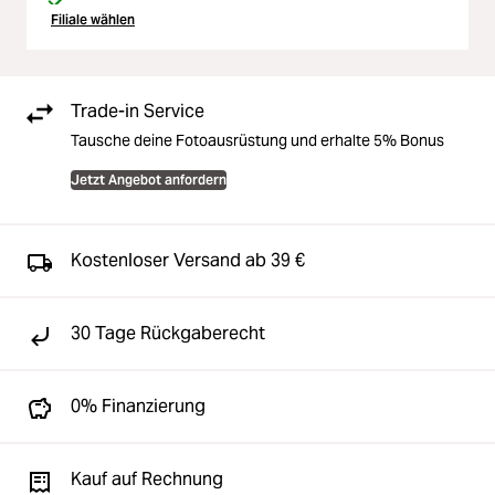
Filiale wählen
Trade-in Service
Tausche deine Fotoausrüstung und erhalte 5% Bonus
Jetzt Angebot anfordern
Kostenloser Versand ab 39 €
30 Tage Rückgaberecht
0% Finanzierung
Kauf auf Rechnung