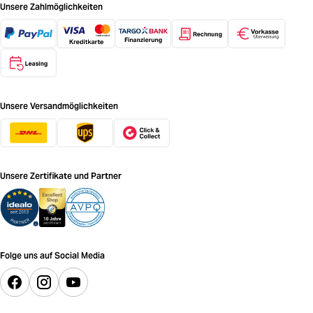
Unsere Zahlmöglichkeiten
Unsere Versandmöglichkeiten
Unsere Zertifikate und Partner
Folge uns auf Social Media