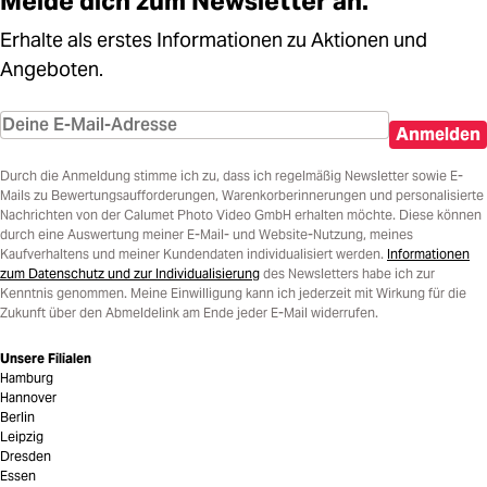
Melde dich zum Newsletter an.
Erhalte als erstes Informationen zu Aktionen und
Angeboten.
Anmelden
Durch die Anmeldung stimme ich zu, dass ich regelmäßig Newsletter sowie E-
Mails zu Bewertungsaufforderungen, Warenkorberinnerungen und personalisierte
Nachrichten von der Calumet Photo Video GmbH erhalten möchte. Diese können
durch eine Auswertung meiner E-Mail- und Website-Nutzung, meines
Kaufverhaltens und meiner Kundendaten individualisiert werden.
Informationen
zum Datenschutz und zur Individualisierung
des Newsletters habe ich zur
Kenntnis genommen. Meine Einwilligung kann ich jederzeit mit Wirkung für die
Zukunft über den Abmeldelink am Ende jeder E-Mail widerrufen.
Unsere Filialen
Hamburg
Hannover
Berlin
Leipzig
Dresden
Essen