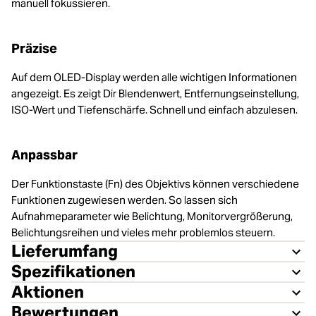
manuell fokussieren.
Präzise
Auf dem OLED-Display werden alle wichtigen Informationen
angezeigt. Es zeigt Dir Blendenwert, Entfernungseinstellung,
ISO-Wert und Tiefenschärfe. Schnell und einfach abzulesen.
Anpassbar
Der Funktionstaste (Fn) des Objektivs können verschiedene
Funktionen zugewiesen werden. So lassen sich
Aufnahmeparameter wie Belichtung, Monitorvergrößerung,
Belichtungsreihen und vieles mehr problemlos steuern.
Lieferumfang
Spezifikationen
Aktionen
Bewertungen