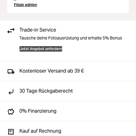
Filiale wählen
Trade-in Service
Tausche deine Fotoausrüstung und erhalte 5% Bonus
Jetzt Angebot anfordern
Kostenloser Versand ab 39 €
30 Tage Rückgaberecht
0% Finanzierung
Kauf auf Rechnung