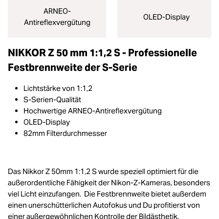
ARNEO-
OLED-Display
Antireflexvergütung
NIKKOR Z 50 mm 1:1,2 S - Professionelle
Festbrennweite der S-Serie
Lichtstärke von 1:1,2
S-Serien-Qualität
Hochwertige ARNEO-Antireflexvergütung
OLED-Display
82mm Filterdurchmesser
Das Nikkor Z 50mm 1:1,2 S wurde speziell optimiert für die
außerordentliche Fähigkeit der Nikon-Z-Kameras, besonders
viel Licht einzufangen. Die Festbrennweite bietet außerdem
einen unerschütterlichen Autofokus und Du profitierst von
einer außergewöhnlichen Kontrolle der Bildästhetik.