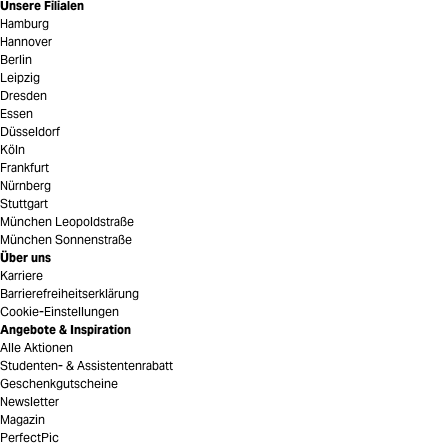
Unsere Filialen
Hamburg
Hannover
Berlin
Leipzig
Dresden
Essen
Düsseldorf
Köln
Frankfurt
Nürnberg
Stuttgart
München Leopoldstraße
München Sonnenstraße
Über uns
Karriere
Barrierefreiheitserklärung
Cookie-Einstellungen
Angebote & Inspiration
Alle Aktionen
Studenten- & Assistentenrabatt
Geschenkgutscheine
Newsletter
Magazin
PerfectPic