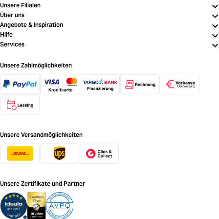
Unsere Filialen
Über uns
Angebote & Inspiration
Hilfe
Services
Unsere Zahlmöglichkeiten
Unsere Versandmöglichkeiten
Unsere Zertifikate und Partner