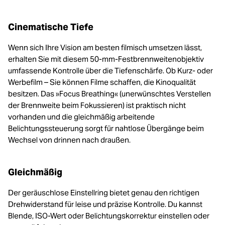
Cinematische Tiefe
Wenn sich Ihre Vision am besten filmisch umsetzen lässt,
erhalten Sie mit diesem 50-mm-Festbrennweitenobjektiv
umfassende Kontrolle über die Tiefenschärfe. Ob Kurz- oder
Werbefilm – Sie können Filme schaffen, die Kinoqualität
besitzen. Das »Focus Breathing« (unerwünschtes Verstellen
der Brennweite beim Fokussieren) ist praktisch nicht
vorhanden und die gleichmäßig arbeitende
Belichtungssteuerung sorgt für nahtlose Übergänge beim
Wechsel von drinnen nach draußen.
Gleichmäßig
Der geräuschlose Einstellring bietet genau den richtigen
Drehwiderstand für leise und präzise Kontrolle. Du kannst
Blende, ISO-Wert oder Belichtungskorrektur einstellen oder