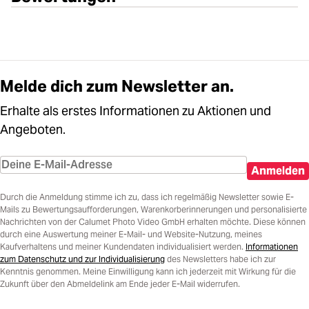
Melde dich zum Newsletter an.
Erhalte als erstes Informationen zu Aktionen und
Angeboten.
Anmelden
Durch die Anmeldung stimme ich zu, dass ich regelmäßig Newsletter sowie E-
Mails zu Bewertungsaufforderungen, Warenkorberinnerungen und personalisierte
Nachrichten von der Calumet Photo Video GmbH erhalten möchte. Diese können
durch eine Auswertung meiner E-Mail- und Website-Nutzung, meines
Kaufverhaltens und meiner Kundendaten individualisiert werden.
Informationen
zum Datenschutz und zur Individualisierung
des Newsletters habe ich zur
Kenntnis genommen. Meine Einwilligung kann ich jederzeit mit Wirkung für die
Zukunft über den Abmeldelink am Ende jeder E-Mail widerrufen.