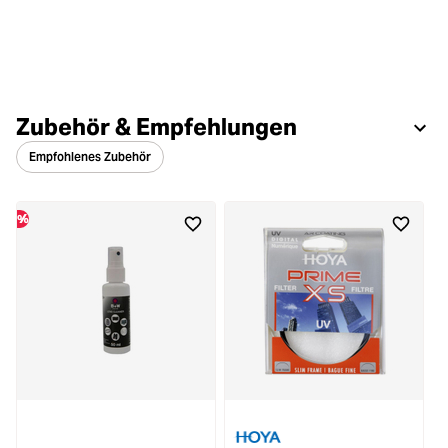
Zubehör & Empfehlungen
Empfohlenes Zubehör
%