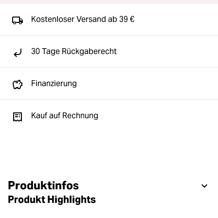
Kostenloser Versand ab 39 €
30 Tage Rückgaberecht
Finanzierung
Kauf auf Rechnung
Produktinfos
Produkt Highlights