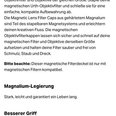
magnetischen Urth-Objektivfilter und schließe sie für eine
einfache, kompakte Aufbewahrung ab.
Die Magnetic Lens Filter Caps aus gehärtetem Magnalium
sind Teil des stapelbaren Magnetsystems und erleichtern
deinen kreativen Fluss. Die magnetischen
Objektivfilterkappen lassen sich sicher und schnell auf deine
magnetischen Filter und Objektive derselben Größe
aufsetzen und halten deine Filter sauber und frei von
Schmutz, Staub und Dreck.
Bitte beachte:
Dieser magnetische Filterdeckel ist nur mit
magnetischen Filtern kompatibel.
Magnalium-Legierung
Stark, leicht und garantiert ein Leben lang.
Besserer Griff