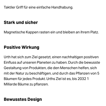
Taktiler Griff für eine einfache Handhabung.
Stark und sicher
Magnetische Kappen rasten ein und bleiben an ihrem Platz.
Positive Wirkung
Urth hat sich zum Ziel gesetzt, einen nachhaltigen positiven
Einfluss auf unseren Planeten zu haben. Durch die bewusste
Gestaltung von Produkten, die den Menschen helfen, sich
mit der Natur zu beschäftigen, und durch das Pflanzen von 5
Bäumen für jedes Produkt. Urths Ziel ist es, bis 2032 1
Milliarde Bäume zu pflanzen.
Bewusstes Design