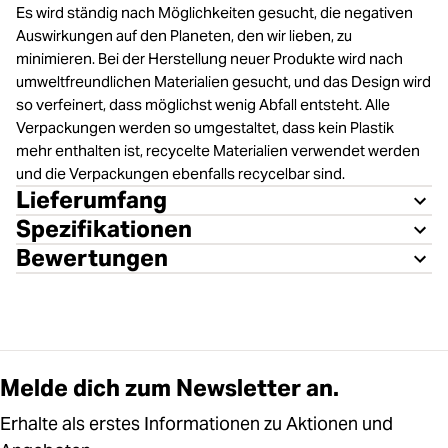
Es wird ständig nach Möglichkeiten gesucht, die negativen
Auswirkungen auf den Planeten, den wir lieben, zu
minimieren. Bei der Herstellung neuer Produkte wird nach
umweltfreundlichen Materialien gesucht, und das Design wird
so verfeinert, dass möglichst wenig Abfall entsteht. Alle
Verpackungen werden so umgestaltet, dass kein Plastik
mehr enthalten ist, recycelte Materialien verwendet werden
und die Verpackungen ebenfalls recycelbar sind.
Lieferumfang
Spezifikationen
Bewertungen
Melde dich zum Newsletter an.
Erhalte als erstes Informationen zu Aktionen und