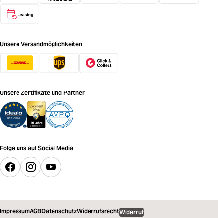
Unsere Versandmöglichkeiten
Unsere Zertifikate und Partner
Folge uns auf Social Media
Impressum
AGB
Datenschutz
Widerrufsrecht
Widerruf