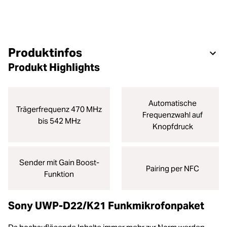
Produktinfos
Produkt Highlights
Automatische
Trägerfrequenz 470 MHz
Frequenzwahl auf
bis 542 MHz
Knopfdruck
Sender mit Gain Boost-
Pairing per NFC
Funktion
Sony UWP-D22/K21 Funkmikrofonpaket