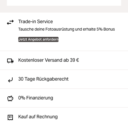
Trade-in Service
Tausche deine Fotoausrüstung und erhalte 5% Bonus
Jetzt Angebot anfordern
Kostenloser Versand ab 39 €
30 Tage Rückgaberecht
0% Finanzierung
Kauf auf Rechnung