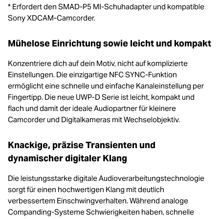
* Erfordert den SMAD-P5 MI-Schuhadapter und kompatible
Sony XDCAM-Camcorder.
Mühelose Einrichtung sowie leicht und kompakt
Konzentriere dich auf dein Motiv, nicht auf komplizierte
Einstellungen. Die einzigartige NFC SYNC-Funktion
ermöglicht eine schnelle und einfache Kanaleinstellung per
Fingertipp. Die neue UWP-D Serie ist leicht, kompakt und
flach und damit der ideale Audiopartner für kleinere
Camcorder und Digitalkameras mit Wechselobjektiv.
Knackige, präzise Transienten und
dynamischer digitaler Klang
Die leistungsstarke digitale Audioverarbeitungstechnologie
sorgt für einen hochwertigen Klang mit deutlich
verbessertem Einschwingverhalten. Während analoge
Companding-Systeme Schwierigkeiten haben, schnelle