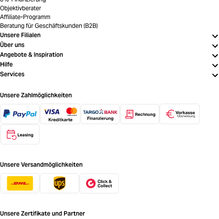
Objektivberater
Affiliate-Programm
Beratung für Geschäftskunden (B2B)
Unsere Filialen
Über uns
Angebote & Inspiration
Hilfe
Services
Unsere Zahlmöglichkeiten
Unsere Versandmöglichkeiten
Unsere Zertifikate und Partner