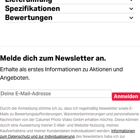
Spezifikationen
Bewertungen
Melde dich zum Newsletter an.
Erhalte als erstes Informationen zu Aktionen und
Angeboten.
Anmelden
Durch die Anmeldung stimme ich zu, dass ich regelmäßig Newsletter sowie E-
Mails zu Bewertungsaufforderungen, Warenkorberinnerungen und personalisierte
Nachrichten von der Calumet Photo Video GmbH erhalten möchte. Diese können
durch eine Auswertung meiner E-Mail- und Website-Nutzung, meines
Kaufverhaltens und meiner Kundendaten individualisiert werden.
Informationen
zum Datenschutz und zur Individualisierung
des Newsletters habe ich zur