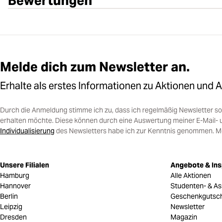
Bewertungen
Melde dich zum Newsletter an.
Erhalte als erstes Informationen zu Aktionen und 
Durch die Anmeldung stimme ich zu, dass ich regelmäßig Newsletter 
erhalten möchte. Diese können durch eine Auswertung meiner E-Mail- 
Individualisierung
des Newsletters habe ich zur Kenntnis genommen. Mein
Unsere Filialen
Angebote & Ins
Hamburg
Alle Aktionen
Hannover
Studenten- & As
Berlin
Geschenkgutsc
Leipzig
Newsletter
Dresden
Magazin