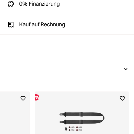
0% Finanzierung
Kauf auf Rechnung
%