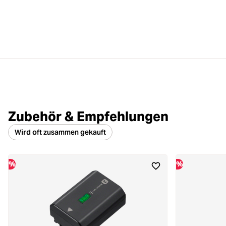
Zubehör & Empfehlungen
Wird oft zusammen gekauft
%
%