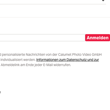
Anmelden
d personalisierte Nachrichten von der Calumet Photo Video GmbH
ndividualisiert werden.
Informationen zum Datenschutz und zur
 Abmeldelink am Ende jeder E-Mail widerrufen.
e