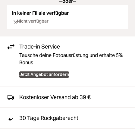
oder
In keiner Filiale verfügbar
Nicht verfügbar
Trade-in Service
Tausche deine Fotoausrüstung und erhalte 5%
Bonus
Jetzt Angebot anfordern
Kostenloser Versand ab 39 €
30 Tage Rückgaberecht