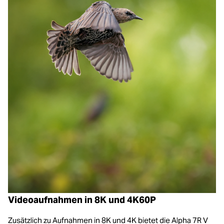
Videoaufnahmen in 8K und 4K60P
Zusätzlich zu Aufnahmen in 8K und 4K bietet die Alpha 7R V