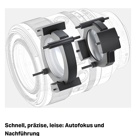
Schnell, präzise, leise: Autofokus und
Nachführung