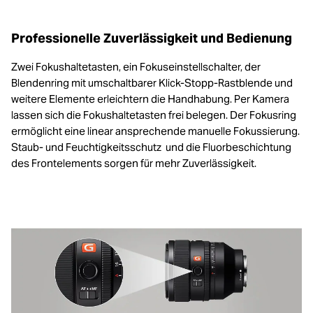
Professionelle Zuverlässigkeit und Bedienung
Zwei Fokushaltetasten, ein Fokuseinstellschalter, der
Blendenring mit umschaltbarer Klick-Stopp-Rastblende und
weitere Elemente erleichtern die Handhabung. Per Kamera
lassen sich die Fokushaltetasten frei belegen. Der Fokusring
ermöglicht eine linear ansprechende manuelle Fokussierung.
Staub- und Feuchtigkeitsschutz und die Fluorbeschichtung
des Frontelements sorgen für mehr Zuverlässigkeit.