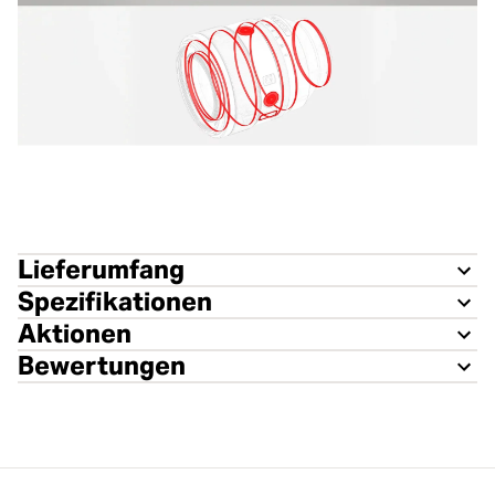
Lieferumfang
Spezifikationen
Aktionen
Bewertungen