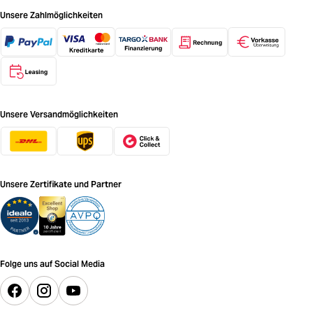
Unsere Zahlmöglichkeiten
Unsere Versandmöglichkeiten
Unsere Zertifikate und Partner
Folge uns auf Social Media