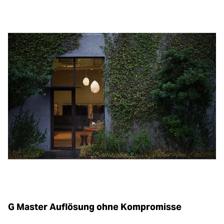
G Master Auflösung ohne Kompromisse