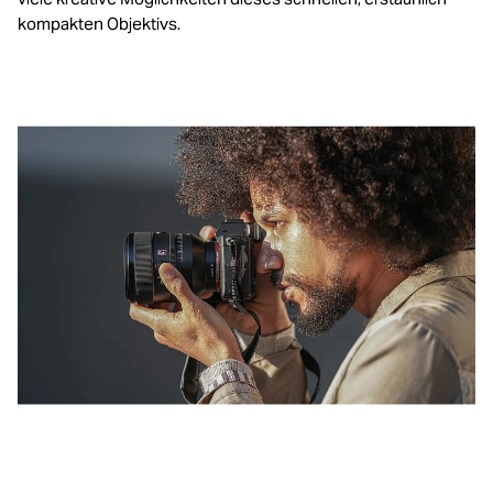
kompakten Objektivs.