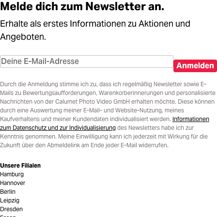
Melde dich zum Newsletter an.
Erhalte als erstes Informationen zu Aktionen und
Angeboten.
Anmelden
Durch die Anmeldung stimme ich zu, dass ich regelmäßig Newsletter sowie E-
Mails zu Bewertungsaufforderungen, Warenkorberinnerungen und personalisierte
Nachrichten von der Calumet Photo Video GmbH erhalten möchte. Diese können
durch eine Auswertung meiner E-Mail- und Website-Nutzung, meines
Kaufverhaltens und meiner Kundendaten individualisiert werden.
Informationen
zum Datenschutz und zur Individualisierung
des Newsletters habe ich zur
Kenntnis genommen. Meine Einwilligung kann ich jederzeit mit Wirkung für die
Zukunft über den Abmeldelink am Ende jeder E-Mail widerrufen.
Unsere Filialen
Hamburg
Hannover
Berlin
Leipzig
Dresden