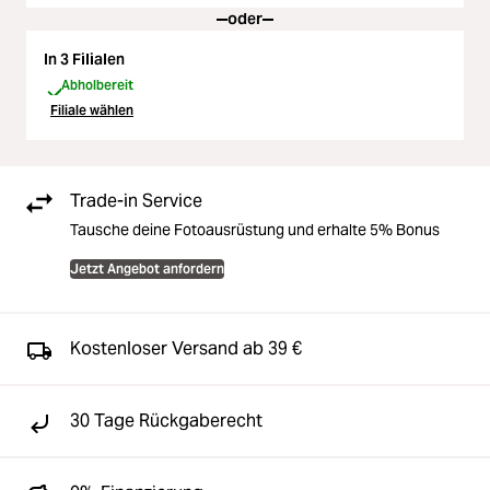
oder
In 3 Filialen
Abholbereit
Filiale wählen
Trade-in Service
Tausche deine Fotoausrüstung und erhalte 5% Bonus
Jetzt Angebot anfordern
Kostenloser Versand ab 39 €
30 Tage Rückgaberecht