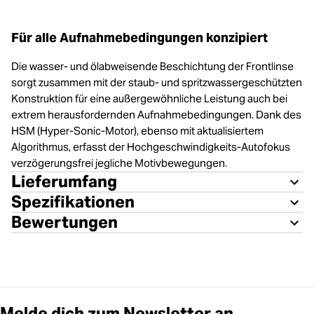
Für alle Aufnahmebedingungen konzipiert
Die wasser- und ölabweisende Beschichtung der Frontlinse
sorgt zusammen mit der staub- und spritzwassergeschützten
Konstruktion für eine außergewöhnliche Leistung auch bei
extrem herausfordernden Aufnahmebedingungen. Dank des
HSM (Hyper-Sonic-Motor), ebenso mit aktualisiertem
Algorithmus, erfasst der Hochgeschwindigkeits-Autofokus
verzögerungsfrei jegliche Motivbewegungen.
Lieferumfang
Spezifikationen
Bewertungen
Melde dich zum Newsletter an.