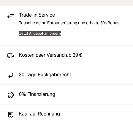
Trade-in Service
Tausche deine Fotoausrüstung und erhalte 5% Bonus
Jetzt Angebot anfordern
Kostenloser Versand ab 39 €
30 Tage Rückgaberecht
0% Finanzierung
Kauf auf Rechnung