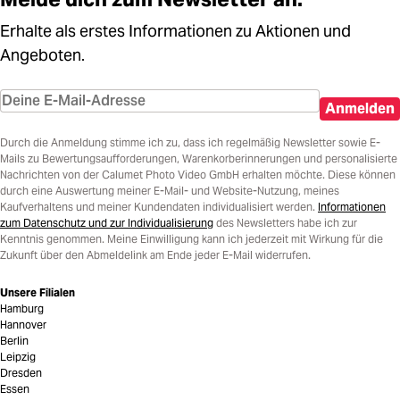
Erhalte als erstes Informationen zu Aktionen und
Angeboten.
Anmelden
Durch die Anmeldung stimme ich zu, dass ich regelmäßig Newsletter sowie E-
Mails zu Bewertungsaufforderungen, Warenkorberinnerungen und personalisierte
Nachrichten von der Calumet Photo Video GmbH erhalten möchte. Diese können
durch eine Auswertung meiner E-Mail- und Website-Nutzung, meines
Kaufverhaltens und meiner Kundendaten individualisiert werden.
Informationen
zum Datenschutz und zur Individualisierung
des Newsletters habe ich zur
Kenntnis genommen. Meine Einwilligung kann ich jederzeit mit Wirkung für die
Zukunft über den Abmeldelink am Ende jeder E-Mail widerrufen.
Unsere Filialen
Hamburg
Hannover
Berlin
Leipzig
Dresden
Essen