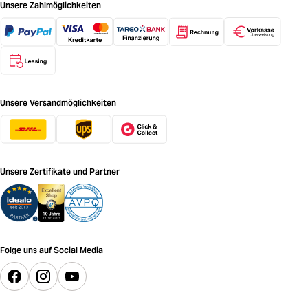
Unsere Zahlmöglichkeiten
Unsere Versandmöglichkeiten
Unsere Zertifikate und Partner
Folge uns auf Social Media